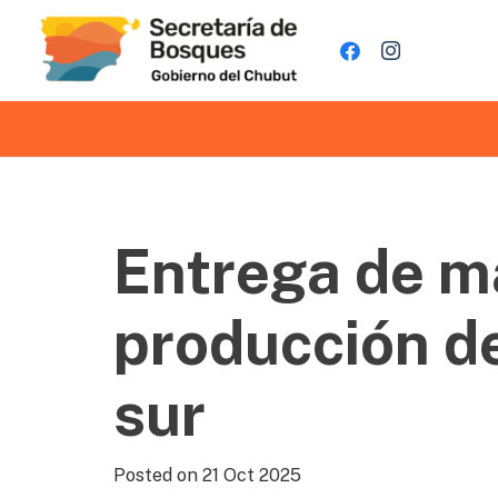
Entrega de ma
producción d
sur
Posted on
21 Oct 2025