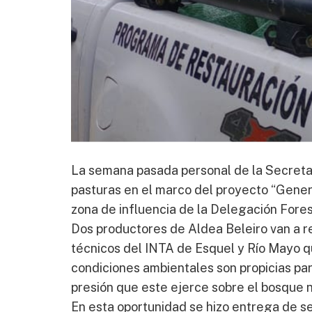
La semana pasada personal de la Secreta
pasturas en el marco del proyecto “Gener
zona de influencia de la Delegación Fores
Dos productores de Aldea Beleiro van a re
técnicos del INTA de Esquel y Río Mayo qu
condiciones ambientales son propicias para
presión que este ejerce sobre el bosque n
En esta oportunidad se hizo entrega de sem