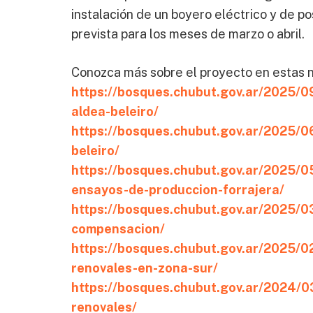
instalación de un boyero eléctrico y de p
prevista para los meses de marzo o abril.
Conozca más sobre el proyecto en estas 
https://bosques.chubut.gov.ar/2025/0
aldea-beleiro/
https://bosques.chubut.gov.ar/2025/0
beleiro/
https://bosques.chubut.gov.ar/2025/0
ensayos-de-produccion-forrajera/
https://bosques.chubut.gov.ar/2025/
compensacion/
https://bosques.chubut.gov.ar/2025/02
renovales-en-zona-sur/
https://bosques.chubut.gov.ar/2024/03
renovales/