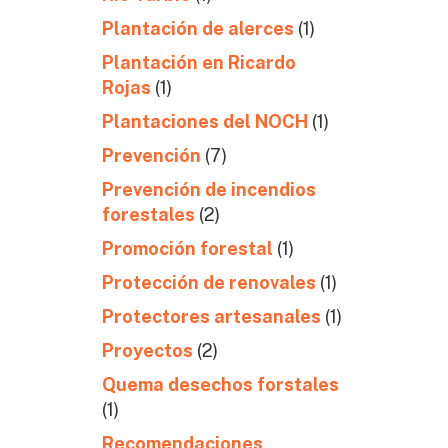
Plantación de alerces
(1)
Plantación en Ricardo
Rojas
(1)
Plantaciones del NOCH
(1)
Prevención
(7)
Prevención de incendios
forestales
(2)
Promoción forestal
(1)
Protección de renovales
(1)
Protectores artesanales
(1)
Proyectos
(2)
Quema desechos forstales
(1)
Recomendaciones