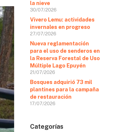
la nieve
30/07/2026
Vivero Lemu: actividades
invernales en progreso
27/07/2026
Nueva reglamentación
para el uso de senderos en
la Reserva Forestal de Uso
Múltiple Lago Epuyén
21/07/2026
Bosques adquirió 73 mil
plantines para la campaña
de restauración
17/07/2026
Categorías