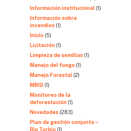
Información institucional
(1)
Información sobre
incendios
(1)
Inicio
(5)
Licitación
(1)
Limpieza de semillas
(1)
Manejo del fuego
(1)
Manejo Forestal
(2)
MBGI
(1)
Monitoreo de la
deforestación
(1)
Novedades
(283)
Plan de gestión conjunta –
Río Turbio
(1)