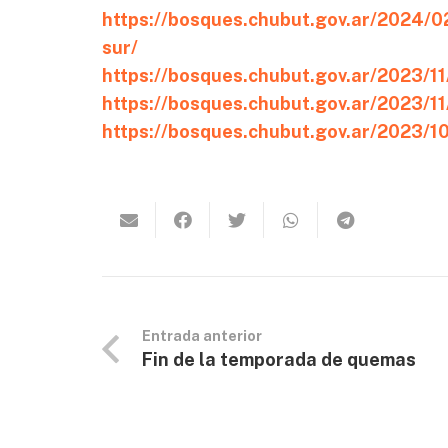
https://bosques.chubut.gov.ar/2024/0
sur/
https://bosques.chubut.gov.ar/2023/11/
https://bosques.chubut.gov.ar/2023/11
https://bosques.chubut.gov.ar/2023/1
Entrada anterior
Fin de la temporada de quemas