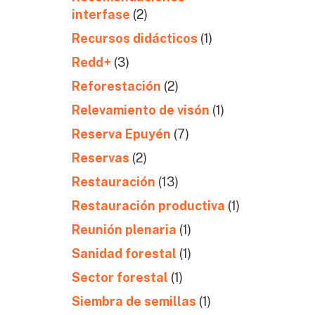
interfase
(2)
Recursos didácticos
(1)
Redd+
(3)
Reforestación
(2)
Relevamiento de visón
(1)
Reserva Epuyén
(7)
Reservas
(2)
Restauración
(13)
Restauración productiva
(1)
Reunión plenaria
(1)
Sanidad forestal
(1)
Sector forestal
(1)
Siembra de semillas
(1)