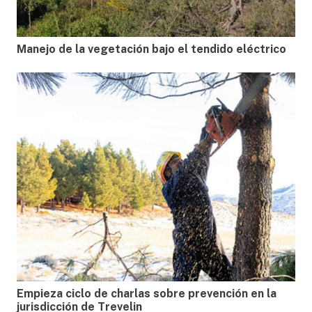
Manejo de la vegetación bajo el tendido eléctrico
Empieza ciclo de charlas sobre prevención en la
jurisdicción de Trevelin