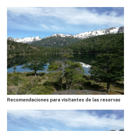
Recomendaciones para visitantes de las reservas