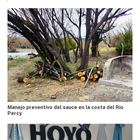
Manejo preventivo del sauce en la costa del Río
Percy