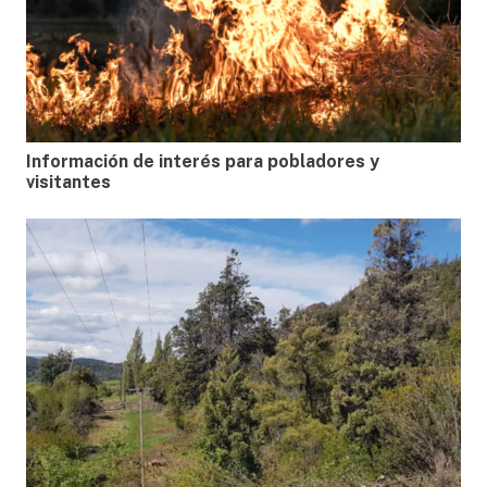
Información de interés para pobladores y
visitantes