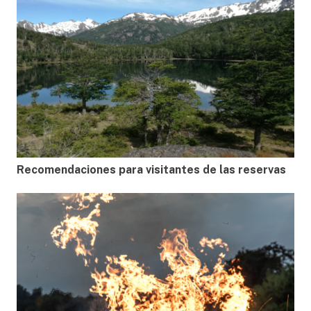
Recomendaciones para visitantes de las reservas