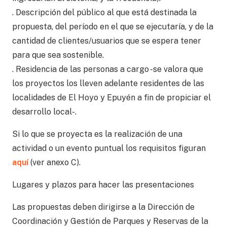
. Descripción del público al que está destinada la
propuesta, del período en el que se ejecutaría, y de la
cantidad de clientes/usuarios que se espera tener
para que sea sostenible.
. Residencia de las personas a cargo -se valora que
los proyectos los lleven adelante residentes de las
localidades de El Hoyo y Epuyén a fin de propiciar el
desarrollo local-.
Si lo que se proyecta es la realización de una
actividad o un evento puntual los requisitos figuran
aquí
(ver anexo C).
Lugares y plazos para hacer las presentaciones
Las propuestas deben dirigirse a la Dirección de
Coordinación y Gestión de Parques y Reservas de la