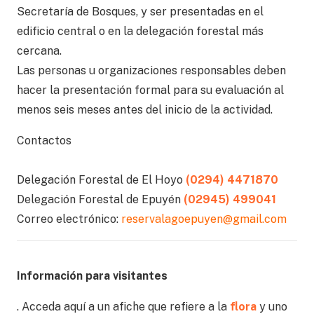
Secretaría de Bosques, y ser presentadas en el
edificio central o en la delegación forestal más
cercana.
Las personas u organizaciones responsables deben
hacer la presentación formal para su evaluación al
menos seis meses antes del inicio de la actividad.
Contactos
Delegación Forestal de El Hoyo
(0294) 4471870
Delegación Forestal de Epuyén
(02945) 499041
Correo electrónico:
reservalagoepuyen@gmail.com
Información para visitantes
. Acceda aquí a un afiche que refiere a la
flora
y uno