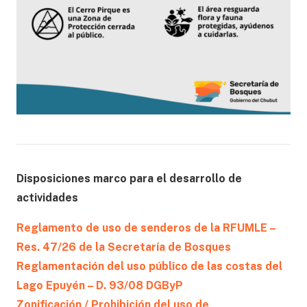
Disposiciones marco para el desarrollo de
actividades
Reglamento de uso de senderos de la RFUMLE –
Res. 47/26 de la Secretaría de Bosques
Reglamentación del uso público de las costas del
Lago Epuyén – D. 93/08 DGByP
Zonificación / Prohibición del uso de