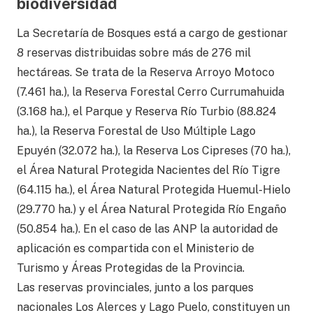
biodiversidad
La Secretaría de Bosques está a cargo de gestionar
8 reservas distribuidas sobre más de 276 mil
hectáreas. Se trata de la Reserva Arroyo Motoco
(7.461 ha.), la Reserva Forestal Cerro Currumahuida
(3.168 ha.), el Parque y Reserva Río Turbio (88.824
ha.), la Reserva Forestal de Uso Múltiple Lago
Epuyén (32.072 ha.), la Reserva Los Cipreses (70 ha.),
el Área Natural Protegida Nacientes del Río Tigre
(64.115 ha.), el Área Natural Protegida Huemul-Hielo
(29.770 ha.) y el Área Natural Protegida Río Engaño
(50.854 ha.). En el caso de las ANP la autoridad de
aplicación es compartida con el Ministerio de
Turismo y Áreas Protegidas de la Provincia.
Las reservas provinciales, junto a los parques
nacionales Los Alerces y Lago Puelo, constituyen un