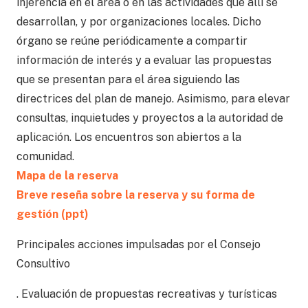
injerencia en el área o en las actividades que allí se
desarrollan, y por organizaciones locales. Dicho
órgano se reúne periódicamente a compartir
información de interés y a evaluar las propuestas
que se presentan para el área siguiendo las
directrices del plan de manejo. Asimismo, para elevar
consultas, inquietudes y proyectos a la autoridad de
aplicación. Los encuentros son abiertos a la
comunidad.
Mapa de la reserva
Breve reseña sobre la reserva y su forma de
gestión (ppt)
Principales acciones impulsadas por el Consejo
Consultivo
. Evaluación de propuestas recreativas y turísticas