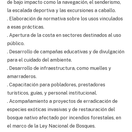
de bajo impacto como la navegación, el senderismo,
la escalada deportiva y las excursiones a caballo.
. Elaboración de normativa sobre los usos vinculados
a esas prácticas.
. Apertura de la costa en sectores destinados al uso
público.
. Desarrollo de campañas educativas y de divulgación
para el cuidado del ambiente.
. Desarrollo de infraestructura, como muelles y
amarraderos.
. Capacitación para pobladores, prestadores
turísticos, guías, y personal institucional.
. Acompañamiento a proyectos de erradicación de
especies exóticas invasivas y de restauración del
bosque nativo afectado por incendios forestales, en
el marco de la Ley Nacional de Bosques.