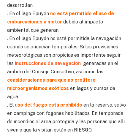
desarrollan.
. En el lago Epuyén
no está permitido el
uso de
embarcaciones a motor
debido al impacto
ambiental que generan.
. En el lago Epuyén no está permitida la navegación
cuando se anuncian temporales. Si las previsiones
meteorológicas son propicias es importante seguir
las
instrucciones de navegación
generadas en el
ámbito del Consejo Consultivo, así como las
consideraciones para que no prolifere
microorganismos exóticos
en lagos y cursos de
agua.
. El
uso del fuego
está prohibido
en la reserva, salvo
en campings con fogones habilitados. En temporada
de incendios el área protegida y las personas que allí
viven o que la visitan están en RIESGO.