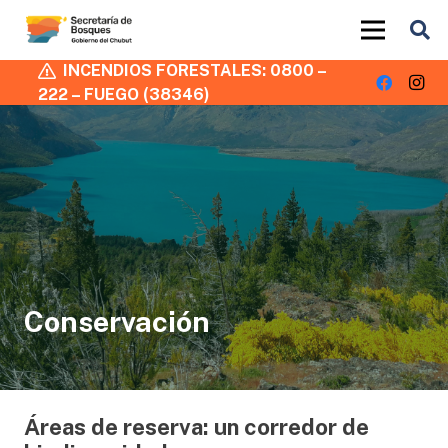
INCENDIOS FORESTALES: 0800 –
222 – FUEGO (38346)
Conservación
Áreas de reserva: un corredor de