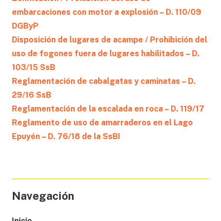
embarcaciones con motor a explosión – D. 110/09
DGByP
Disposición de lugares de acampe / Prohibición del
uso de fogones fuera de lugares habilitados – D.
103/15 SsB
Reglamentación de cabalgatas y caminatas – D.
29/16 SsB
Reglamentación de la escalada en roca – D. 119/17
Reglamento de uso de amarraderos en el Lago
Epuyén – D. 76/18 de la SsBI
Navegación
Inicio