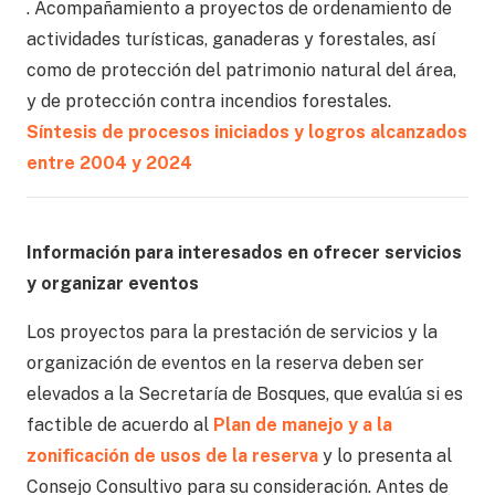
. Acompañamiento a proyectos de ordenamiento de
actividades turísticas, ganaderas y forestales, así
como de protección del patrimonio natural del área,
y de protección contra incendios forestales.
Síntesis de procesos iniciados y logros alcanzados
entre 2004 y 2024
Información para interesados en ofrecer servicios
y organizar eventos
Los proyectos para la prestación de servicios y la
organización de eventos en la reserva deben ser
elevados a la Secretaría de Bosques, que evalúa si es
factible de acuerdo al
Plan de manejo y a la
zonificación de usos de la reserva
y lo presenta al
Consejo Consultivo para su consideración. Antes de