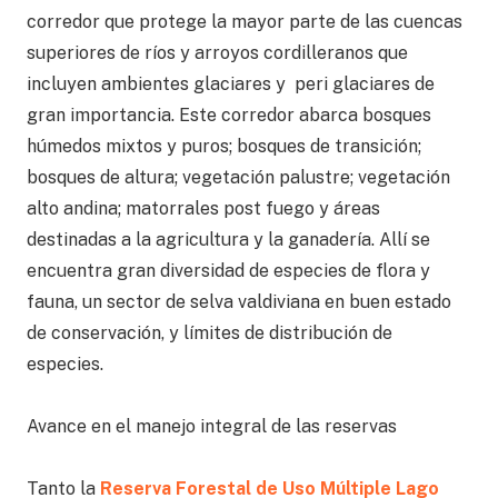
corredor que protege la mayor parte de las cuencas
superiores de ríos y arroyos cordilleranos que
incluyen ambientes glaciares y peri glaciares de
gran importancia. Este corredor abarca bosques
húmedos mixtos y puros; bosques de transición;
bosques de altura; vegetación palustre; vegetación
alto andina; matorrales post fuego y áreas
destinadas a la agricultura y la ganadería. Allí se
encuentra gran diversidad de especies de flora y
fauna, un sector de selva valdiviana en buen estado
de conservación, y límites de distribución de
especies.
.
Avance en el manejo integral de las reservas
.
Tanto la
Reserva Forestal de Uso Múltiple Lago