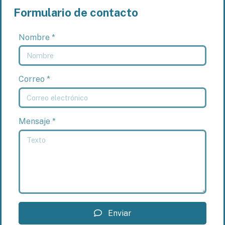
Formulario de contacto
Nombre *
Correo *
Mensaje *
Enviar