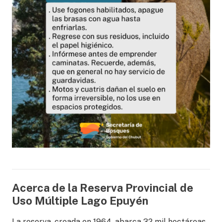
Acerca de la Reserva Provincial de
Uso Múltiple Lago Epuyén
La reserva, creada en 1964, abarca 32 mil hectáreas