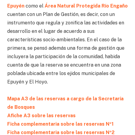
Epuyén
como el
Área Natural Protegida Río Engaño
cuentan con un Plan de Gestión, es decir, con un
instrumento que regula y zonifica las actividades en
desarrollo en el lugar de acuerdo a sus
características socio-ambientales. En el caso de la
primera, se pensó además una forma de gestión que
incluyera la participación de la comunidad, habida
cuenta de que la reserva se encuentra en una zona
poblada ubicada entre los ejidos municipales de
Epuyén y El Hoyo.
.
Mapa A3 de las reservas a cargo de la Secretaría
de Bosques
Afiche A3 sobre las reservas
Ficha complementaria sobre las reservas Nº1
Ficha complementaria sobre las reservas Nº2