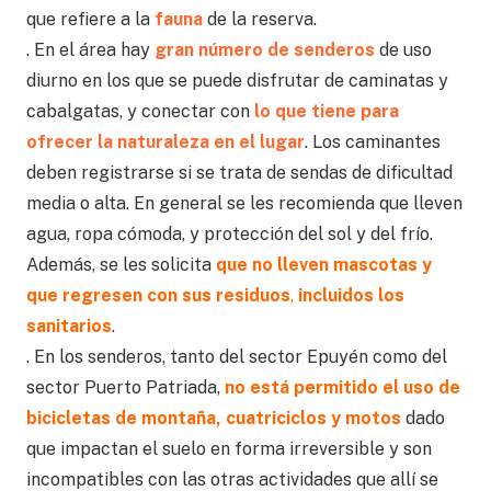
que refiere a la
fauna
de la reserva.
. En el área hay
gran número de senderos
de uso
diurno en los que se puede disfrutar de caminatas y
cabalgatas, y conectar con
lo que tiene para
ofrecer la naturaleza en el lugar
. Los caminantes
deben registrarse si se trata de sendas de dificultad
media o alta. En general se les recomienda que lleven
agua, ropa cómoda, y protección del sol y del frío.
Además, se les solicita
que no lleven mascotas y
que regresen
con sus residuos
,
incluidos los
sanitarios
.
. En los senderos, tanto del sector Epuyén como del
sector Puerto Patriada,
no está permitido el uso de
bicicletas de montaña, cuatriciclos y motos
dado
que impactan el suelo en forma irreversible y son
incompatibles con las otras actividades que allí se