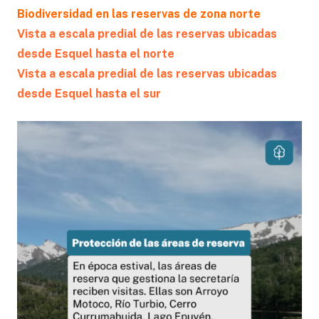
Biodiversidad en las reservas de zona norte
Vista a escala predial de las reservas ubicadas
desde Esquel hasta el norte
Vista a escala predial de las reservas ubicadas
desde Esquel hasta el sur