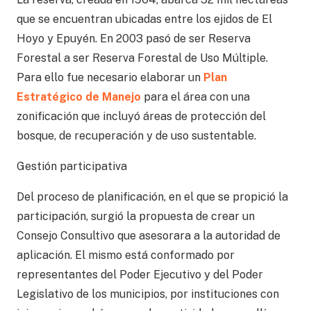
que se encuentran ubicadas entre los ejidos de El
Hoyo y Epuyén. En 2003 pasó de ser Reserva
Forestal a ser Reserva Forestal de Uso Múltiple.
Para ello fue necesario elaborar un
Plan
Estratégico de Manejo
para el área con una
zonificación que incluyó áreas de protección del
bosque, de recuperación y de uso sustentable.
Gestión participativa
Del proceso de planificación, en el que se propició la
participación, surgió la propuesta de crear un
Consejo Consultivo que asesorara a la autoridad de
aplicación. El mismo está conformado por
representantes del Poder Ejecutivo y del Poder
Legislativo de los municipios, por instituciones con