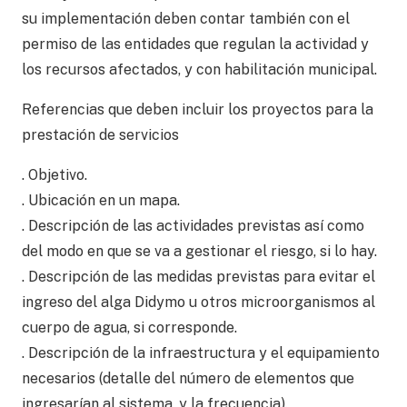
su implementación deben contar también con el
permiso de las entidades que regulan la actividad y
los recursos afectados, y con habilitación municipal.
Referencias que deben incluir los proyectos para la
prestación de servicios
. Objetivo.
. Ubicación en un mapa.
. Descripción de las actividades previstas así como
del modo en que se va a gestionar el riesgo, si lo hay.
. Descripción de las medidas previstas para evitar el
ingreso del alga Didymo u otros microorganismos al
cuerpo de agua, si corresponde.
. Descripción de la infraestructura y el equipamiento
necesarios (detalle del número de elementos que
ingresarían al sistema, y la frecuencia).