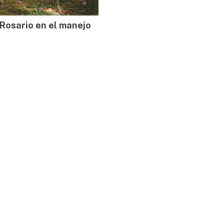
osario en el manejo