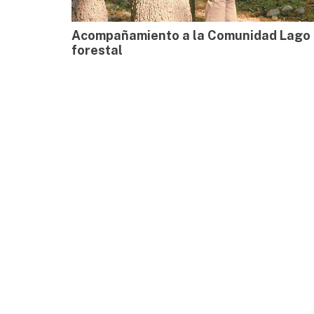
Acompañamiento a la Comunidad Lago R
forestal