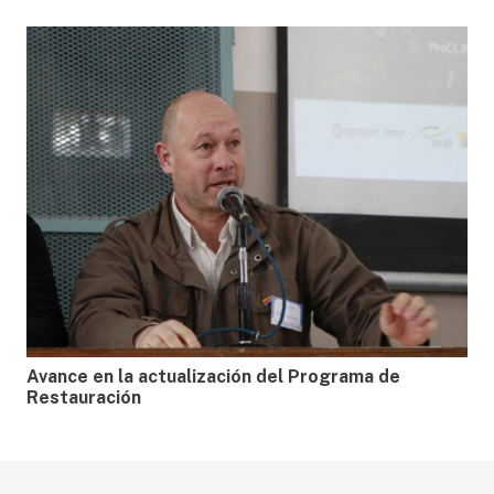
Avance en la actualización del Programa de
Restauración