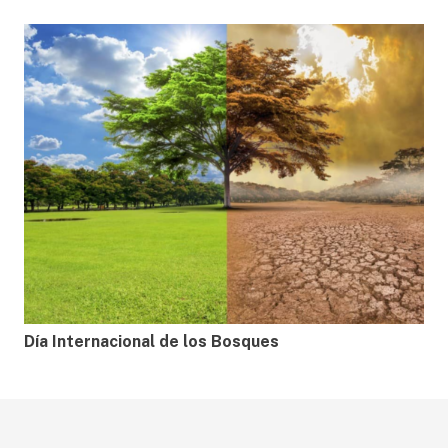
Día Internacional de los Bosques