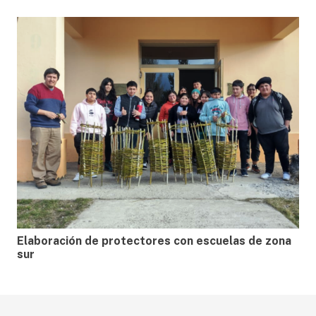
Elaboración de protectores con escuelas de zona
sur