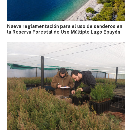
Nueva reglamentación para el uso de senderos en
la Reserva Forestal de Uso Múltiple Lago Epuyén