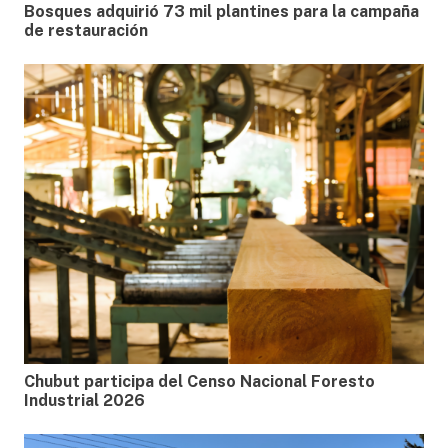
Bosques adquirió 73 mil plantines para la campaña
de restauración
Chubut participa del Censo Nacional Foresto
Industrial 2026