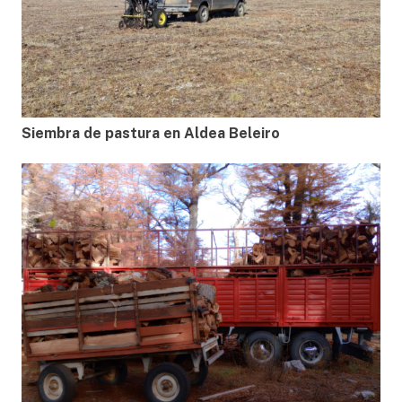
Siembra de pastura en Aldea Beleiro