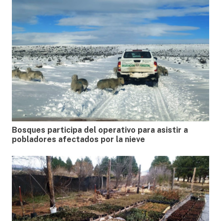
Bosques participa del operativo para asistir a
pobladores afectados por la nieve