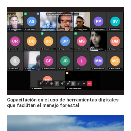
Capacitación en el uso de herramientas digitales
que facilitan el manejo forestal