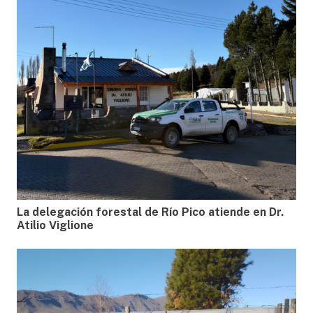
La delegación forestal de Río Pico atiende en Dr.
Atilio Viglione