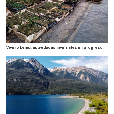
Vivero Lemu: actividades invernales en progreso