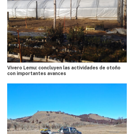
Vivero Lemu: concluyen las actividades de otoño
con importantes avances