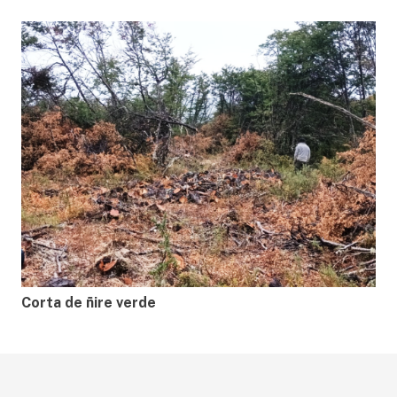
Corta de ñire verde