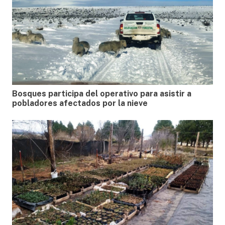
Bosques participa del operativo para asistir a
pobladores afectados por la nieve