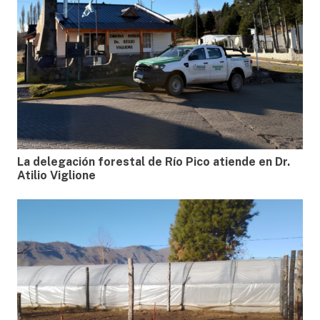
La delegación forestal de Río Pico atiende en Dr.
Atilio Viglione