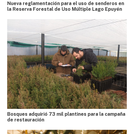
Nueva reglamentación para el uso de senderos en
la Reserva Forestal de Uso Múltiple Lago Epuyén
Bosques adquirió 73 mil plantines para la campaña
de restauración