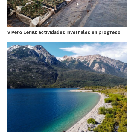
Vivero Lemu: actividades invernales en progreso