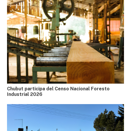
Chubut participa del Censo Nacional Foresto
Industrial 2026