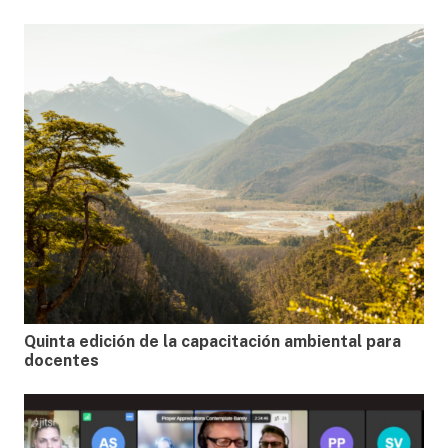
Quinta edición de la capacitación ambiental para
docentes