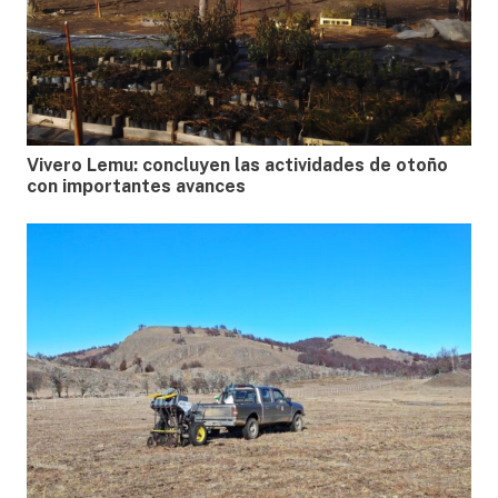
Vivero Lemu: concluyen las actividades de otoño
con importantes avances