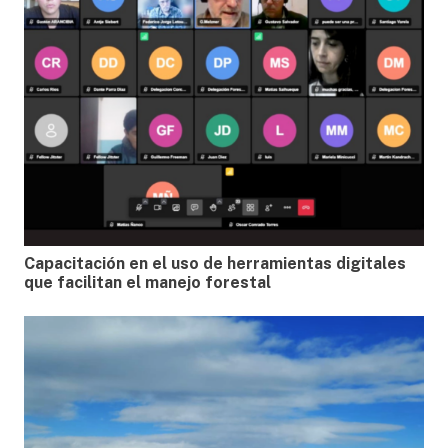
Capacitación en el uso de herramientas digitales
que facilitan el manejo forestal