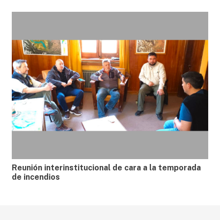
Reunión interinstitucional de cara a la temporada
de incendios