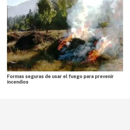
Formas seguras de usar el fuego para prevenir
incendios