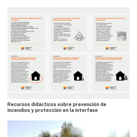
Recursos didácticos sobre prevención de
incendios y protección en la interfase