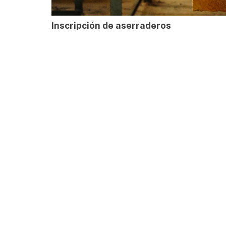
Inscripción de aserraderos