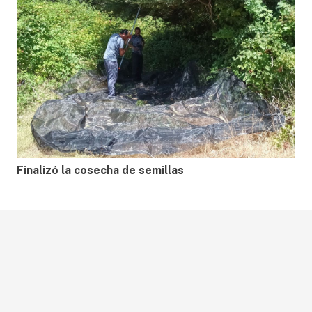
Finalizó la cosecha de semillas