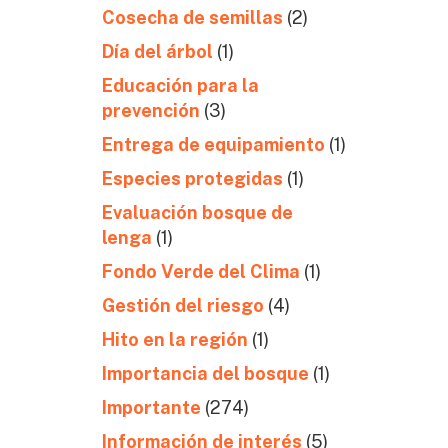
Cosecha de semillas
(2)
Día del árbol
(1)
Educación para la
prevención
(3)
Entrega de equipamiento
(1)
Especies protegidas
(1)
Evaluación bosque de
lenga
(1)
Fondo Verde del Clima
(1)
Gestión del riesgo
(4)
Hito en la región
(1)
Importancia del bosque
(1)
Importante
(274)
Información de interés
(5)