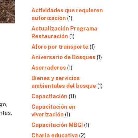
Actividades que requieren
autorización
(1)
Actualización Programa
Restauración
(1)
Aforo por transporte
(1)
Aniversario de Bosques
(1)
Aserraderos
(1)
Bienes y servicios
ambientales del bosque
(1)
Capacitación
(11)
go,
Capacitación en
ntes.
viverización
(1)
Capacitación MBGI
(1)
Charla educativa
(2)