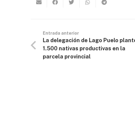
Entrada anterior
La delegación de Lago Puelo plant
1.500 nativas productivas en la
parcela provincial