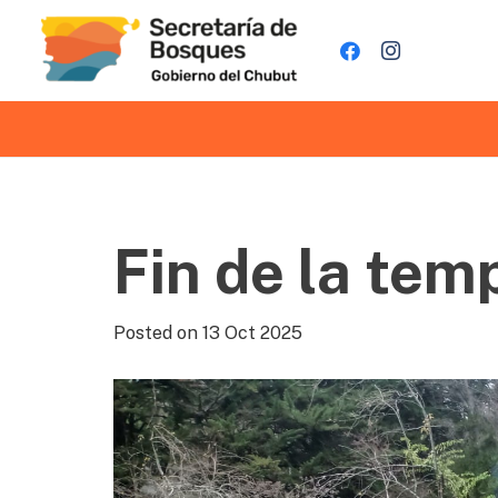
Fin de la te
Posted on
13 Oct 2025