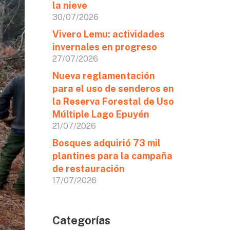
la nieve
30/07/2026
Vivero Lemu: actividades
invernales en progreso
27/07/2026
Nueva reglamentación
para el uso de senderos en
la Reserva Forestal de Uso
Múltiple Lago Epuyén
21/07/2026
Bosques adquirió 73 mil
plantines para la campaña
de restauración
17/07/2026
Categorías