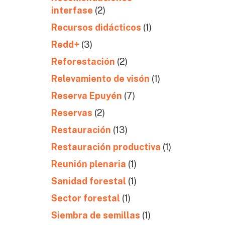
interfase
(2)
Recursos didácticos
(1)
Redd+
(3)
Reforestación
(2)
Relevamiento de visón
(1)
Reserva Epuyén
(7)
Reservas
(2)
Restauración
(13)
Restauración productiva
(1)
Reunión plenaria
(1)
Sanidad forestal
(1)
Sector forestal
(1)
Siembra de semillas
(1)