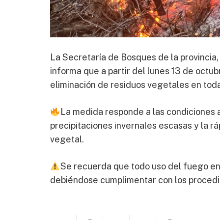
La Secretaría de Bosques de la provincia,
informa que a partir del lunes 13 de octu
eliminación de residuos vegetales en toda 
La medida responde a las condiciones a
precipitaciones invernales escasas y la r
vegetal.
Se recuerda que todo uso del fuego en 
debiéndose cumplimentar con los procedi