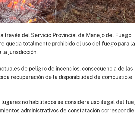
 a través del Servicio Provincial de Manejo del Fuego,
bre queda totalmente prohibido el uso del fuego para la
la jurisdicción.
ctuales de peligro de incendios, consecuencia de las
ápida recuperación de la disponibilidad de combustible
lugares no habilitados se considera uso ilegal del fue
mientos administrativos de constatación correspondie