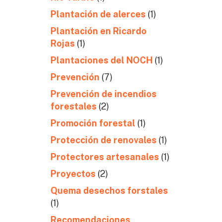
Plantación de alerces
(1)
Plantación en Ricardo
Rojas
(1)
Plantaciones del NOCH
(1)
Prevención
(7)
Prevención de incendios
forestales
(2)
Promoción forestal
(1)
Protección de renovales
(1)
Protectores artesanales
(1)
Proyectos
(2)
Quema desechos forstales
(1)
Recomendaciones