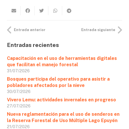
Entrada anterior
Entrada siguiente
Entradas recientes
Capacitación en el uso de herramientas digitales
que facilitan el manejo forestal
31/07/2026
Bosques participa del operativo para asistir a
pobladores afectados por la nieve
30/07/2026
Vivero Lemu: actividades invernales en progreso
27/07/2026
Nueva reglamentación para el uso de senderos en
la Reserva Forestal de Uso Múltiple Lago Epuyén
21/07/2026