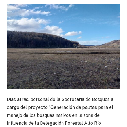
Días atrás, personal de la Secretaría de Bosques a
cargo del proyecto “Generación de pautas para el
manejo de los bosques nativos en la zona de
influencia de la Delegación Forestal Alto Río