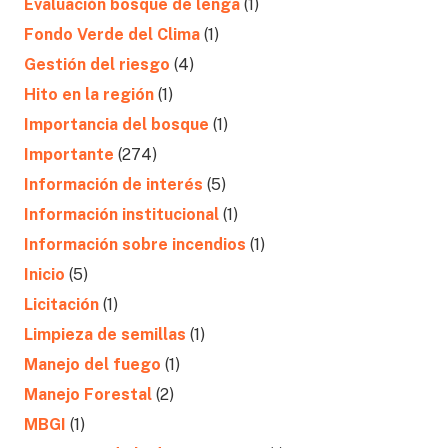
Evaluación bosque de lenga
(1)
Fondo Verde del Clima
(1)
Gestión del riesgo
(4)
Hito en la región
(1)
Importancia del bosque
(1)
Importante
(274)
Información de interés
(5)
Información institucional
(1)
Información sobre incendios
(1)
Inicio
(5)
Licitación
(1)
Limpieza de semillas
(1)
Manejo del fuego
(1)
Manejo Forestal
(2)
MBGI
(1)