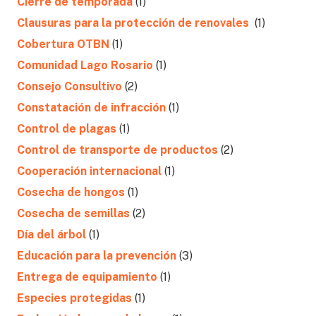
Cierre de temporada
(1)
Clausuras para la protección de renovales
(1)
Cobertura OTBN
(1)
Comunidad Lago Rosario
(1)
Consejo Consultivo
(2)
Constatación de infracción
(1)
Control de plagas
(1)
Control de transporte de productos
(2)
Cooperación internacional
(1)
Cosecha de hongos
(1)
Cosecha de semillas
(2)
Día del árbol
(1)
Educación para la prevención
(3)
Entrega de equipamiento
(1)
Especies protegidas
(1)