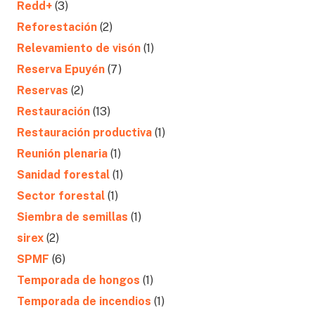
Redd+
(3)
Reforestación
(2)
Relevamiento de visón
(1)
Reserva Epuyén
(7)
Reservas
(2)
Restauración
(13)
Restauración productiva
(1)
Reunión plenaria
(1)
Sanidad forestal
(1)
Sector forestal
(1)
Siembra de semillas
(1)
sirex
(2)
SPMF
(6)
Temporada de hongos
(1)
Temporada de incendios
(1)