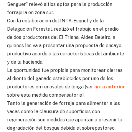
Senguer” relevó sitios aptos para la producción
forrajera en zona sur.
Con la colaboración del INTA-Esquel y de la
Delegación Forestal, realizó el trabajo en el predio
de dos productores del El Triana, Aldea Beleiro, a
quienes les va a presentar una propuesta de ensayo
productivo acorde a las características del ambiente
y de la hacienda.
La oportunidad fue propicia para monitorear cierres
al diente del ganado establecidos por uno de los
productores en renovales de lenga (ver
nota anterior
sobre esta medida compensatoria).
Tanto la generación de forraje para alimentar a las
vacas como la clausura de superficies con
regeneración son medidas que apuntan a prevenir la
degradación del bosque debida al sobrepastoreo.