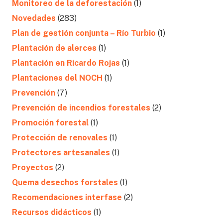
Monitoreo de la deforestación
(1)
Novedades
(283)
Plan de gestión conjunta – Río Turbio
(1)
Plantación de alerces
(1)
Plantación en Ricardo Rojas
(1)
Plantaciones del NOCH
(1)
Prevención
(7)
Prevención de incendios forestales
(2)
Promoción forestal
(1)
Protección de renovales
(1)
Protectores artesanales
(1)
Proyectos
(2)
Quema desechos forstales
(1)
Recomendaciones interfase
(2)
Recursos didácticos
(1)