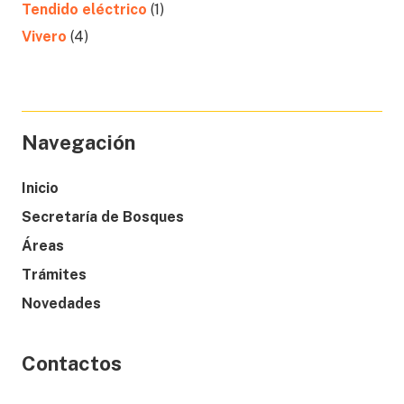
Tendido eléctrico
(1)
Vivero
(4)
Navegación
Inicio
Secretaría de Bosques
Áreas
Trámites
Novedades
Contactos