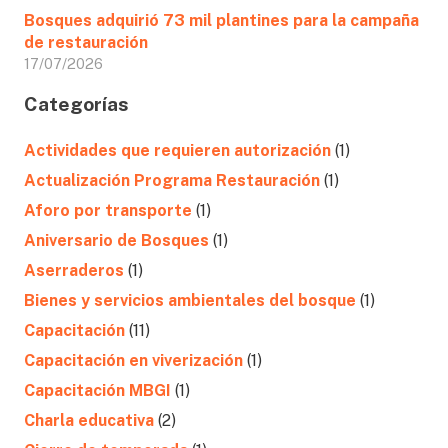
Bosques adquirió 73 mil plantines para la campaña
de restauración
17/07/2026
Categorías
Actividades que requieren autorización
(1)
Actualización Programa Restauración
(1)
Aforo por transporte
(1)
Aniversario de Bosques
(1)
Aserraderos
(1)
Bienes y servicios ambientales del bosque
(1)
Capacitación
(11)
Capacitación en viverización
(1)
Capacitación MBGI
(1)
Charla educativa
(2)