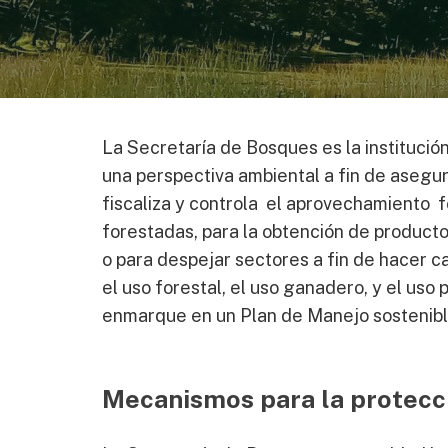
La Secretaría de Bosques es la institució
una perspectiva ambiental a fin de asegur
fiscaliza y controla el aprovechamiento fo
forestadas, para la obtención de producto
o para despejar sectores a fin de hacer c
el uso forestal, el uso ganadero, y el uso
enmarque en un Plan de Manejo sostenibl
Mecanismos para la protecci