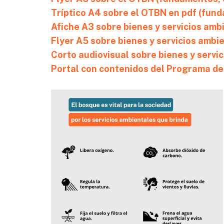
Tríptico A4 sobre el OTBN en pdf (funda
Afiche A3 sobre bienes y servicios amb
Flyer A5 sobre bienes y
servicios ambi
Corto audiovisual sobre bienes y servi
Portal con contenidos del Programa d