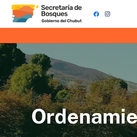
Ordenamien