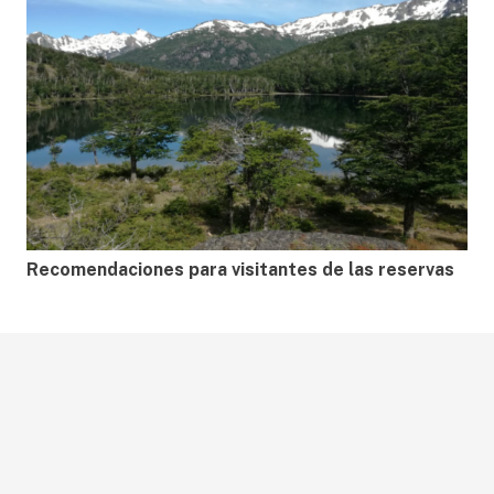
Recomendaciones para visitantes de las reservas