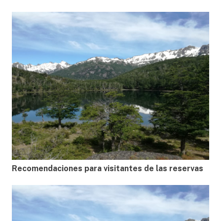
Recomendaciones para visitantes de las reservas