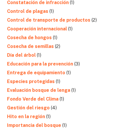
Constatación de infracción
(1)
Control de plagas
(1)
Control de transporte de productos
(2)
Cooperación internacional
(1)
Cosecha de hongos
(1)
Cosecha de semillas
(2)
Día del árbol
(1)
Educación para la prevención
(3)
Entrega de equipamiento
(1)
Especies protegidas
(1)
Evaluación bosque de lenga
(1)
Fondo Verde del Clima
(1)
Gestión del riesgo
(4)
Hito en la región
(1)
Importancia del bosque
(1)