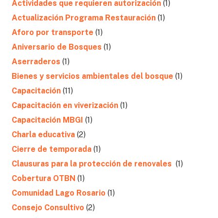
Actividades que requieren autorización
(1)
Actualización Programa Restauración
(1)
Aforo por transporte
(1)
Aniversario de Bosques
(1)
Aserraderos
(1)
Bienes y servicios ambientales del bosque
(1)
Capacitación
(11)
Capacitación en viverización
(1)
Capacitación MBGI
(1)
Charla educativa
(2)
Cierre de temporada
(1)
Clausuras para la protección de renovales
(1)
Cobertura OTBN
(1)
Comunidad Lago Rosario
(1)
Consejo Consultivo
(2)