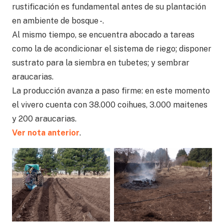
rustificación es fundamental antes de su plantación
en ambiente de bosque -.
Al mismo tiempo, se encuentra abocado a tareas
como la de acondicionar el sistema de riego; disponer
sustrato para la siembra en tubetes; y sembrar
araucarias.
La producción avanza a paso firme: en este momento
el vivero cuenta con 38.000 coihues, 3.000 maitenes
y 200 araucarias.
Ver nota anterior
.