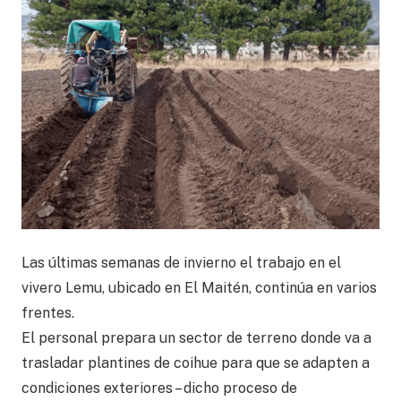
Las últimas semanas de invierno el trabajo en el
vivero Lemu, ubicado en El Maitén, continúa en varios
frentes.
El personal prepara un sector de terreno donde va a
trasladar plantines de coihue para que se adapten a
condiciones exteriores – dicho proceso de