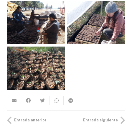
Entrada anterior
Entrada siguiente