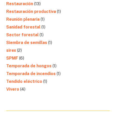
Restauración
(13)
Restauración productiva
(1)
Reunión plenaria
(1)
Sanidad forestal
(1)
Sector forestal
(1)
Siembra de semillas
(1)
sirex
(2)
SPMF
(6)
Temporada de hongos
(1)
Temporada de incendios
(1)
Tendido eléctrico
(1)
Vivero
(4)