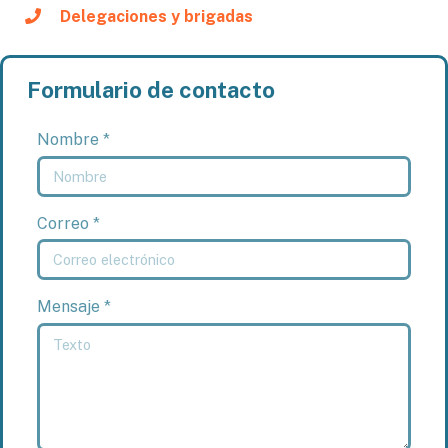
Delegaciones y brigadas
Formulario de contacto
Nombre *
Correo *
Mensaje *