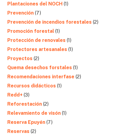
Plantaciones del NOCH
(1)
Prevención
(7)
Prevención de incendios forestales
(2)
Promoción forestal
(1)
Protección de renovales
(1)
Protectores artesanales
(1)
Proyectos
(2)
Quema desechos forstales
(1)
Recomendaciones interfase
(2)
Recursos didácticos
(1)
Redd+
(3)
Reforestación
(2)
Relevamiento de visón
(1)
Reserva Epuyén
(7)
Reservas
(2)