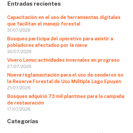
Entradas recientes
Capacitación en el uso de herramientas digitales
que facilitan el manejo forestal
31/07/2026
Bosques participa del operativo para asistir a
pobladores afectados por la nieve
30/07/2026
Vivero Lemu: actividades invernales en progreso
27/07/2026
Nueva reglamentación para el uso de senderos en
la Reserva Forestal de Uso Múltiple Lago Epuyén
21/07/2026
Bosques adquirió 73 mil plantines para la campaña
de restauración
17/07/2026
Categorías