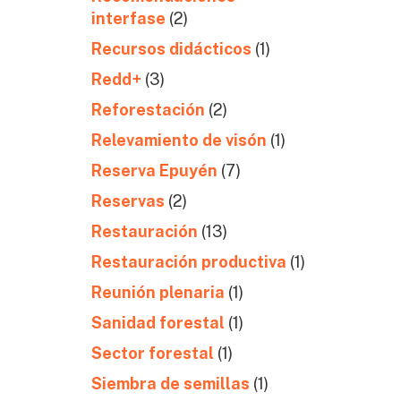
interfase
(2)
Recursos didácticos
(1)
Redd+
(3)
Reforestación
(2)
Relevamiento de visón
(1)
Reserva Epuyén
(7)
Reservas
(2)
Restauración
(13)
Restauración productiva
(1)
Reunión plenaria
(1)
Sanidad forestal
(1)
Sector forestal
(1)
Siembra de semillas
(1)