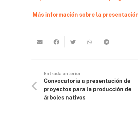
Más información sobre la presentació
Entrada anterior
Convocatoria a presentación de
proyectos para la producción de
árboles nativos