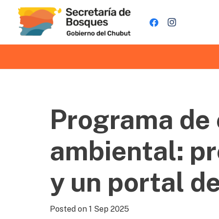
Programa de 
ambiental: p
y un portal d
Posted on
1 Sep 2025