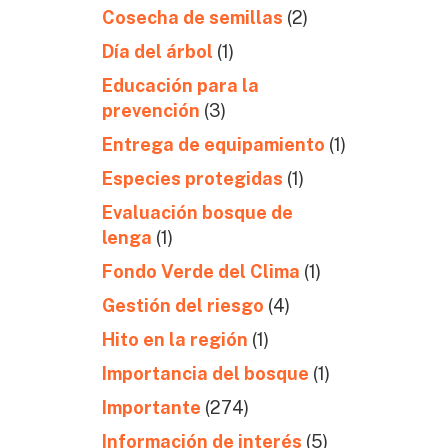
Cosecha de semillas
(2)
Día del árbol
(1)
Educación para la
prevención
(3)
Entrega de equipamiento
(1)
Especies protegidas
(1)
Evaluación bosque de
lenga
(1)
Fondo Verde del Clima
(1)
Gestión del riesgo
(4)
Hito en la región
(1)
Importancia del bosque
(1)
Importante
(274)
Información de interés
(5)