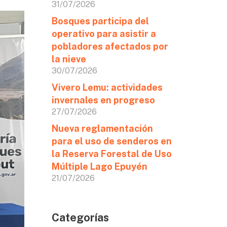
31/07/2026
Bosques participa del
operativo para asistir a
pobladores afectados por
la nieve
30/07/2026
Vivero Lemu: actividades
invernales en progreso
27/07/2026
Nueva reglamentación
para el uso de senderos en
la Reserva Forestal de Uso
Múltiple Lago Epuyén
21/07/2026
Categorías