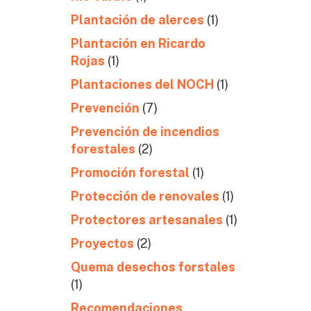
Plantación de alerces
(1)
Plantación en Ricardo
Rojas
(1)
Plantaciones del NOCH
(1)
Prevención
(7)
Prevención de incendios
forestales
(2)
Promoción forestal
(1)
Protección de renovales
(1)
Protectores artesanales
(1)
Proyectos
(2)
Quema desechos forstales
(1)
Recomendaciones