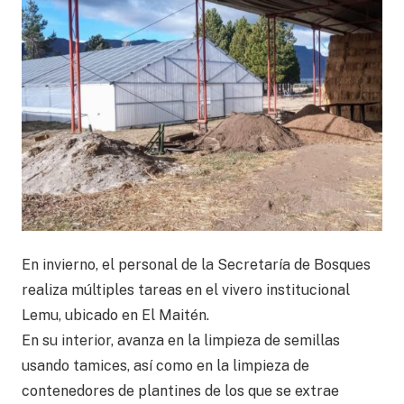
En invierno, el personal de la Secretaría de Bosques
realiza múltiples tareas en el vivero institucional
Lemu, ubicado en El Maitén.
En su interior, avanza en la limpieza de semillas
usando tamices, así como en la limpieza de
contenedores de plantines de los que se extrae