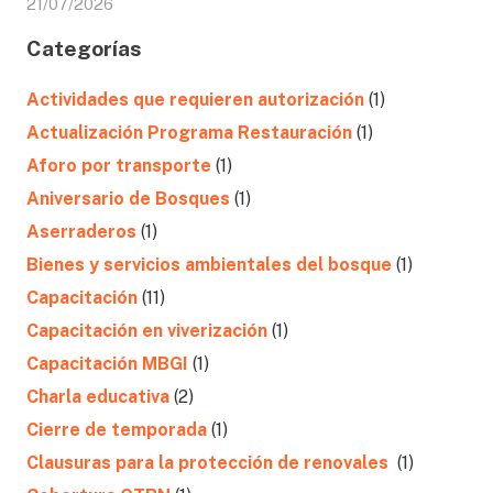
21/07/2026
Categorías
Actividades que requieren autorización
(1)
Actualización Programa Restauración
(1)
Aforo por transporte
(1)
Aniversario de Bosques
(1)
Aserraderos
(1)
Bienes y servicios ambientales del bosque
(1)
Capacitación
(11)
Capacitación en viverización
(1)
Capacitación MBGI
(1)
Charla educativa
(2)
Cierre de temporada
(1)
Clausuras para la protección de renovales
(1)