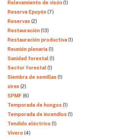
Relevamiento de visón
(1)
Reserva Epuyén
(7)
Reservas
(2)
Restauración
(13)
Restauración productiva
(1)
Reunión plenaria
(1)
Sanidad forestal
(1)
Sector forestal
(1)
Siembra de semillas
(1)
sirex
(2)
SPMF
(6)
Temporada de hongos
(1)
Temporada de incendios
(1)
Tendido eléctrico
(1)
Vivero
(4)