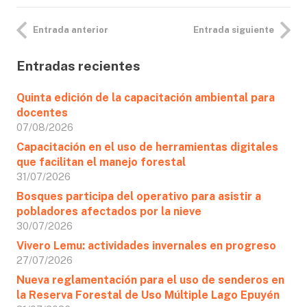
Entrada anterior
Entrada siguiente
Entradas recientes
Quinta edición de la capacitación ambiental para
docentes
07/08/2026
Capacitación en el uso de herramientas digitales
que facilitan el manejo forestal
31/07/2026
Bosques participa del operativo para asistir a
pobladores afectados por la nieve
30/07/2026
Vivero Lemu: actividades invernales en progreso
27/07/2026
Nueva reglamentación para el uso de senderos en
la Reserva Forestal de Uso Múltiple Lago Epuyén