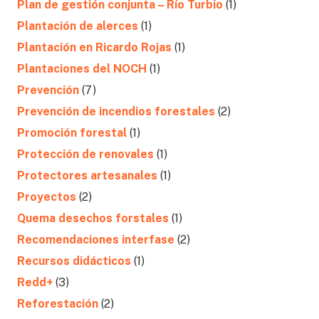
Plan de gestión conjunta – Río Turbio
(1)
Plantación de alerces
(1)
Plantación en Ricardo Rojas
(1)
Plantaciones del NOCH
(1)
Prevención
(7)
Prevención de incendios forestales
(2)
Promoción forestal
(1)
Protección de renovales
(1)
Protectores artesanales
(1)
Proyectos
(2)
Quema desechos forstales
(1)
Recomendaciones interfase
(2)
Recursos didácticos
(1)
Redd+
(3)
Reforestación
(2)