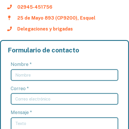
02945-451756
25 de Mayo 893 (CP9200), Esquel
Delegaciones y brigadas
Formulario de contacto
Nombre *
Correo *
Mensaje *