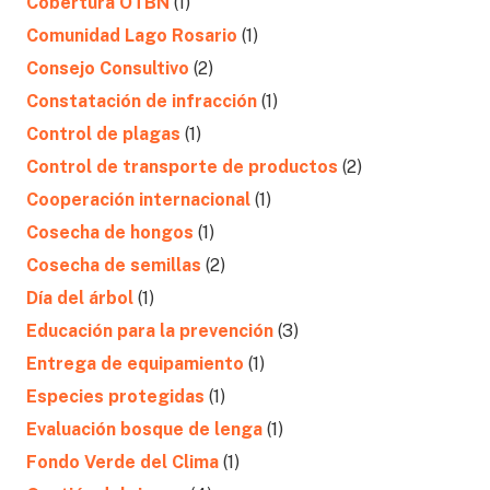
Cobertura OTBN
(1)
Comunidad Lago Rosario
(1)
Consejo Consultivo
(2)
Constatación de infracción
(1)
Control de plagas
(1)
Control de transporte de productos
(2)
Cooperación internacional
(1)
Cosecha de hongos
(1)
Cosecha de semillas
(2)
Día del árbol
(1)
Educación para la prevención
(3)
Entrega de equipamiento
(1)
Especies protegidas
(1)
Evaluación bosque de lenga
(1)
Fondo Verde del Clima
(1)