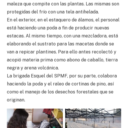
maleza que compite con las plantas. Las mismas son
protegidas del frío con una tela antihelada.
En el exterior, en el estaquero de álamos, el personal
está haciendo una poda a fin de producir nuevas
estacas. Al mismo tiempo, con una mezcladora, está
elaborando el sustrato para las macetas donde se
van a repicar plantines. Para ello antes recolectó y
acopió materia prima como abono de caballo, tierra
negra y arena volcánica.
La brigada Esquel del SPMF, por su parte, colabora
haciendo la poda y el raleo de cortinas de pino, así
como el manejo de los desechos forestales que se
originan.