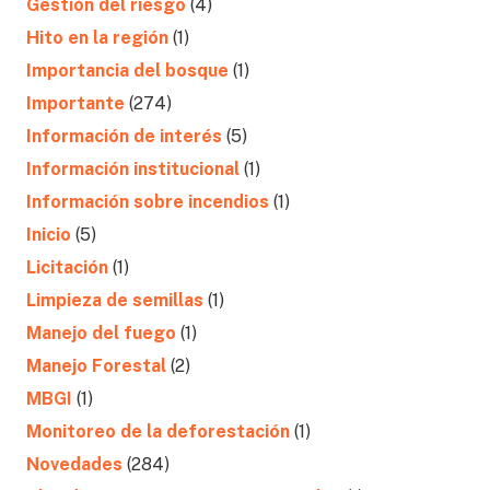
Gestión del riesgo
(4)
Hito en la región
(1)
Importancia del bosque
(1)
Importante
(274)
Información de interés
(5)
Información institucional
(1)
Información sobre incendios
(1)
Inicio
(5)
Licitación
(1)
Limpieza de semillas
(1)
Manejo del fuego
(1)
Manejo Forestal
(2)
MBGI
(1)
Monitoreo de la deforestación
(1)
Novedades
(284)