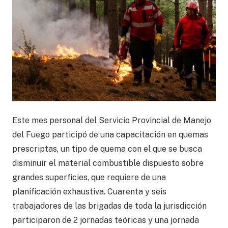
Este mes personal del Servicio Provincial de Manejo
del Fuego participó de una capacitación en quemas
prescriptas, un tipo de quema con el que se busca
disminuir el material combustible dispuesto sobre
grandes superficies, que requiere de una
planificación exhaustiva. Cuarenta y seis
trabajadores de las brigadas de toda la jurisdicción
participaron de 2 jornadas teóricas y una jornada