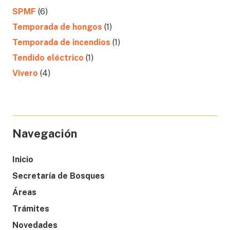
SPMF
(6)
Temporada de hongos
(1)
Temporada de incendios
(1)
Tendido eléctrico
(1)
Vivero
(4)
Navegación
Inicio
Secretaría de Bosques
Áreas
Trámites
Novedades