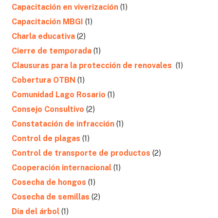
Capacitación en viverización
(1)
Capacitación MBGI
(1)
Charla educativa
(2)
Cierre de temporada
(1)
Clausuras para la protección de renovales
(1)
Cobertura OTBN
(1)
Comunidad Lago Rosario
(1)
Consejo Consultivo
(2)
Constatación de infracción
(1)
Control de plagas
(1)
Control de transporte de productos
(2)
Cooperación internacional
(1)
Cosecha de hongos
(1)
Cosecha de semillas
(2)
Día del árbol
(1)