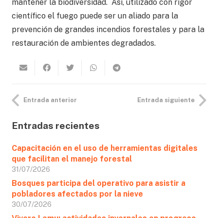
mantener la biodiversidad. Así, utilizado con rigor
científico el fuego puede ser un aliado para la
prevención de grandes incendios forestales y para la
restauración de ambientes degradados.
Entrada anterior
Entrada siguiente
Entradas recientes
Capacitación en el uso de herramientas digitales
que facilitan el manejo forestal
31/07/2026
Bosques participa del operativo para asistir a
pobladores afectados por la nieve
30/07/2026