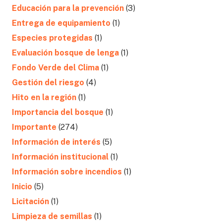
Educación para la prevención
(3)
Entrega de equipamiento
(1)
Especies protegidas
(1)
Evaluación bosque de lenga
(1)
Fondo Verde del Clima
(1)
Gestión del riesgo
(4)
Hito en la región
(1)
Importancia del bosque
(1)
Importante
(274)
Información de interés
(5)
Información institucional
(1)
Información sobre incendios
(1)
Inicio
(5)
Licitación
(1)
Limpieza de semillas
(1)