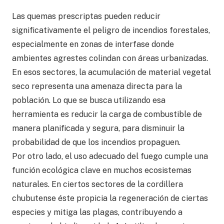
Las quemas prescriptas pueden reducir
significativamente el peligro de incendios forestales,
especialmente en zonas de interfase donde
ambientes agrestes colindan con áreas urbanizadas.
En esos sectores, la acumulación de material vegetal
seco representa una amenaza directa para la
población. Lo que se busca utilizando esa
herramienta es reducir la carga de combustible de
manera planificada y segura, para disminuir la
probabilidad de que los incendios propaguen.
Por otro lado, el uso adecuado del fuego cumple una
función ecológica clave en muchos ecosistemas
naturales. En ciertos sectores de la cordillera
chubutense éste propicia la regeneración de ciertas
especies y mitiga las plagas, contribuyendo a