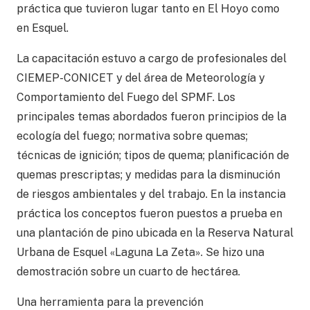
práctica que tuvieron lugar tanto en El Hoyo como
en Esquel.
La capacitación estuvo a cargo de profesionales del
CIEMEP-CONICET y del área de Meteorología y
Comportamiento del Fuego del SPMF. Los
principales temas abordados fueron principios de la
ecología del fuego; normativa sobre quemas;
técnicas de ignición; tipos de quema; planificación de
quemas prescriptas; y medidas para la disminución
de riesgos ambientales y del trabajo. En la instancia
práctica los conceptos fueron puestos a prueba en
una plantación de pino ubicada en la Reserva Natural
Urbana de Esquel «Laguna La Zeta». Se hizo una
demostración sobre un cuarto de hectárea.
Una herramienta para la prevención