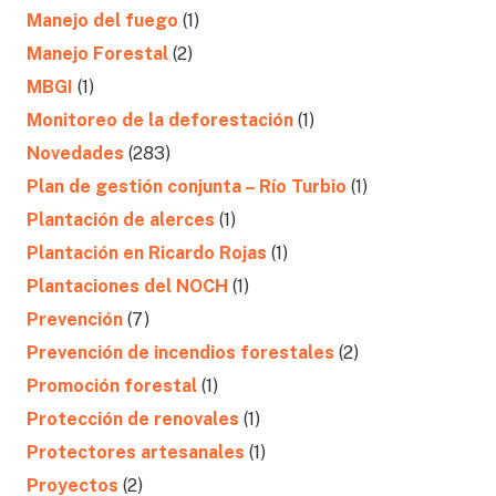
Manejo del fuego
(1)
Manejo Forestal
(2)
MBGI
(1)
Monitoreo de la deforestación
(1)
Novedades
(283)
Plan de gestión conjunta – Río Turbio
(1)
Plantación de alerces
(1)
Plantación en Ricardo Rojas
(1)
Plantaciones del NOCH
(1)
Prevención
(7)
Prevención de incendios forestales
(2)
Promoción forestal
(1)
Protección de renovales
(1)
Protectores artesanales
(1)
Proyectos
(2)