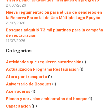
Vivero Lemu: actividades invernales en progreso
27/07/2026
Nueva reglamentación para el uso de senderos en
la Reserva Forestal de Uso Múltiple Lago Epuyén
21/07/2026
Bosques adquirió 73 mil plantines para la campaña
de restauración
17/07/2026
Categorías
Actividades que requieren autorización
(1)
Actualización Programa Restauración
(1)
Aforo por transporte
(1)
Aniversario de Bosques
(1)
Aserraderos
(1)
Bienes y servicios ambientales del bosque
(1)
Capacitación
(11)