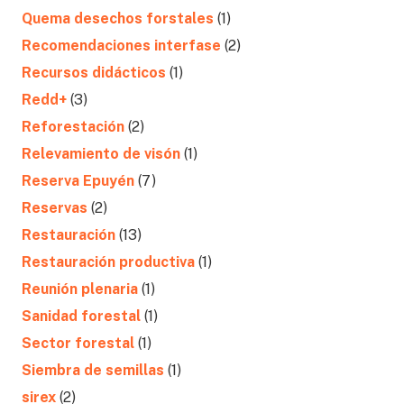
Quema desechos forstales
(1)
Recomendaciones interfase
(2)
Recursos didácticos
(1)
Redd+
(3)
Reforestación
(2)
Relevamiento de visón
(1)
Reserva Epuyén
(7)
Reservas
(2)
Restauración
(13)
Restauración productiva
(1)
Reunión plenaria
(1)
Sanidad forestal
(1)
Sector forestal
(1)
Siembra de semillas
(1)
sirex
(2)