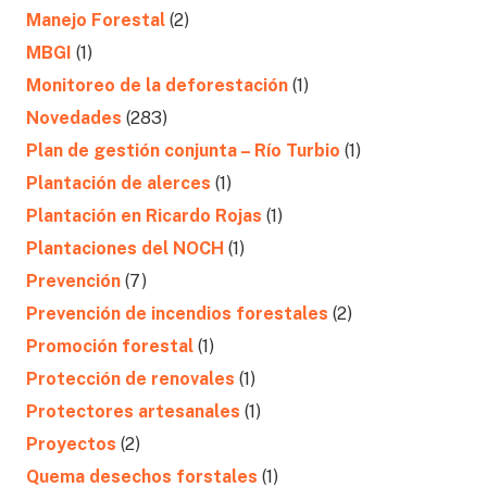
Manejo Forestal
(2)
MBGI
(1)
Monitoreo de la deforestación
(1)
Novedades
(283)
Plan de gestión conjunta – Río Turbio
(1)
Plantación de alerces
(1)
Plantación en Ricardo Rojas
(1)
Plantaciones del NOCH
(1)
Prevención
(7)
Prevención de incendios forestales
(2)
Promoción forestal
(1)
Protección de renovales
(1)
Protectores artesanales
(1)
Proyectos
(2)
Quema desechos forstales
(1)