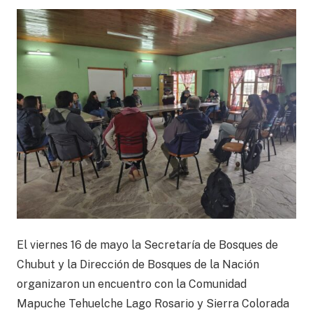
El viernes 16 de mayo la Secretaría de Bosques de
Chubut y la Dirección de Bosques de la Nación
organizaron un encuentro con la Comunidad
Mapuche Tehuelche Lago Rosario y Sierra Colorada