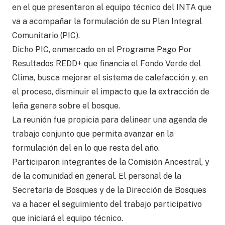
en el que presentaron al equipo técnico del INTA que
va a acompañar la formulación de su Plan Integral
Comunitario (PIC).
Dicho PIC, enmarcado en el Programa Pago Por
Resultados REDD+ que financia el Fondo Verde del
Clima, busca mejorar el sistema de calefacción y, en
el proceso, disminuir el impacto que la extracción de
leña genera sobre el bosque.
La reunión fue propicia para delinear una agenda de
trabajo conjunto que permita avanzar en la
formulación del en lo que resta del año.
Participaron integrantes de la Comisión Ancestral, y
de la comunidad en general. El personal de la
Secretaría de Bosques y de la Dirección de Bosques
va a hacer el seguimiento del trabajo participativo
que iniciará el equipo técnico.