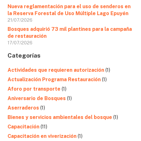
Nueva reglamentación para el uso de senderos en
la Reserva Forestal de Uso Múltiple Lago Epuyén
21/07/2026
Bosques adquirió 73 mil plantines para la campaña
de restauración
17/07/2026
Categorías
Actividades que requieren autorización
(1)
Actualización Programa Restauración
(1)
Aforo por transporte
(1)
Aniversario de Bosques
(1)
Aserraderos
(1)
Bienes y servicios ambientales del bosque
(1)
Capacitación
(11)
Capacitación en viverización
(1)