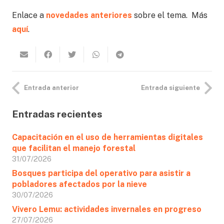
Enlace a
novedades anteriores
sobre el tema. Más
aquí
.
Entrada anterior
Entrada siguiente
Entradas recientes
Capacitación en el uso de herramientas digitales
que facilitan el manejo forestal
31/07/2026
Bosques participa del operativo para asistir a
pobladores afectados por la nieve
30/07/2026
Vivero Lemu: actividades invernales en progreso
27/07/2026