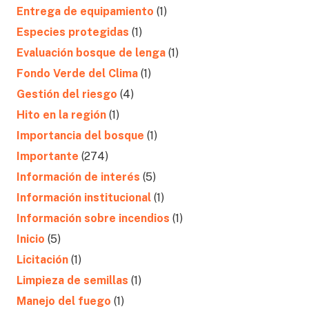
Entrega de equipamiento
(1)
Especies protegidas
(1)
Evaluación bosque de lenga
(1)
Fondo Verde del Clima
(1)
Gestión del riesgo
(4)
Hito en la región
(1)
Importancia del bosque
(1)
Importante
(274)
Información de interés
(5)
Información institucional
(1)
Información sobre incendios
(1)
Inicio
(5)
Licitación
(1)
Limpieza de semillas
(1)
Manejo del fuego
(1)