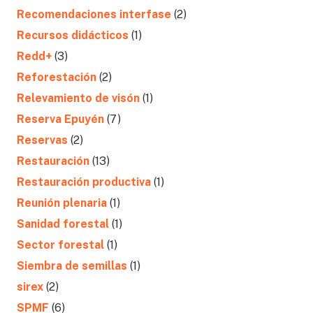
Recomendaciones interfase
(2)
Recursos didácticos
(1)
Redd+
(3)
Reforestación
(2)
Relevamiento de visón
(1)
Reserva Epuyén
(7)
Reservas
(2)
Restauración
(13)
Restauración productiva
(1)
Reunión plenaria
(1)
Sanidad forestal
(1)
Sector forestal
(1)
Siembra de semillas
(1)
sirex
(2)
SPMF
(6)