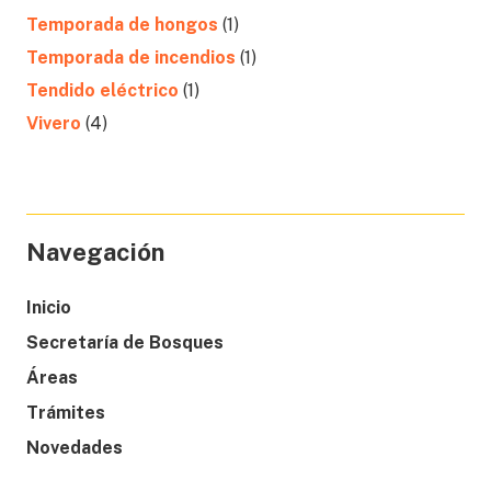
Temporada de hongos
(1)
Temporada de incendios
(1)
Tendido eléctrico
(1)
Vivero
(4)
Navegación
Inicio
Secretaría de Bosques
Áreas
Trámites
Novedades