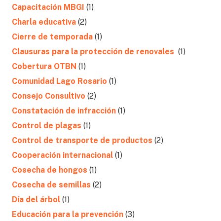
Capacitación MBGI
(1)
Charla educativa
(2)
Cierre de temporada
(1)
Clausuras para la protección de renovales
(1)
Cobertura OTBN
(1)
Comunidad Lago Rosario
(1)
Consejo Consultivo
(2)
Constatación de infracción
(1)
Control de plagas
(1)
Control de transporte de productos
(2)
Cooperación internacional
(1)
Cosecha de hongos
(1)
Cosecha de semillas
(2)
Día del árbol
(1)
Educación para la prevención
(3)