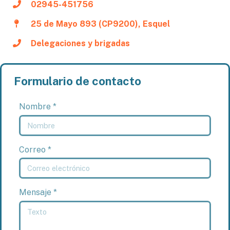
02945-451756
25 de Mayo 893 (CP9200), Esquel
Delegaciones y brigadas
Formulario de contacto
Nombre *
Correo *
Mensaje *