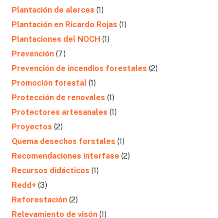
Plantación de alerces
(1)
Plantación en Ricardo Rojas
(1)
Plantaciones del NOCH
(1)
Prevención
(7)
Prevención de incendios forestales
(2)
Promoción forestal
(1)
Protección de renovales
(1)
Protectores artesanales
(1)
Proyectos
(2)
Quema desechos forstales
(1)
Recomendaciones interfase
(2)
Recursos didácticos
(1)
Redd+
(3)
Reforestación
(2)
Relevamiento de visón
(1)