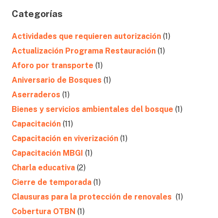
Categorías
Actividades que requieren autorización
(1)
Actualización Programa Restauración
(1)
Aforo por transporte
(1)
Aniversario de Bosques
(1)
Aserraderos
(1)
Bienes y servicios ambientales del bosque
(1)
Capacitación
(11)
Capacitación en viverización
(1)
Capacitación MBGI
(1)
Charla educativa
(2)
Cierre de temporada
(1)
Clausuras para la protección de renovales
(1)
Cobertura OTBN
(1)