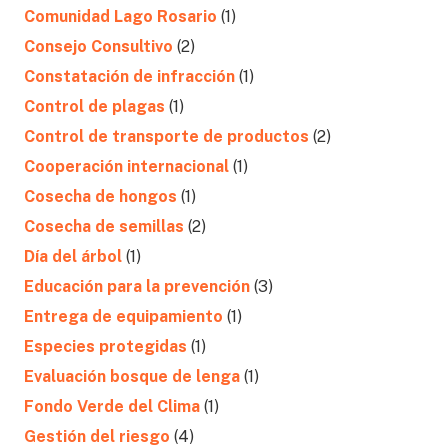
Comunidad Lago Rosario
(1)
Consejo Consultivo
(2)
Constatación de infracción
(1)
Control de plagas
(1)
Control de transporte de productos
(2)
Cooperación internacional
(1)
Cosecha de hongos
(1)
Cosecha de semillas
(2)
Día del árbol
(1)
Educación para la prevención
(3)
Entrega de equipamiento
(1)
Especies protegidas
(1)
Evaluación bosque de lenga
(1)
Fondo Verde del Clima
(1)
Gestión del riesgo
(4)