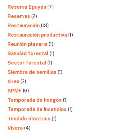
Reserva Epuyén
(7)
Reservas
(2)
Restauración
(13)
Restauración productiva
(1)
Reunión plenaria
(1)
Sanidad forestal
(1)
Sector forestal
(1)
Siembra de semillas
(1)
sirex
(2)
SPMF
(6)
Temporada de hongos
(1)
Temporada de incendios
(1)
Tendido eléctrico
(1)
Vivero
(4)