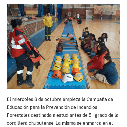
El miércoles 8 de octubre empieza la Campaña de
Educación para la Prevención de Incendios
Forestales destinada a estudiantes de 5º grado de la
cordillera chubutense. La misma se enmarca en el