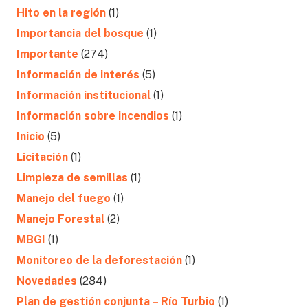
Hito en la región
(1)
Importancia del bosque
(1)
Importante
(274)
Información de interés
(5)
Información institucional
(1)
Información sobre incendios
(1)
Inicio
(5)
Licitación
(1)
Limpieza de semillas
(1)
Manejo del fuego
(1)
Manejo Forestal
(2)
MBGI
(1)
Monitoreo de la deforestación
(1)
Novedades
(284)
Plan de gestión conjunta – Río Turbio
(1)