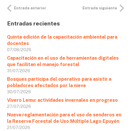
Entrada anterior
Entrada siguiente
Entradas recientes
Quinta edición de la capacitación ambiental para
docentes
07/08/2026
Capacitación en el uso de herramientas digitales
que facilitan el manejo forestal
31/07/2026
Bosques participa del operativo para asistir a
pobladores afectados por la nieve
30/07/2026
Vivero Lemu: actividades invernales en progreso
27/07/2026
Nueva reglamentación para el uso de senderos en
la Reserva Forestal de Uso Múltiple Lago Epuyén
21/07/2026