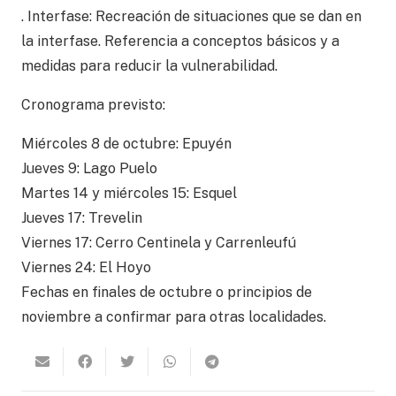
. Interfase: Recreación de situaciones que se dan en
la interfase. Referencia a conceptos básicos y a
medidas para reducir la vulnerabilidad.
Cronograma previsto:
Miércoles 8 de octubre: Epuyén
Jueves 9: Lago Puelo
Martes 14 y miércoles 15: Esquel
Jueves 17: Trevelin
Viernes 17: Cerro Centinela y Carrenleufú
Viernes 24: El Hoyo
Fechas en finales de octubre o principios de
noviembre a confirmar para otras localidades.