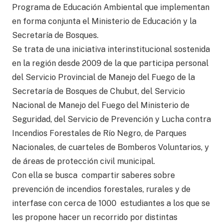
Programa de Educación Ambiental que implementan
en forma conjunta el Ministerio de Educación y la
Secretaría de Bosques.
Se trata de una iniciativa interinstitucional sostenida
en la región desde 2009 de la que participa personal
del Servicio Provincial de Manejo del Fuego de la
Secretaría de Bosques de Chubut, del Servicio
Nacional de Manejo del Fuego del Ministerio de
Seguridad, del Servicio de Prevención y Lucha contra
Incendios Forestales de Río Negro, de Parques
Nacionales, de cuarteles de Bomberos Voluntarios, y
de áreas de protección civil municipal.
Con ella se busca compartir saberes sobre
prevención de incendios forestales, rurales y de
interfase con cerca de 1000 estudiantes a los que se
les propone hacer un recorrido por distintas