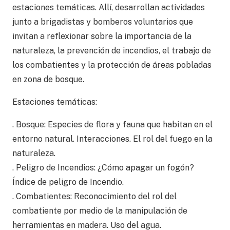
estaciones temáticas. Allí, desarrollan actividades
junto a brigadistas y bomberos voluntarios que
invitan a reflexionar sobre la importancia de la
naturaleza, la prevención de incendios, el trabajo de
los combatientes y la protección de áreas pobladas
en zona de bosque.
Estaciones temáticas:
. Bosque: Especies de flora y fauna que habitan en el
entorno natural. Interacciones. El rol del fuego en la
naturaleza.
. Peligro de Incendios: ¿Cómo apagar un fogón?
Índice de peligro de Incendio.
. Combatientes: Reconocimiento del rol del
combatiente por medio de la manipulación de
herramientas en madera. Uso del agua.