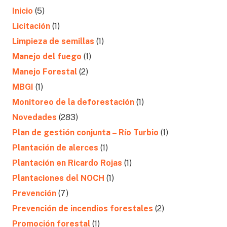
Inicio
(5)
Licitación
(1)
Limpieza de semillas
(1)
Manejo del fuego
(1)
Manejo Forestal
(2)
MBGI
(1)
Monitoreo de la deforestación
(1)
Novedades
(283)
Plan de gestión conjunta – Río Turbio
(1)
Plantación de alerces
(1)
Plantación en Ricardo Rojas
(1)
Plantaciones del NOCH
(1)
Prevención
(7)
Prevención de incendios forestales
(2)
Promoción forestal
(1)