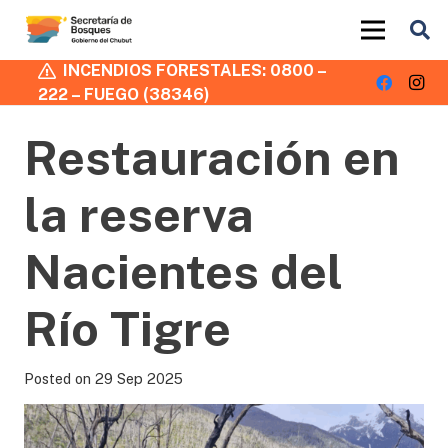
INCENDIOS FORESTALES: 0800 –
222 – FUEGO (38346)
Restauración en
la reserva
Nacientes del
Río Tigre
Posted on
29 Sep 2025