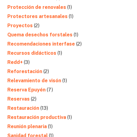
Protección de renovales
(1)
Protectores artesanales
(1)
Proyectos
(2)
Quema desechos forstales
(1)
Recomendaciones interfase
(2)
Recursos didácticos
(1)
Redd+
(3)
Reforestación
(2)
Relevamiento de visón
(1)
Reserva Epuyén
(7)
Reservas
(2)
Restauración
(13)
Restauración productiva
(1)
Reunión plenaria
(1)
Sanidad forestal
(1)