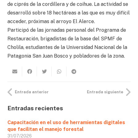
de ciprés de la cordillera y de coihue. La actividad se
desarrolló sobre 18 hectáreas a las que es muy difícil
acceder, próximas al arroyo El Alerce.
Participó de las jornadas personal del Programa de
Restauración, brigadistas de la base del SPMF de
Cholila, estudiantes de la Universidad Nacional de la
Patagonia San Juan Bosco y pobladores de la zona.
Entrada anterior
Entrada siguiente
Entradas recientes
Capacitación en el uso de herramientas digitales
que facilitan el manejo forestal
31/07/2026