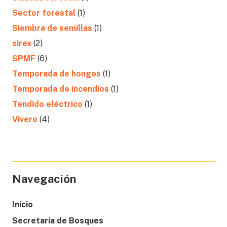
Sector forestal
(1)
Siembra de semillas
(1)
sirex
(2)
SPMF
(6)
Temporada de hongos
(1)
Temporada de incendios
(1)
Tendido eléctrico
(1)
Vivero
(4)
Navegación
Inicio
Secretaría de Bosques