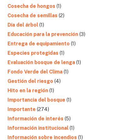
Cosecha de hongos
(1)
Cosecha de semillas
(2)
Día del árbol
(1)
Educación para la prevención
(3)
Entrega de equipamiento
(1)
Especies protegidas
(1)
Evaluación bosque de lenga
(1)
Fondo Verde del Clima
(1)
Gestión del riesgo
(4)
Hito en la región
(1)
Importancia del bosque
(1)
Importante
(274)
Información de interés
(5)
Información institucional
(1)
Información sobre incendios
(1)