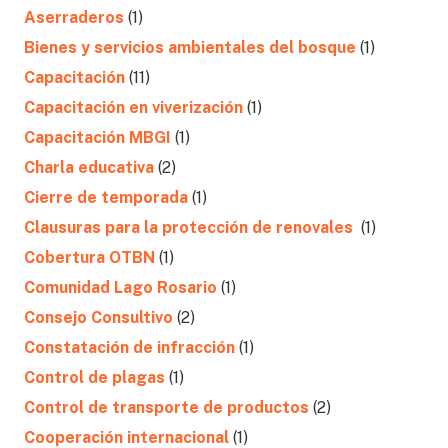
Aserraderos
(1)
Bienes y servicios ambientales del bosque
(1)
Capacitación
(11)
Capacitación en viverización
(1)
Capacitación MBGI
(1)
Charla educativa
(2)
Cierre de temporada
(1)
Clausuras para la protección de renovales
(1)
Cobertura OTBN
(1)
Comunidad Lago Rosario
(1)
Consejo Consultivo
(2)
Constatación de infracción
(1)
Control de plagas
(1)
Control de transporte de productos
(2)
Cooperación internacional
(1)