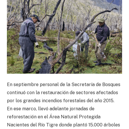
En septiembre personal de la Secretaría de Bosques
continuó con la restauración de sectores afectados
por los grandes incendios forestales del año 2015.
En ese marco, llevó adelante jornadas de
reforestación en el Área Natural Protegida
Nacientes del Río Tigre donde plantó 15.000 árboles