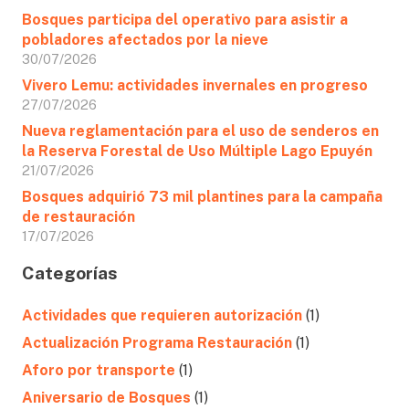
Bosques participa del operativo para asistir a
pobladores afectados por la nieve
30/07/2026
Vivero Lemu: actividades invernales en progreso
27/07/2026
Nueva reglamentación para el uso de senderos en
la Reserva Forestal de Uso Múltiple Lago Epuyén
21/07/2026
Bosques adquirió 73 mil plantines para la campaña
de restauración
17/07/2026
Categorías
Actividades que requieren autorización
(1)
Actualización Programa Restauración
(1)
Aforo por transporte
(1)
Aniversario de Bosques
(1)