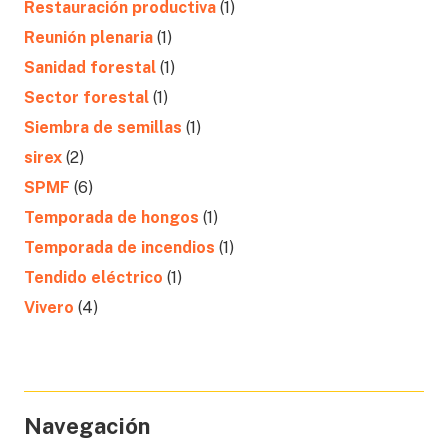
Restauración productiva
(1)
Reunión plenaria
(1)
Sanidad forestal
(1)
Sector forestal
(1)
Siembra de semillas
(1)
sirex
(2)
SPMF
(6)
Temporada de hongos
(1)
Temporada de incendios
(1)
Tendido eléctrico
(1)
Vivero
(4)
Navegación