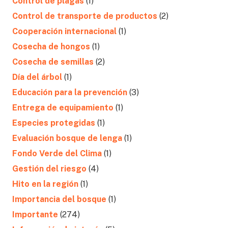
Control de plagas
(1)
Control de transporte de productos
(2)
Cooperación internacional
(1)
Cosecha de hongos
(1)
Cosecha de semillas
(2)
Día del árbol
(1)
Educación para la prevención
(3)
Entrega de equipamiento
(1)
Especies protegidas
(1)
Evaluación bosque de lenga
(1)
Fondo Verde del Clima
(1)
Gestión del riesgo
(4)
Hito en la región
(1)
Importancia del bosque
(1)
Importante
(274)