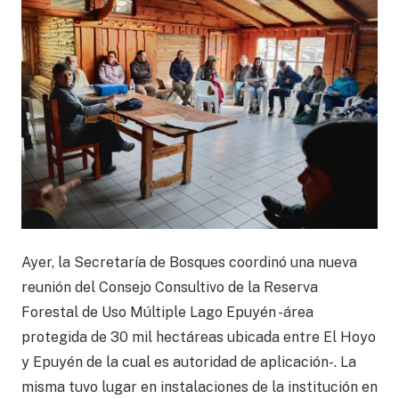
Ayer, la Secretaría de Bosques coordinó una nueva
reunión del Consejo Consultivo de la Reserva
Forestal de Uso Múltiple Lago Epuyén -área
protegida de 30 mil hectáreas ubicada entre El Hoyo
y Epuyén de la cual es autoridad de aplicación-. La
misma tuvo lugar en instalaciones de la institución en