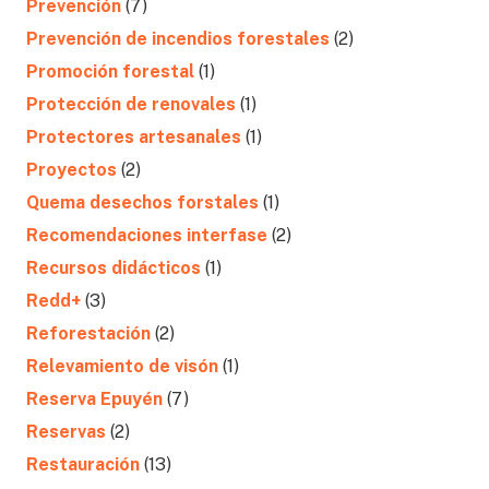
Prevención
(7)
Prevención de incendios forestales
(2)
Promoción forestal
(1)
Protección de renovales
(1)
Protectores artesanales
(1)
Proyectos
(2)
Quema desechos forstales
(1)
Recomendaciones interfase
(2)
Recursos didácticos
(1)
Redd+
(3)
Reforestación
(2)
Relevamiento de visón
(1)
Reserva Epuyén
(7)
Reservas
(2)
Restauración
(13)