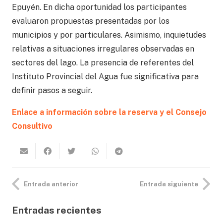
Epuyén. En dicha oportunidad los participantes
evaluaron propuestas presentadas por los
municipios y por particulares. Asimismo, inquietudes
relativas a situaciones irregulares observadas en
sectores del lago. La presencia de referentes del
Instituto Provincial del Agua fue significativa para
definir pasos a seguir.
Enlace a información sobre la reserva y el Consejo
Consultivo
Entrada anterior
Entrada siguiente
Entradas recientes