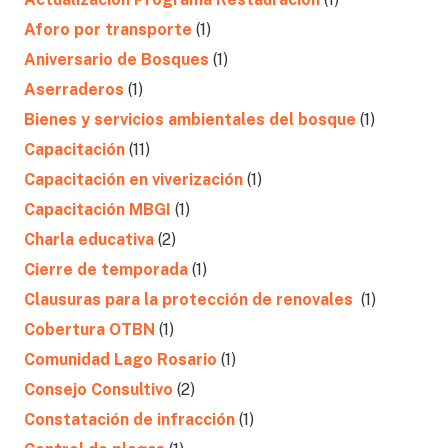
Aforo por transporte
(1)
Aniversario de Bosques
(1)
Aserraderos
(1)
Bienes y servicios ambientales del bosque
(1)
Capacitación
(11)
Capacitación en viverización
(1)
Capacitación MBGI
(1)
Charla educativa
(2)
Cierre de temporada
(1)
Clausuras para la protección de renovales
(1)
Cobertura OTBN
(1)
Comunidad Lago Rosario
(1)
Consejo Consultivo
(2)
Constatación de infracción
(1)