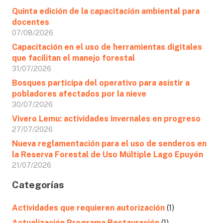
Quinta edición de la capacitación ambiental para
docentes
07/08/2026
Capacitación en el uso de herramientas digitales
que facilitan el manejo forestal
31/07/2026
Bosques participa del operativo para asistir a
pobladores afectados por la nieve
30/07/2026
Vivero Lemu: actividades invernales en progreso
27/07/2026
Nueva reglamentación para el uso de senderos en
la Reserva Forestal de Uso Múltiple Lago Epuyén
21/07/2026
Categorías
Actividades que requieren autorización
(1)
Actualización Programa Restauración
(1)