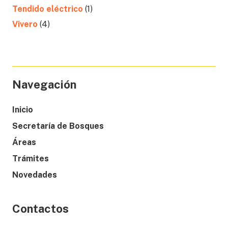
Tendido eléctrico
(1)
Vivero
(4)
Navegación
Inicio
Secretaría de Bosques
Áreas
Trámites
Novedades
Contactos