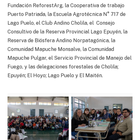
Fundación ReforestArg, la Cooperativa de trabajo
Puerto Patriada, la Escuela Agrotécnica N° 717 de
Lago Puelo, el Club Andino Cholila, el Consejo
Consultivo de la Reserva Provincial Lago Epuyén, la
Reserva de Biósfera Andino Norpatagónica, la
Comunidad Mapuche Monsalve, la Comunidad
Mapuche Pulgar, el Servicio Provincial de Manejo del
Fuego, y las delegaciones forestales de Cholila;
Epuyén; El Hoyo; Lago Puelo y El Maitén.