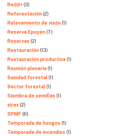
Redd+
(3)
Reforestación
(2)
Relevamiento de visón
(1)
Reserva Epuyén
(7)
Reservas
(2)
Restauración
(13)
Restauración productiva
(1)
Reunión plenaria
(1)
Sanidad forestal
(1)
Sector forestal
(1)
Siembra de semillas
(1)
sirex
(2)
SPMF
(6)
Temporada de hongos
(1)
Temporada de incendios
(1)