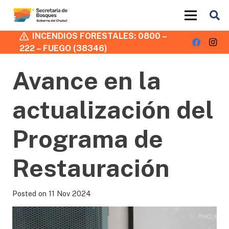
INCENDIOS FORESTALES: 0800 –
222 – FUEGO (38346)
Avance en la
actualización del
Programa de
Restauración
Posted on
11 Nov 2024