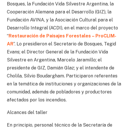
Bosques, la Fundación Vida Silvestre Argentina, la
Cooperación Alemana para el Desarrollo (GIZ), la
Fundación AVINA, y la Asociación Cultural para el
Desarrollo Integral (ACDI), en el marco del proyecto
“
Restauración de Paisajes Forestales – ProCLIM-
AR
”. Lo presidieron el Secretario de Bosques, Tegid
Evans; el Director General de la Fundación Vida
Silvestre en Argentina, Marcelo Jaramillo; el
presidente de GIZ, Damián Glaz; y el intendente de
Cholila, Silvio Boudargham. Participaron referentes
en la temática de instituciones y organizaciones de la
comunidad, además de pobladores y productores
afectados por los incendios.
Alcances del taller
En principio, personal técnico de la Secretaría de