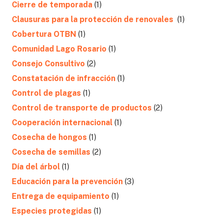
Cierre de temporada
(1)
Clausuras para la protección de renovales
(1)
Cobertura OTBN
(1)
Comunidad Lago Rosario
(1)
Consejo Consultivo
(2)
Constatación de infracción
(1)
Control de plagas
(1)
Control de transporte de productos
(2)
Cooperación internacional
(1)
Cosecha de hongos
(1)
Cosecha de semillas
(2)
Día del árbol
(1)
Educación para la prevención
(3)
Entrega de equipamiento
(1)
Especies protegidas
(1)