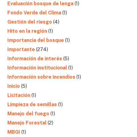
Evaluación bosque de lenga
(1)
Fondo Verde del Clima
(1)
Gestión del riesgo
(4)
Hito en la región
(1)
Importancia del bosque
(1)
Importante
(274)
Información de interés
(5)
Información institucional
(1)
Información sobre incendios
(1)
Inicio
(5)
Licitación
(1)
Limpieza de semillas
(1)
Manejo del fuego
(1)
Manejo Forestal
(2)
MBGI
(1)