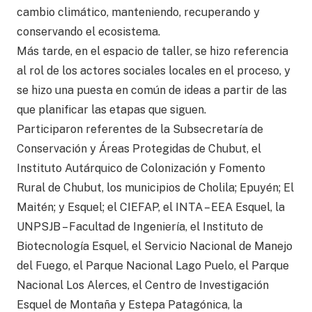
cambio climático, manteniendo, recuperando y
conservando el ecosistema.
Más tarde, en el espacio de taller, se hizo referencia
al rol de los actores sociales locales en el proceso, y
se hizo una puesta en común de ideas a partir de las
que planificar las etapas que siguen.
Participaron referentes de la Subsecretaría de
Conservación y Áreas Protegidas de Chubut, el
Instituto Autárquico de Colonización y Fomento
Rural de Chubut, los municipios de Cholila; Epuyén; El
Maitén; y Esquel; el CIEFAP, el INTA – EEA Esquel, la
UNPSJB – Facultad de Ingeniería, el Instituto de
Biotecnología Esquel, el Servicio Nacional de Manejo
del Fuego, el Parque Nacional Lago Puelo, el Parque
Nacional Los Alerces, el Centro de Investigación
Esquel de Montaña y Estepa Patagónica, la