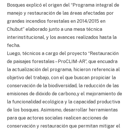
Bosques explicó el origen del “Programa integral de
manejo y restauración de las áreas afectadas por
grandes incendios forestales en 2014/2015 en
Chubut” elaborado junto a una mesa técnica
interinstitucional, y los avances realizados hasta la
fecha.
Luego, técnicos a cargo del proyecto “Restauración
de paisajes forestales – ProCLIM-AR”, que encuadra
la actualización del programa, hicieron referencia al
objetivo del trabajo, con el que buscan propiciar la
conservación de la biodiversidad, la reducción de las
emisiones de dióxido de carbono,y el mejoramiento de
la funcionalidad ecológica y la capacidad productiva
de los bosques. Asimismo, desarrollar herramientas
para que actores sociales realicen acciones de
conservación y restauración que permitan mitigar el