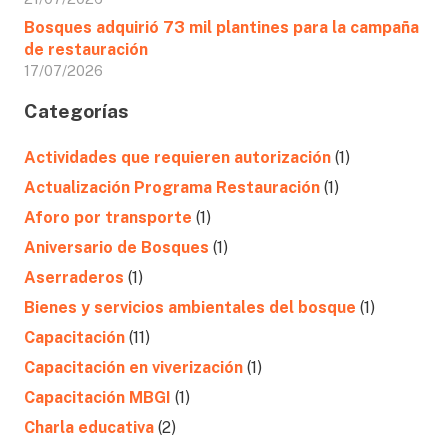
Bosques adquirió 73 mil plantines para la campaña
de restauración
17/07/2026
Categorías
Actividades que requieren autorización
(1)
Actualización Programa Restauración
(1)
Aforo por transporte
(1)
Aniversario de Bosques
(1)
Aserraderos
(1)
Bienes y servicios ambientales del bosque
(1)
Capacitación
(11)
Capacitación en viverización
(1)
Capacitación MBGI
(1)
Charla educativa
(2)