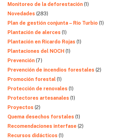
Monitoreo de la deforestación
(1)
Novedades
(283)
Plan de gestión conjunta – Río Turbio
(1)
Plantación de alerces
(1)
Plantación en Ricardo Rojas
(1)
Plantaciones del NOCH
(1)
Prevención
(7)
Prevención de incendios forestales
(2)
Promoción forestal
(1)
Protección de renovales
(1)
Protectores artesanales
(1)
Proyectos
(2)
Quema desechos forstales
(1)
Recomendaciones interfase
(2)
Recursos didácticos
(1)