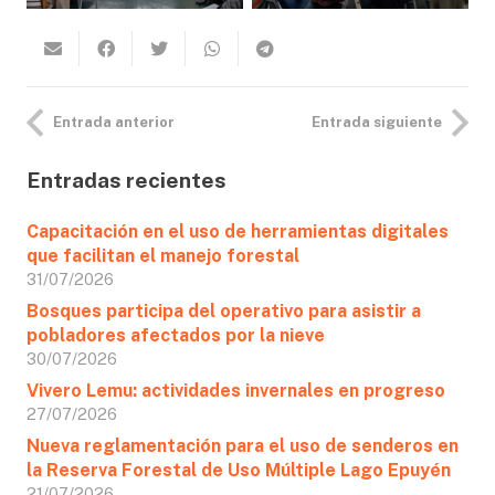
Entrada anterior
Entrada siguiente
Entradas recientes
Capacitación en el uso de herramientas digitales
que facilitan el manejo forestal
31/07/2026
Bosques participa del operativo para asistir a
pobladores afectados por la nieve
30/07/2026
Vivero Lemu: actividades invernales en progreso
27/07/2026
Nueva reglamentación para el uso de senderos en
la Reserva Forestal de Uso Múltiple Lago Epuyén
21/07/2026