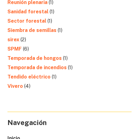
Reunión plenaria
(1)
Sanidad forestal
(1)
Sector forestal
(1)
Siembra de semillas
(1)
sirex
(2)
SPMF
(6)
Temporada de hongos
(1)
Temporada de incendios
(1)
Tendido eléctrico
(1)
Vivero
(4)
Navegación
Inicio