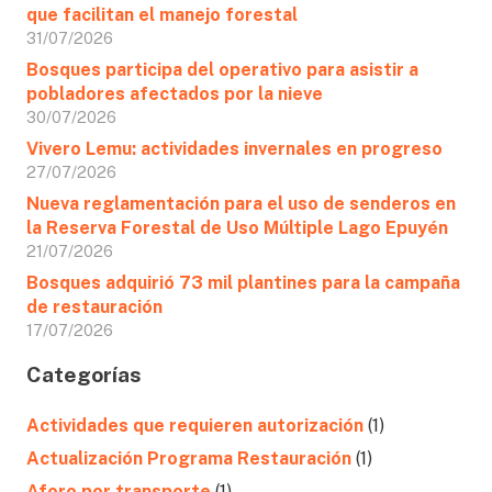
que facilitan el manejo forestal
31/07/2026
Bosques participa del operativo para asistir a
pobladores afectados por la nieve
30/07/2026
Vivero Lemu: actividades invernales en progreso
27/07/2026
Nueva reglamentación para el uso de senderos en
la Reserva Forestal de Uso Múltiple Lago Epuyén
21/07/2026
Bosques adquirió 73 mil plantines para la campaña
de restauración
17/07/2026
Categorías
Actividades que requieren autorización
(1)
Actualización Programa Restauración
(1)
Aforo por transporte
(1)