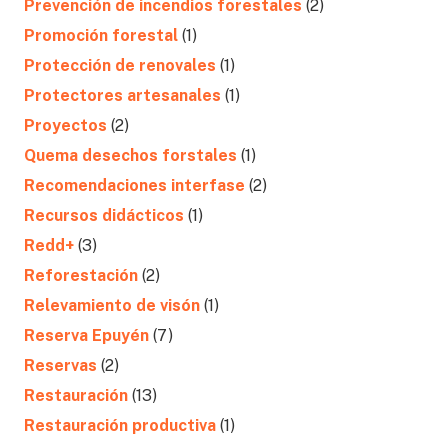
Prevención de incendios forestales
(2)
Promoción forestal
(1)
Protección de renovales
(1)
Protectores artesanales
(1)
Proyectos
(2)
Quema desechos forstales
(1)
Recomendaciones interfase
(2)
Recursos didácticos
(1)
Redd+
(3)
Reforestación
(2)
Relevamiento de visón
(1)
Reserva Epuyén
(7)
Reservas
(2)
Restauración
(13)
Restauración productiva
(1)