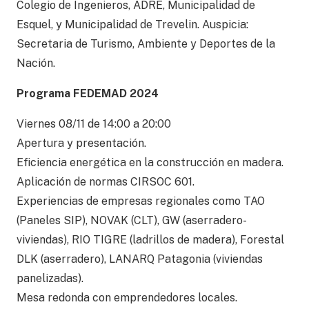
Colegio de Ingenieros, ADRE, Municipalidad de
Esquel, y Municipalidad de Trevelin. Auspicia:
Secretaria de Turismo, Ambiente y Deportes de la
Nación.
Programa FEDEMAD 2024
Viernes 08/11 de 14:00 a 20:00
Apertura y presentación.
Eficiencia energética en la construcción en madera.
Aplicación de normas CIRSOC 601.
Experiencias de empresas regionales como TAO
(Paneles SIP), NOVAK (CLT), GW (aserradero-
viviendas), RIO TIGRE (ladrillos de madera), Forestal
DLK (aserradero), LANARQ Patagonia (viviendas
panelizadas).
Mesa redonda con emprendedores locales.