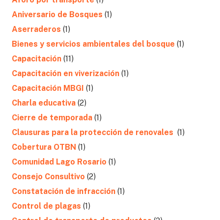
Aniversario de Bosques
(1)
Aserraderos
(1)
Bienes y servicios ambientales del bosque
(1)
Capacitación
(11)
Capacitación en viverización
(1)
Capacitación MBGI
(1)
Charla educativa
(2)
Cierre de temporada
(1)
Clausuras para la protección de renovales
(1)
Cobertura OTBN
(1)
Comunidad Lago Rosario
(1)
Consejo Consultivo
(2)
Constatación de infracción
(1)
Control de plagas
(1)