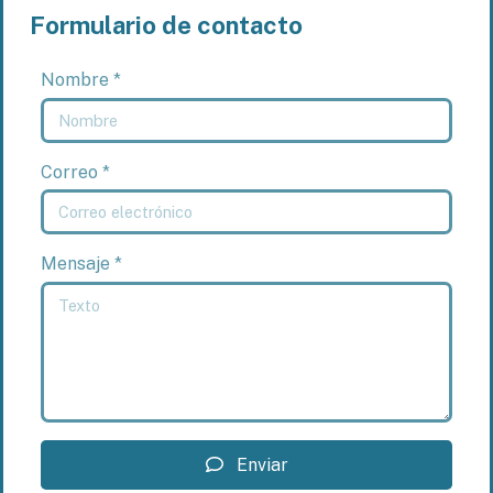
Formulario de contacto
Nombre *
Correo *
Mensaje *
Enviar