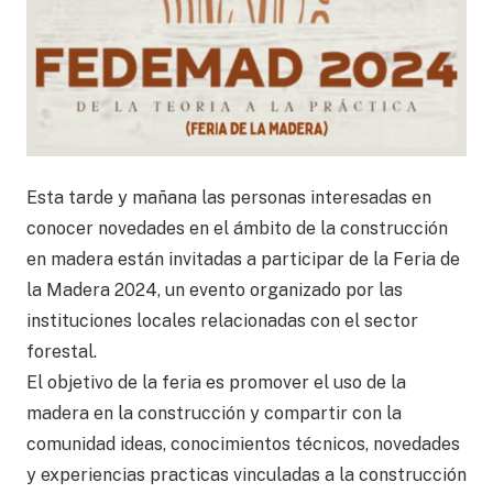
Esta tarde y mañana las personas interesadas en
conocer novedades en el ámbito de la construcción
en madera están invitadas a participar de la Feria de
la Madera 2024, un evento organizado por las
instituciones locales relacionadas con el sector
forestal.
El objetivo de la feria es promover el uso de la
madera en la construcción y compartir con la
comunidad ideas, conocimientos técnicos, novedades
y experiencias practicas vinculadas a la construcción