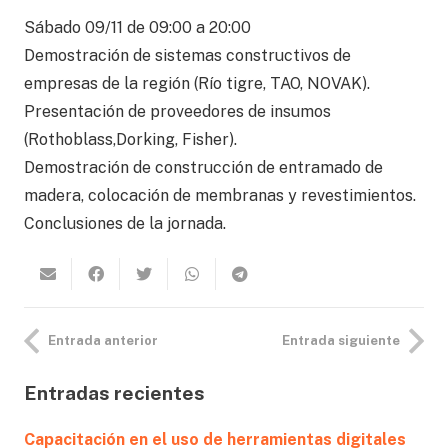
Sábado 09/11 de 09:00 a 20:00
Demostración de sistemas constructivos de
empresas de la región (Río tigre, TAO, NOVAK).
Presentación de proveedores de insumos
(Rothoblass,Dorking, Fisher).
Demostración de construcción de entramado de
madera, colocación de membranas y revestimientos.
Conclusiones de la jornada.
Entrada anterior
Entrada siguiente
Entradas recientes
Capacitación en el uso de herramientas digitales