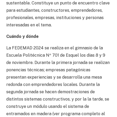
sustentable. Constituye un punto de encuentro clave
para estudiantes, constructores, emprendedores,
profesionales, empresas, instituciones y personas
interesadas en el tema.
Cuándo y dónde
La FEDEMAD 2024 se realiza en el gimnasio de la
Escuela Politécnica Nº 701 de Esquel los días 8 y 9
de noviembre. Durante la primera jornada se realizan
ponencias técnicas; empresas patagónicas
presentan experiencias y se desarrolla una mesa
redonda con emprendedores locales. Durante la
segunda jornada se hacen demostraciones de
distintos sistemas constructivos, y por la la tarde, se
construye un módulo usando el sistema de
entramados en madera (ver programa completo al