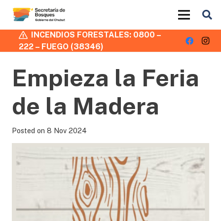
INCENDIOS FORESTALES: 0800 –
222 – FUEGO (38346)
Empieza la Feria
de la Madera
Posted on
8 Nov 2024