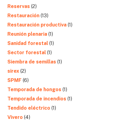
Reservas
(2)
Restauración
(13)
Restauración productiva
(1)
Reunión plenaria
(1)
Sanidad forestal
(1)
Sector forestal
(1)
Siembra de semillas
(1)
sirex
(2)
SPMF
(6)
Temporada de hongos
(1)
Temporada de incendios
(1)
Tendido eléctrico
(1)
Vivero
(4)