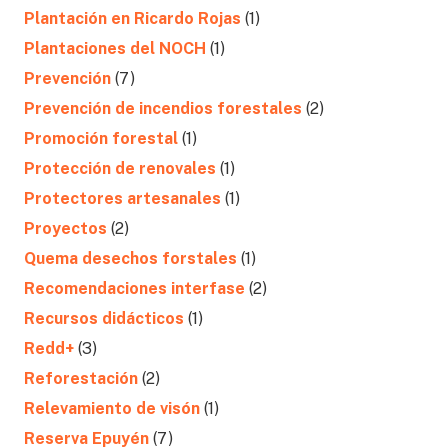
Plantación en Ricardo Rojas
(1)
Plantaciones del NOCH
(1)
Prevención
(7)
Prevención de incendios forestales
(2)
Promoción forestal
(1)
Protección de renovales
(1)
Protectores artesanales
(1)
Proyectos
(2)
Quema desechos forstales
(1)
Recomendaciones interfase
(2)
Recursos didácticos
(1)
Redd+
(3)
Reforestación
(2)
Relevamiento de visón
(1)
Reserva Epuyén
(7)