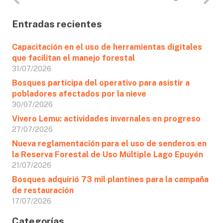
Entradas recientes
Capacitación en el uso de herramientas digitales
que facilitan el manejo forestal
31/07/2026
Bosques participa del operativo para asistir a
pobladores afectados por la nieve
30/07/2026
Vivero Lemu: actividades invernales en progreso
27/07/2026
Nueva reglamentación para el uso de senderos en
la Reserva Forestal de Uso Múltiple Lago Epuyén
21/07/2026
Bosques adquirió 73 mil plantines para la campaña
de restauración
17/07/2026
Categorías