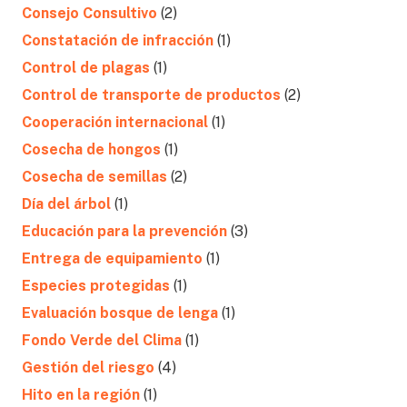
Consejo Consultivo
(2)
Constatación de infracción
(1)
Control de plagas
(1)
Control de transporte de productos
(2)
Cooperación internacional
(1)
Cosecha de hongos
(1)
Cosecha de semillas
(2)
Día del árbol
(1)
Educación para la prevención
(3)
Entrega de equipamiento
(1)
Especies protegidas
(1)
Evaluación bosque de lenga
(1)
Fondo Verde del Clima
(1)
Gestión del riesgo
(4)
Hito en la región
(1)