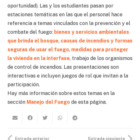
oportunidad). Las y los estudiantes pasan por
estaciones temáticas en las que el personal hace
referencia a temas vinculados con la prevención y el
combate del fuego:
bienes y servicios ambientales
que brinda el bosque
,
causas de incendios y formas
seguras de usar el fuego
,
medidas para proteger
la vivienda en la interfase
, trabajo de los organismos
de control de incendios. Las presentaciones son
interactivas e incluyen juegos de rol que invitan a la
participación.
Hay más información sobre estos temas en la
sección
Manejo del Fuego
de esta página.
Entrada anterior
Entrada siguiente