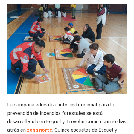
La campaña educativa interinstitucional para la
prevención de incendios forestales se está
desarrollando en Esquel y Trevelin, como ocurrió días
atrás en
zona norte
. Quince escuelas de Esquel y