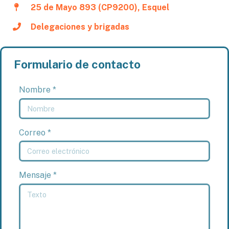
25 de Mayo 893 (CP9200), Esquel
Delegaciones y brigadas
Formulario de contacto
Nombre *
Correo *
Mensaje *