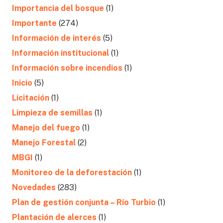
Importancia del bosque
(1)
Importante
(274)
Información de interés
(5)
Información institucional
(1)
Información sobre incendios
(1)
Inicio
(5)
Licitación
(1)
Limpieza de semillas
(1)
Manejo del fuego
(1)
Manejo Forestal
(2)
MBGI
(1)
Monitoreo de la deforestación
(1)
Novedades
(283)
Plan de gestión conjunta – Río Turbio
(1)
Plantación de alerces
(1)