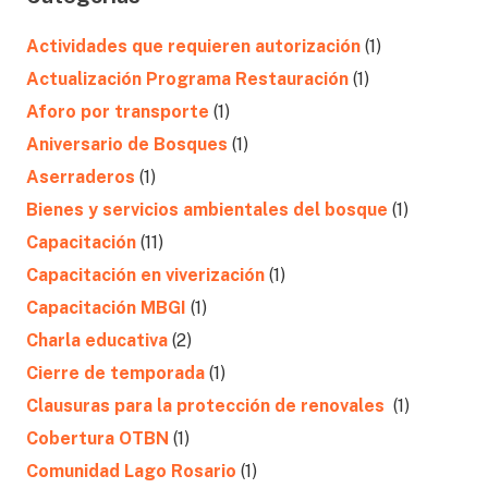
Actividades que requieren autorización
(1)
Actualización Programa Restauración
(1)
Aforo por transporte
(1)
Aniversario de Bosques
(1)
Aserraderos
(1)
Bienes y servicios ambientales del bosque
(1)
Capacitación
(11)
Capacitación en viverización
(1)
Capacitación MBGI
(1)
Charla educativa
(2)
Cierre de temporada
(1)
Clausuras para la protección de renovales
(1)
Cobertura OTBN
(1)
Comunidad Lago Rosario
(1)