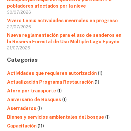
pobladores afectados por la nieve
30/07/2026
Vivero Lemu: actividades invernales en progreso
27/07/2026
Nueva reglamentación para el uso de senderos en
la Reserva Forestal de Uso Múltiple Lago Epuyén
21/07/2026
Categorías
Actividades que requieren autorización
(1)
Actualización Programa Restauración
(1)
Aforo por transporte
(1)
Aniversario de Bosques
(1)
Aserraderos
(1)
Bienes y servicios ambientales del bosque
(1)
Capacitación
(11)