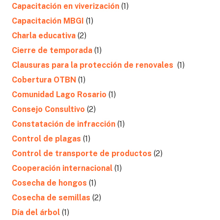
Capacitación en viverización
(1)
Capacitación MBGI
(1)
Charla educativa
(2)
Cierre de temporada
(1)
Clausuras para la protección de renovales
(1)
Cobertura OTBN
(1)
Comunidad Lago Rosario
(1)
Consejo Consultivo
(2)
Constatación de infracción
(1)
Control de plagas
(1)
Control de transporte de productos
(2)
Cooperación internacional
(1)
Cosecha de hongos
(1)
Cosecha de semillas
(2)
Día del árbol
(1)