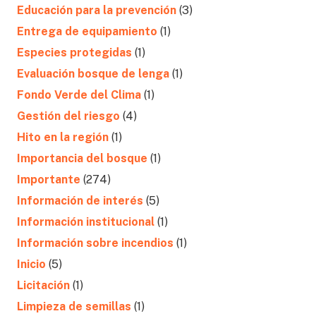
Educación para la prevención
(3)
Entrega de equipamiento
(1)
Especies protegidas
(1)
Evaluación bosque de lenga
(1)
Fondo Verde del Clima
(1)
Gestión del riesgo
(4)
Hito en la región
(1)
Importancia del bosque
(1)
Importante
(274)
Información de interés
(5)
Información institucional
(1)
Información sobre incendios
(1)
Inicio
(5)
Licitación
(1)
Limpieza de semillas
(1)