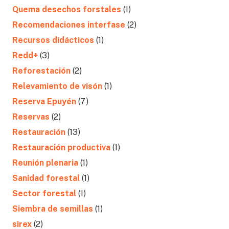
Quema desechos forstales
(1)
Recomendaciones interfase
(2)
Recursos didácticos
(1)
Redd+
(3)
Reforestación
(2)
Relevamiento de visón
(1)
Reserva Epuyén
(7)
Reservas
(2)
Restauración
(13)
Restauración productiva
(1)
Reunión plenaria
(1)
Sanidad forestal
(1)
Sector forestal
(1)
Siembra de semillas
(1)
sirex
(2)