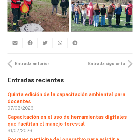
Entrada anterior
Entrada siguiente
Entradas recientes
Quinta edición de la capacitación ambiental para
docentes
07/08/2026
Capacitación en el uso de herramientas digitales
que facilitan el manejo forestal
31/07/2026
Bosques participa del operativo para asistir a