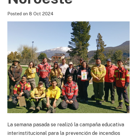
Posted on
8 Oct 2024
La semana pasada se realizó la campaña educativa
interinstitucional para la prevención de incendios