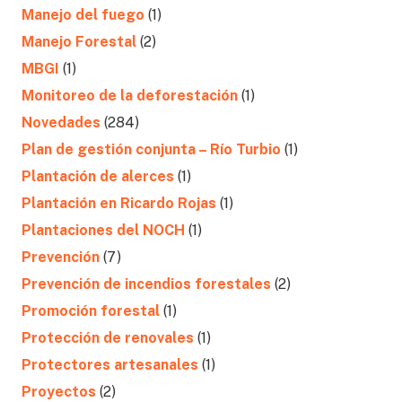
Manejo del fuego
(1)
Manejo Forestal
(2)
MBGI
(1)
Monitoreo de la deforestación
(1)
Novedades
(284)
Plan de gestión conjunta – Río Turbio
(1)
Plantación de alerces
(1)
Plantación en Ricardo Rojas
(1)
Plantaciones del NOCH
(1)
Prevención
(7)
Prevención de incendios forestales
(2)
Promoción forestal
(1)
Protección de renovales
(1)
Protectores artesanales
(1)
Proyectos
(2)