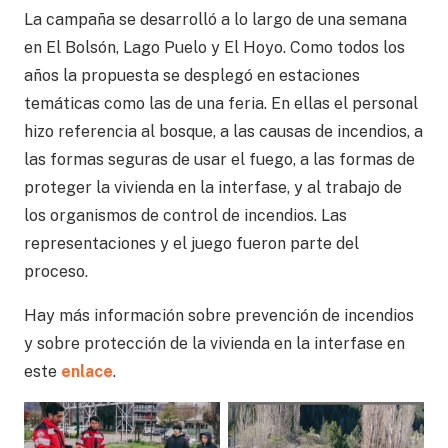
La campaña se desarrolló a lo largo de una semana
en El Bolsón, Lago Puelo y El Hoyo. Como todos los
años la propuesta se desplegó en estaciones
temáticas como las de una feria. En ellas el personal
hizo referencia al bosque, a las causas de incendios, a
las formas seguras de usar el fuego, a las formas de
proteger la vivienda en la interfase, y al trabajo de
los organismos de control de incendios. Las
representaciones y el juego fueron parte del
proceso.
Hay más información sobre prevención de incendios
y sobre protección de la vivienda en la interfase en
este
enlace
.