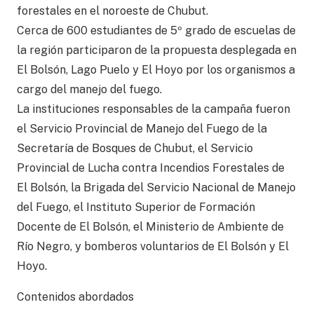
forestales en el noroeste de Chubut.
Cerca de 600 estudiantes de 5º grado de escuelas de
la región participaron de la propuesta desplegada en
El Bolsón, Lago Puelo y El Hoyo por los organismos a
cargo del manejo del fuego.
La instituciones responsables de la campaña fueron
el Servicio Provincial de Manejo del Fuego de la
Secretaría de Bosques de Chubut, el Servicio
Provincial de Lucha contra Incendios Forestales de
El Bolsón, la Brigada del Servicio Nacional de Manejo
del Fuego, el Instituto Superior de Formación
Docente de El Bolsón, el Ministerio de Ambiente de
Río Negro, y bomberos voluntarios de El Bolsón y El
Hoyo.
Contenidos abordados