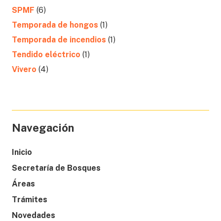
SPMF
(6)
Temporada de hongos
(1)
Temporada de incendios
(1)
Tendido eléctrico
(1)
Vivero
(4)
Navegación
Inicio
Secretaría de Bosques
Áreas
Trámites
Novedades