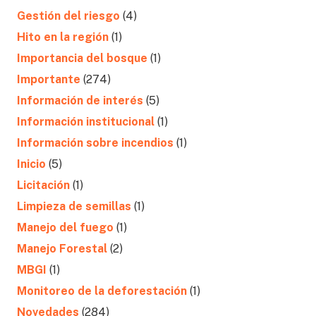
Gestión del riesgo
(4)
Hito en la región
(1)
Importancia del bosque
(1)
Importante
(274)
Información de interés
(5)
Información institucional
(1)
Información sobre incendios
(1)
Inicio
(5)
Licitación
(1)
Limpieza de semillas
(1)
Manejo del fuego
(1)
Manejo Forestal
(2)
MBGI
(1)
Monitoreo de la deforestación
(1)
Novedades
(284)