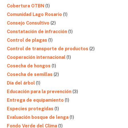
Cobertura OTBN
(1)
Comunidad Lago Rosario
(1)
Consejo Consultivo
(2)
Constatación de infracción
(1)
Control de plagas
(1)
Control de transporte de productos
(2)
Cooperación internacional
(1)
Cosecha de hongos
(1)
Cosecha de semillas
(2)
Día del árbol
(1)
Educación para la prevención
(3)
Entrega de equipamiento
(1)
Especies protegidas
(1)
Evaluación bosque de lenga
(1)
Fondo Verde del Clima
(1)