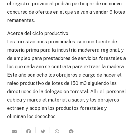
el registro provincial podrán participar de un nuevo
concurso de ofertas en el que se van a vender 9 lotes
remanentes.
Acerca del ciclo productivo
Las forestaciones provinciales son una fuente de
materia prima para la industria maderera regional, y
de empleo para prestadores de servicios forestales a
los que cada año se contrata para extraer la madera.
Este año son ocho los obrajeros a cargo de hacer el
raleo productivo de lotes de 150 m3 siguiendo las
directrices de la delegación forestal. Allí, el personal
cubica y marca el material a sacar, y los obrajeros
extraen y acopian los productos forestales y
eliminan los desechos.