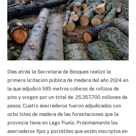
Días atrás la Secretaría de Bosques realizó la
primera licitación pública de madera del año 2024 en
la que adjudicó 585 metros cúbicos de rollizos de
pino y oregon por un total de 25.357.700 millones de
pesos. Cuatro aserraderos fueron adjudicados con
ocho lotes de madera de las forestaciones que la
provincia tiene en Lago Puelo. Próximamente los
aserraderos fijos y portátiles que estén inscriptos en