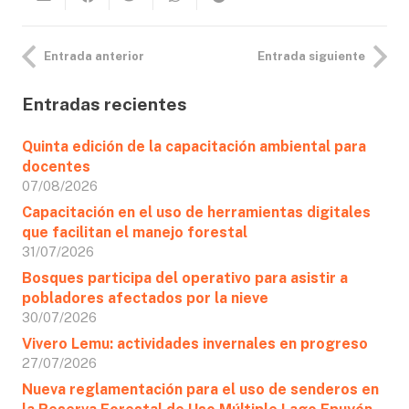
Entrada anterior
Entrada siguiente
Entradas recientes
Quinta edición de la capacitación ambiental para
docentes
07/08/2026
Capacitación en el uso de herramientas digitales
que facilitan el manejo forestal
31/07/2026
Bosques participa del operativo para asistir a
pobladores afectados por la nieve
30/07/2026
Vivero Lemu: actividades invernales en progreso
27/07/2026
Nueva reglamentación para el uso de senderos en