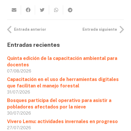
Entrada anterior
Entrada siguiente
Entradas recientes
Quinta edición de la capacitación ambiental para
docentes
07/08/2026
Capacitación en el uso de herramientas digitales
que facilitan el manejo forestal
31/07/2026
Bosques participa del operativo para asistir a
pobladores afectados por la nieve
30/07/2026
Vivero Lemu: actividades invernales en progreso
27/07/2026