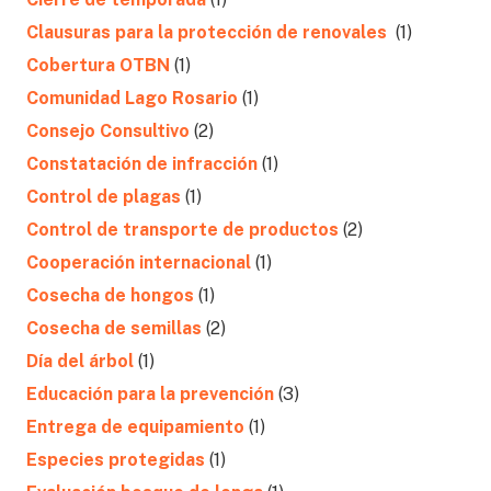
Clausuras para la protección de renovales
(1)
Cobertura OTBN
(1)
Comunidad Lago Rosario
(1)
Consejo Consultivo
(2)
Constatación de infracción
(1)
Control de plagas
(1)
Control de transporte de productos
(2)
Cooperación internacional
(1)
Cosecha de hongos
(1)
Cosecha de semillas
(2)
Día del árbol
(1)
Educación para la prevención
(3)
Entrega de equipamiento
(1)
Especies protegidas
(1)