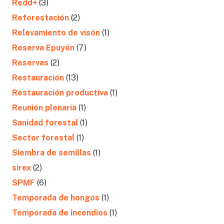
Redd+
(3)
Reforestación
(2)
Relevamiento de visón
(1)
Reserva Epuyén
(7)
Reservas
(2)
Restauración
(13)
Restauración productiva
(1)
Reunión plenaria
(1)
Sanidad forestal
(1)
Sector forestal
(1)
Siembra de semillas
(1)
sirex
(2)
SPMF
(6)
Temporada de hongos
(1)
Temporada de incendios
(1)