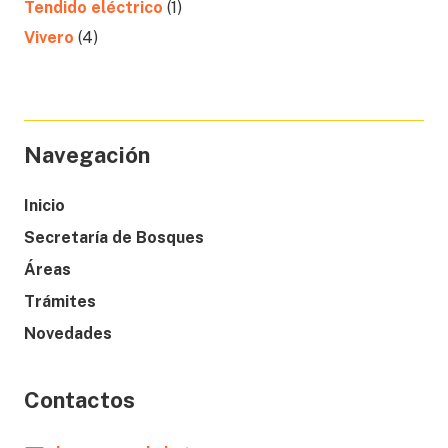
Tendido eléctrico
(1)
Vivero
(4)
Navegación
Inicio
Secretaría de Bosques
Áreas
Trámites
Novedades
Contactos