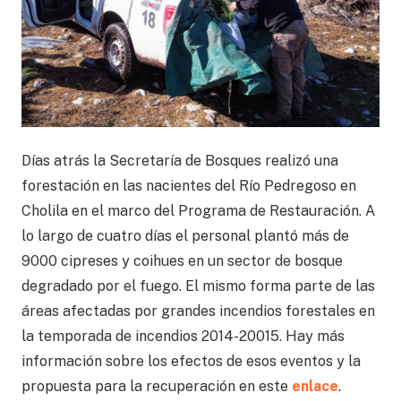
Días atrás la Secretaría de Bosques realizó una
forestación en las nacientes del Río Pedregoso en
Cholila en el marco del Programa de Restauración. A
lo largo de cuatro días el personal plantó más de
9000 cipreses y coihues en un sector de bosque
degradado por el fuego. El mismo forma parte de las
áreas afectadas por grandes incendios forestales en
la temporada de incendios 2014-20015. Hay más
información sobre los efectos de esos eventos y la
propuesta para la recuperación en este
enlace
.