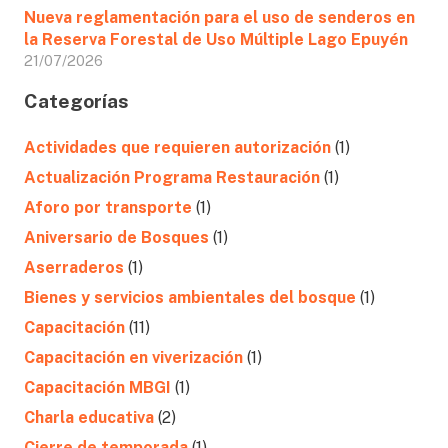
Nueva reglamentación para el uso de senderos en
la Reserva Forestal de Uso Múltiple Lago Epuyén
21/07/2026
Categorías
Actividades que requieren autorización
(1)
Actualización Programa Restauración
(1)
Aforo por transporte
(1)
Aniversario de Bosques
(1)
Aserraderos
(1)
Bienes y servicios ambientales del bosque
(1)
Capacitación
(11)
Capacitación en viverización
(1)
Capacitación MBGI
(1)
Charla educativa
(2)
Cierre de temporada
(1)