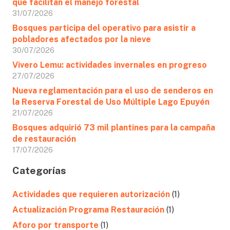
que facilitan el manejo forestal
31/07/2026
Bosques participa del operativo para asistir a
pobladores afectados por la nieve
30/07/2026
Vivero Lemu: actividades invernales en progreso
27/07/2026
Nueva reglamentación para el uso de senderos en
la Reserva Forestal de Uso Múltiple Lago Epuyén
21/07/2026
Bosques adquirió 73 mil plantines para la campaña
de restauración
17/07/2026
Categorías
Actividades que requieren autorización
(1)
Actualización Programa Restauración
(1)
Aforo por transporte
(1)