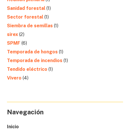
Sanidad forestal
(1)
Sector forestal
(1)
Siembra de semillas
(1)
sirex
(2)
SPMF
(6)
Temporada de hongos
(1)
Temporada de incendios
(1)
Tendido eléctrico
(1)
Vivero
(4)
Navegación
Inicio