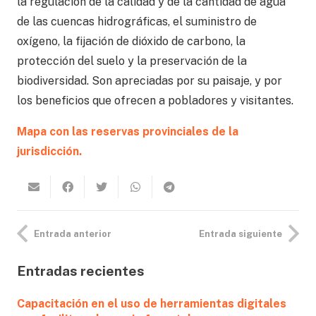
la regulación de la calidad y de la cantidad de agua
de las cuencas hidrográficas, el suministro de
oxígeno, la fijación de dióxido de carbono, la
protección del suelo y la preservación de la
biodiversidad. Son apreciadas por su paisaje, y por
los beneficios que ofrecen a pobladores y visitantes.
Mapa con las reservas provinciales de la
jurisdicción.
Entrada anterior
Entrada siguiente
Entradas recientes
Capacitación en el uso de herramientas digitales