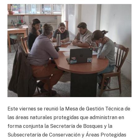
Este viernes se reunió la Mesa de Gestión Técnica de
las áreas naturales protegidas que administran en
forma conjunta la Secretaría de Bosques y la
Subsecretaría de Conservación y Áreas Protegidas