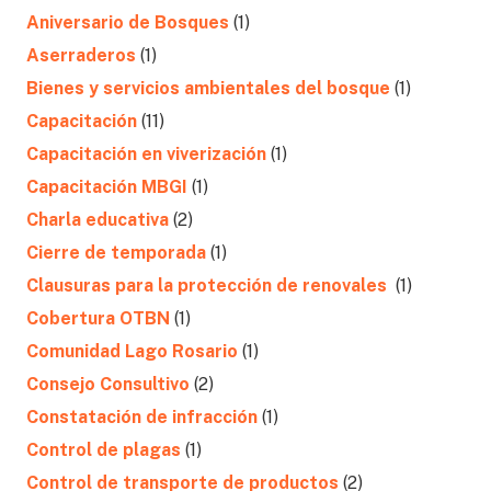
Aniversario de Bosques
(1)
Aserraderos
(1)
Bienes y servicios ambientales del bosque
(1)
Capacitación
(11)
Capacitación en viverización
(1)
Capacitación MBGI
(1)
Charla educativa
(2)
Cierre de temporada
(1)
Clausuras para la protección de renovales
(1)
Cobertura OTBN
(1)
Comunidad Lago Rosario
(1)
Consejo Consultivo
(2)
Constatación de infracción
(1)
Control de plagas
(1)
Control de transporte de productos
(2)