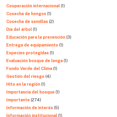
Cooperación internacional
(1)
Cosecha de hongos
(1)
Cosecha de semillas
(2)
Día del árbol
(1)
Educación para la prevención
(3)
Entrega de equipamiento
(1)
Especies protegidas
(1)
Evaluación bosque de lenga
(1)
Fondo Verde del Clima
(1)
Gestión del riesgo
(4)
Hito en la región
(1)
Importancia del bosque
(1)
Importante
(274)
Información de interés
(5)
Información institucional
(1)