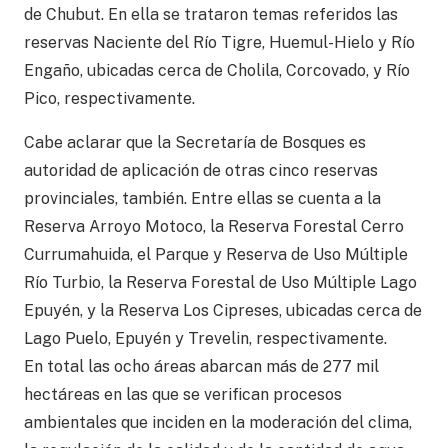
de Chubut. En ella se trataron temas referidos las
reservas Naciente del Río Tigre, Huemul-Hielo y Río
Engaño, ubicadas cerca de Cholila, Corcovado, y Río
Pico, respectivamente.
Cabe aclarar que la Secretaría de Bosques es
autoridad de aplicación de otras cinco reservas
provinciales, también. Entre ellas se cuenta a la
Reserva Arroyo Motoco, la Reserva Forestal Cerro
Currumahuida, el Parque y Reserva de Uso Múltiple
Río Turbio, la Reserva Forestal de Uso Múltiple Lago
Epuyén, y la Reserva Los Cipreses, ubicadas cerca de
Lago Puelo, Epuyén y Trevelin, respectivamente.
En total las ocho áreas abarcan más de 277 mil
hectáreas en las que se verifican procesos
ambientales que inciden en la moderación del clima,