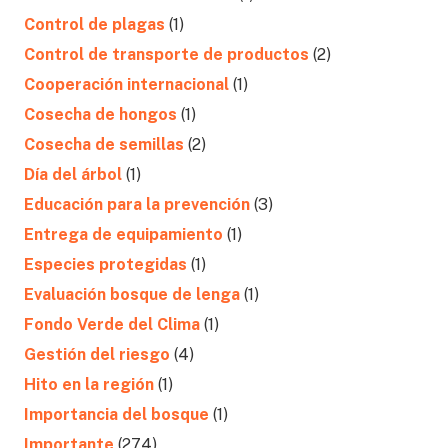
Control de plagas
(1)
Control de transporte de productos
(2)
Cooperación internacional
(1)
Cosecha de hongos
(1)
Cosecha de semillas
(2)
Día del árbol
(1)
Educación para la prevención
(3)
Entrega de equipamiento
(1)
Especies protegidas
(1)
Evaluación bosque de lenga
(1)
Fondo Verde del Clima
(1)
Gestión del riesgo
(4)
Hito en la región
(1)
Importancia del bosque
(1)
Importante
(274)