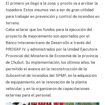
El primero ya llegó a la zona, y pronto va a arribar la
topadora. Estos insumos van a ser de gran utilidad
para trabajar en prevención y control de incendios en
terreno.
Cabe aclarar que los fondos para la ejecución del
proyecto de mejoramiento son aportados por el
Banco Interamericano de Desarrollo a través del
PROSAP IV, y administrados por la Unidad Ejecutora
Provincial del Ministerio de Economía de la provincia
de Chubut. Su implementación, los últimos años, ha
permitido el avance en la reconstrucción de la
Subcentral de Incendios del SPMF, en la adquisición
de equipamiento, en la renovación de la planta
vehicular, y en la organizaron de capacitaciones
externas para el personal.