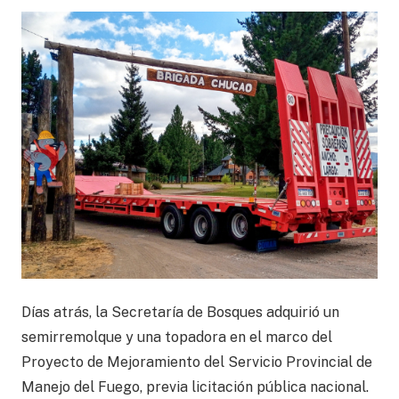
Días atrás, la Secretaría de Bosques adquirió un
semirremolque y una topadora en el marco del
Proyecto de Mejoramiento del Servicio Provincial de
Manejo del Fuego, previa licitación pública nacional.