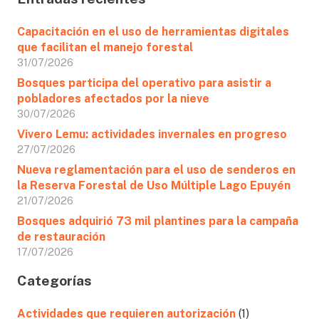
Capacitación en el uso de herramientas digitales
que facilitan el manejo forestal
31/07/2026
Bosques participa del operativo para asistir a
pobladores afectados por la nieve
30/07/2026
Vivero Lemu: actividades invernales en progreso
27/07/2026
Nueva reglamentación para el uso de senderos en
la Reserva Forestal de Uso Múltiple Lago Epuyén
21/07/2026
Bosques adquirió 73 mil plantines para la campaña
de restauración
17/07/2026
Categorías
Actividades que requieren autorización
(1)