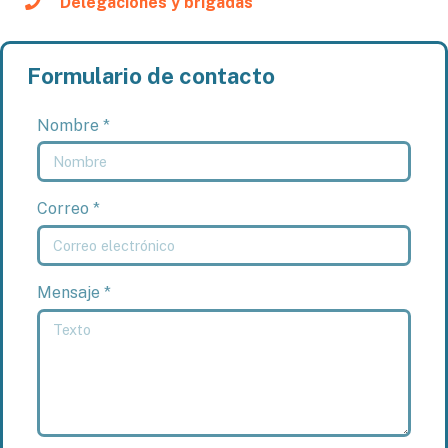
Delegaciones y brigadas
Formulario de contacto
Nombre *
Correo *
Mensaje *