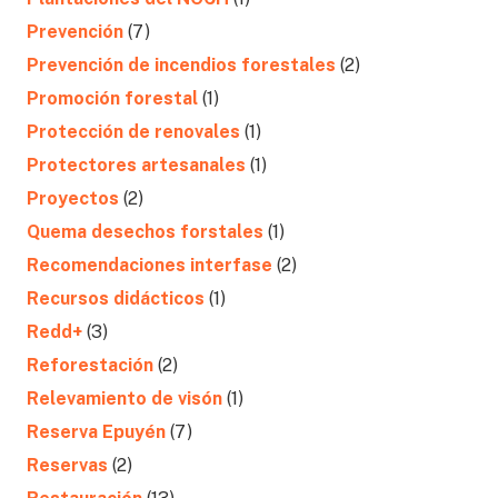
Prevención
(7)
Prevención de incendios forestales
(2)
Promoción forestal
(1)
Protección de renovales
(1)
Protectores artesanales
(1)
Proyectos
(2)
Quema desechos forstales
(1)
Recomendaciones interfase
(2)
Recursos didácticos
(1)
Redd+
(3)
Reforestación
(2)
Relevamiento de visón
(1)
Reserva Epuyén
(7)
Reservas
(2)