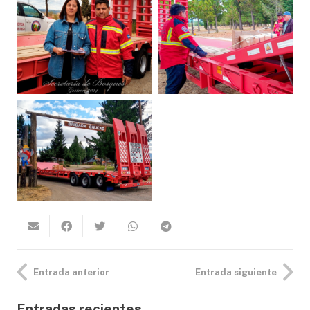
Entrada anterior
Entrada siguiente
Entradas recientes