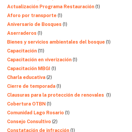
Actualización Programa Restauración
(1)
Aforo por transporte
(1)
Aniversario de Bosques
(1)
Aserraderos
(1)
Bienes y servicios ambientales del bosque
(1)
Capacitación
(11)
Capacitación en viverización
(1)
Capacitación MBGI
(1)
Charla educativa
(2)
Cierre de temporada
(1)
Clausuras para la protección de renovales
(1)
Cobertura OTBN
(1)
Comunidad Lago Rosario
(1)
Consejo Consultivo
(2)
Constatación de infracción
(1)