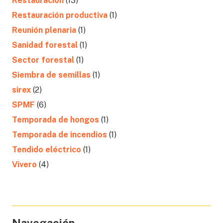
Restauración
(13)
Restauración productiva
(1)
Reunión plenaria
(1)
Sanidad forestal
(1)
Sector forestal
(1)
Siembra de semillas
(1)
sirex
(2)
SPMF
(6)
Temporada de hongos
(1)
Temporada de incendios
(1)
Tendido eléctrico
(1)
Vivero
(4)