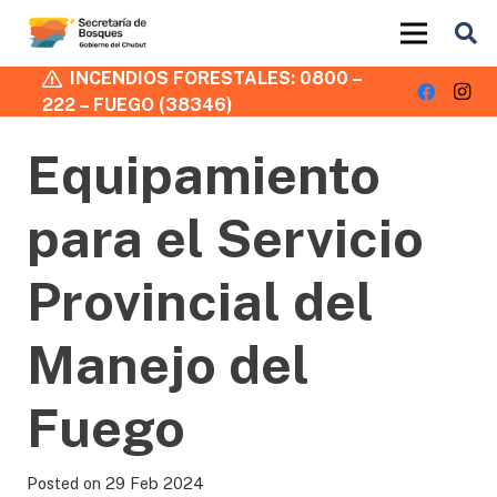
INCENDIOS FORESTALES: 0800 –
222 – FUEGO (38346)
Equipamiento
para el Servicio
Provincial del
Manejo del
Fuego
Posted on
29 Feb 2024