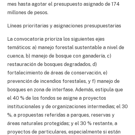
mes hasta agotar el presupuesto asignado de 174
millones de pesos.
Líneas prioritarias y asignaciones presupuestarias
La convocatoria prioriza los siguientes ejes
temáticos: a) manejo forestal sustentable a nivel de
cuenca, b) manejo de bosque con ganadería, c)
restauración de bosques degradados, d)
fortalecimiento de áreas de conservación, e)
prevención de incendios forestales, y f) manejo de
bosques en zona de interfase. Además, estipula que
el 40 % de los fondos se asigne a proyectos
institucionales y de organizaciones intermedias; el 30
%, a propuestas referidas a parques, reservas y
áreas naturales protegidas; y el 30 % restante, a
proyectos de particulares, especialmente si están