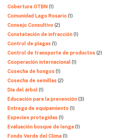
Cobertura OTBN
(1)
Comunidad Lago Rosario
(1)
Consejo Consultivo
(2)
Constatación de infracción
(1)
Control de plagas
(1)
Control de transporte de productos
(2)
Cooperación internacional
(1)
Cosecha de hongos
(1)
Cosecha de semillas
(2)
Día del árbol
(1)
Educación para la prevención
(3)
Entrega de equipamiento
(1)
Especies protegidas
(1)
Evaluación bosque de lenga
(1)
Fondo Verde del Clima
(1)