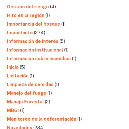
Gestión del riesgo
(4)
Hito en la región
(1)
Importancia del bosque
(1)
Importante
(274)
Información de interés
(5)
Información institucional
(1)
Información sobre incendios
(1)
Inicio
(5)
Licitación
(1)
Limpieza de semillas
(1)
Manejo del fuego
(1)
Manejo Forestal
(2)
MBGI
(1)
Monitoreo de la deforestación
(1)
Novedades
(284)