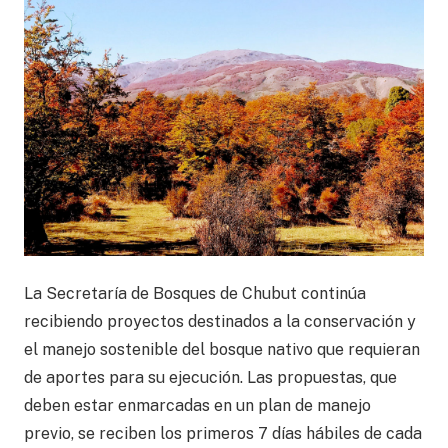
La Secretaría de Bosques de Chubut continúa
recibiendo proyectos destinados a la conservación y
el manejo sostenible del bosque nativo que requieran
de aportes para su ejecución. Las propuestas, que
deben estar enmarcadas en un plan de manejo
previo, se reciben los primeros 7 días hábiles de cada