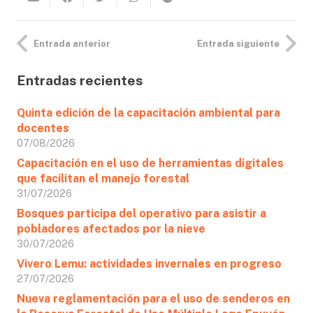
Entrada anterior
Entrada siguiente
Entradas recientes
Quinta edición de la capacitación ambiental para
docentes
07/08/2026
Capacitación en el uso de herramientas digitales
que facilitan el manejo forestal
31/07/2026
Bosques participa del operativo para asistir a
pobladores afectados por la nieve
30/07/2026
Vivero Lemu: actividades invernales en progreso
27/07/2026
Nueva reglamentación para el uso de senderos en