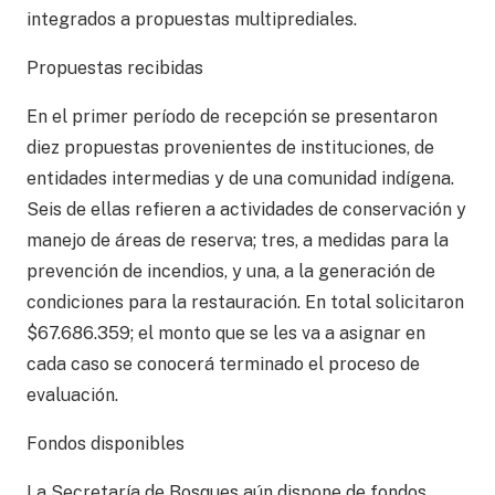
integrados a propuestas multiprediales.
Propuestas recibidas
En el primer período de recepción se presentaron
diez propuestas provenientes de instituciones, de
entidades intermedias y de una comunidad indígena.
Seis de ellas refieren a actividades de conservación y
manejo de áreas de reserva; tres, a medidas para la
prevención de incendios, y una, a la generación de
condiciones para la restauración. En total solicitaron
$67.686.359; el monto que se les va a asignar en
cada caso se conocerá terminado el proceso de
evaluación.
Fondos disponibles
La Secretaría de Bosques aún dispone de fondos