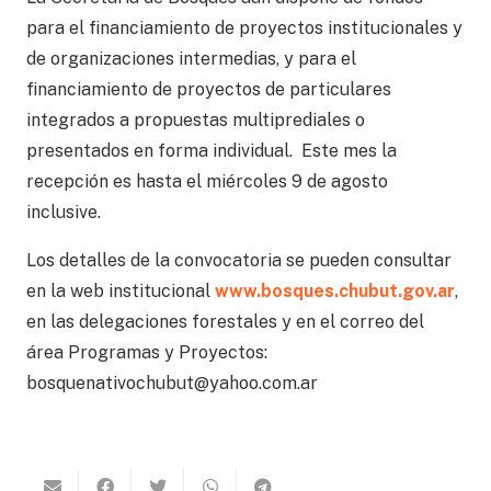
para el financiamiento de proyectos institucionales y
de organizaciones intermedias, y para el
financiamiento de proyectos de particulares
integrados a propuestas multiprediales o
presentados en forma individual. Este mes la
recepción es hasta el miércoles 9 de agosto
inclusive.
Los detalles de la convocatoria se pueden consultar
en la web institucional
www.bosques.chubut.gov.ar
,
en las delegaciones forestales y en el correo del
área Programas y Proyectos:
bosquenativochubut@yahoo.com.ar