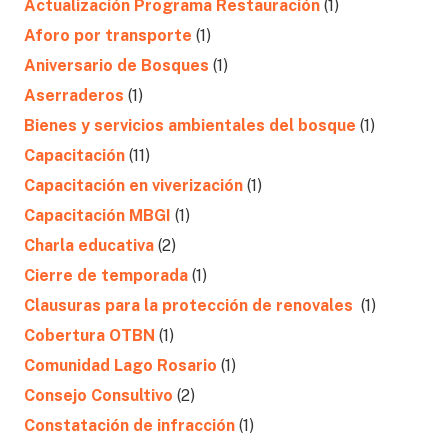
Actualización Programa Restauración
(1)
Aforo por transporte
(1)
Aniversario de Bosques
(1)
Aserraderos
(1)
Bienes y servicios ambientales del bosque
(1)
Capacitación
(11)
Capacitación en viverización
(1)
Capacitación MBGI
(1)
Charla educativa
(2)
Cierre de temporada
(1)
Clausuras para la protección de renovales
(1)
Cobertura OTBN
(1)
Comunidad Lago Rosario
(1)
Consejo Consultivo
(2)
Constatación de infracción
(1)