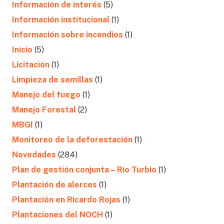
Información de interés
(5)
Información institucional
(1)
Información sobre incendios
(1)
Inicio
(5)
Licitación
(1)
Limpieza de semillas
(1)
Manejo del fuego
(1)
Manejo Forestal
(2)
MBGI
(1)
Monitoreo de la deforestación
(1)
Novedades
(284)
Plan de gestión conjunta – Río Turbio
(1)
Plantación de alerces
(1)
Plantación en Ricardo Rojas
(1)
Plantaciones del NOCH
(1)