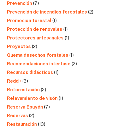
Prevención
(7)
Prevención de incendios forestales
(2)
Promoción forestal
(1)
Protección de renovales
(1)
Protectores artesanales
(1)
Proyectos
(2)
Quema desechos forstales
(1)
Recomendaciones interfase
(2)
Recursos didácticos
(1)
Redd+
(3)
Reforestación
(2)
Relevamiento de visón
(1)
Reserva Epuyén
(7)
Reservas
(2)
Restauración
(13)