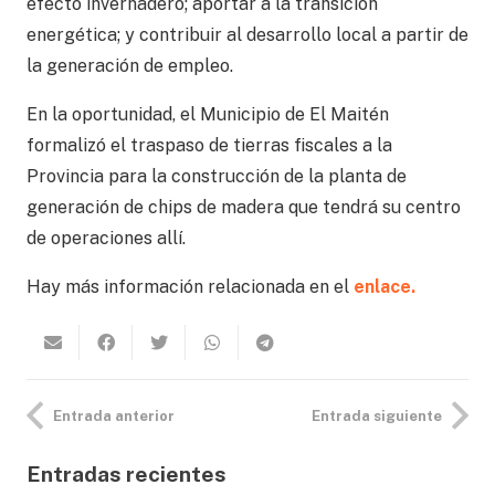
efecto invernadero; aportar a la transición
energética; y contribuir al desarrollo local a partir de
la generación de empleo.
En la oportunidad, el Municipio de El Maitén
formalizó el traspaso de tierras fiscales a la
Provincia para la construcción de la planta de
generación de chips de madera que tendrá su centro
de operaciones allí.
Hay más información relacionada en el
enlace.
Entrada anterior
Entrada siguiente
Entradas recientes