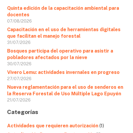
Quinta edición de la capacitación ambiental para
docentes
07/08/2026
Capacitación en el uso de herramientas digitales
que facilitan el manejo forestal
31/07/2026
Bosques participa del operativo para asistir a
pobladores afectados por la nieve
30/07/2026
Vivero Lemu: actividades invernales en progreso
27/07/2026
Nueva reglamentación para el uso de senderos en
la Reserva Forestal de Uso Múltiple Lago Epuyén
21/07/2026
Categorías
Actividades que requieren autorización
(1)