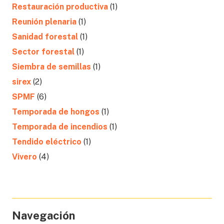
Restauración productiva
(1)
Reunión plenaria
(1)
Sanidad forestal
(1)
Sector forestal
(1)
Siembra de semillas
(1)
sirex
(2)
SPMF
(6)
Temporada de hongos
(1)
Temporada de incendios
(1)
Tendido eléctrico
(1)
Vivero
(4)
Navegación