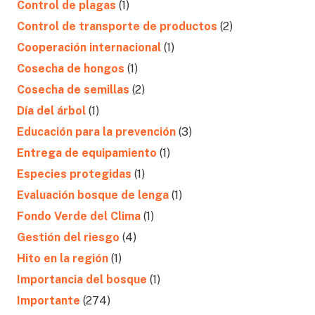
Control de plagas
(1)
Control de transporte de productos
(2)
Cooperación internacional
(1)
Cosecha de hongos
(1)
Cosecha de semillas
(2)
Día del árbol
(1)
Educación para la prevención
(3)
Entrega de equipamiento
(1)
Especies protegidas
(1)
Evaluación bosque de lenga
(1)
Fondo Verde del Clima
(1)
Gestión del riesgo
(4)
Hito en la región
(1)
Importancia del bosque
(1)
Importante
(274)