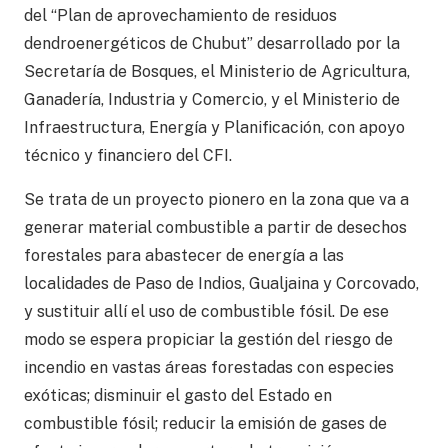
del “Plan de aprovechamiento de residuos
dendroenergéticos de Chubut” desarrollado por la
Secretaría de Bosques, el Ministerio de Agricultura,
Ganadería, Industria y Comercio, y el Ministerio de
Infraestructura, Energía y Planificación, con apoyo
técnico y financiero del CFI.
Se trata de un proyecto pionero en la zona que va a
generar material combustible a partir de desechos
forestales para abastecer de energía a las
localidades de Paso de Indios, Gualjaina y Corcovado,
y sustituir allí el uso de combustible fósil. De ese
modo se espera propiciar la gestión del riesgo de
incendio en vastas áreas forestadas con especies
exóticas; disminuir el gasto del Estado en
combustible fósil; reducir la emisión de gases de