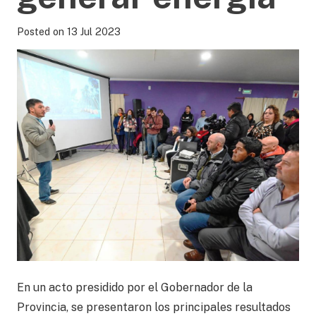
Posted on
13 Jul 2023
En un acto presidido por el Gobernador de la
Provincia, se presentaron los principales resultados