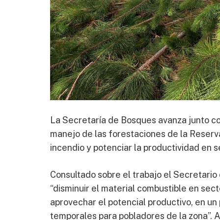
La Secretaría de Bosques avanza junto co
manejo de las forestaciones de la Reserva
incendio y potenciar la productividad en s
Consultado sobre el trabajo el Secretario
“disminuir el material combustible en sec
aprovechar el potencial productivo, en un
temporales para pobladores de la zona”. A