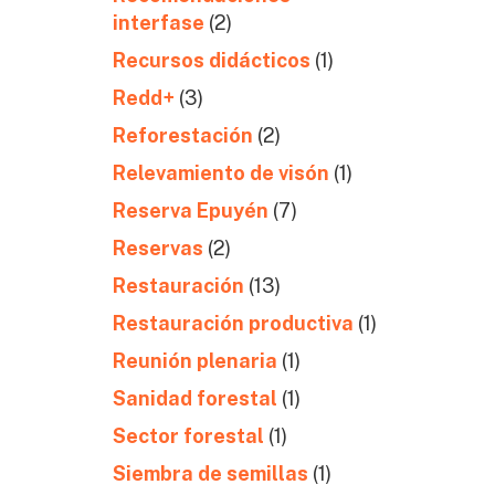
interfase
(2)
Recursos didácticos
(1)
Redd+
(3)
Reforestación
(2)
Relevamiento de visón
(1)
Reserva Epuyén
(7)
Reservas
(2)
Restauración
(13)
Restauración productiva
(1)
Reunión plenaria
(1)
Sanidad forestal
(1)
Sector forestal
(1)
Siembra de semillas
(1)