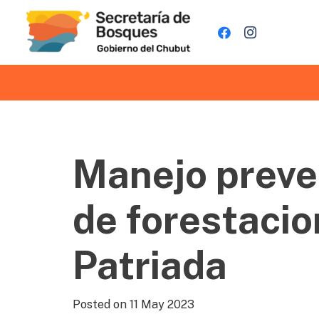
Manejo preven
de forestacio
Patriada
Posted on
11 May 2023