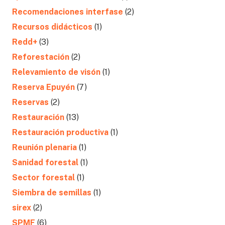
Recomendaciones interfase
(2)
Recursos didácticos
(1)
Redd+
(3)
Reforestación
(2)
Relevamiento de visón
(1)
Reserva Epuyén
(7)
Reservas
(2)
Restauración
(13)
Restauración productiva
(1)
Reunión plenaria
(1)
Sanidad forestal
(1)
Sector forestal
(1)
Siembra de semillas
(1)
sirex
(2)
SPMF
(6)