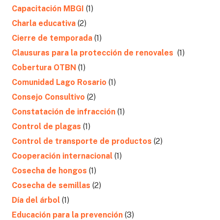
Capacitación MBGI
(1)
Charla educativa
(2)
Cierre de temporada
(1)
Clausuras para la protección de renovales
(1)
Cobertura OTBN
(1)
Comunidad Lago Rosario
(1)
Consejo Consultivo
(2)
Constatación de infracción
(1)
Control de plagas
(1)
Control de transporte de productos
(2)
Cooperación internacional
(1)
Cosecha de hongos
(1)
Cosecha de semillas
(2)
Día del árbol
(1)
Educación para la prevención
(3)