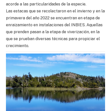
acorde a las particularidades de la especie.
Las estacas que se recolectaron en el invierno y en la
primavera del año 2022 se encuentran en etapa de
enraizamiento en instalaciones del INBIES. Aquellas
que prenden pasan a la etapa de viverización, en la
que se prueban diversas técnicas para propiciar el
crecimiento.