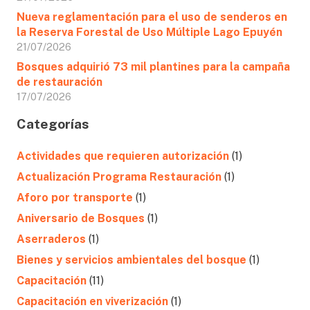
Nueva reglamentación para el uso de senderos en
la Reserva Forestal de Uso Múltiple Lago Epuyén
21/07/2026
Bosques adquirió 73 mil plantines para la campaña
de restauración
17/07/2026
Categorías
Actividades que requieren autorización
(1)
Actualización Programa Restauración
(1)
Aforo por transporte
(1)
Aniversario de Bosques
(1)
Aserraderos
(1)
Bienes y servicios ambientales del bosque
(1)
Capacitación
(11)
Capacitación en viverización
(1)