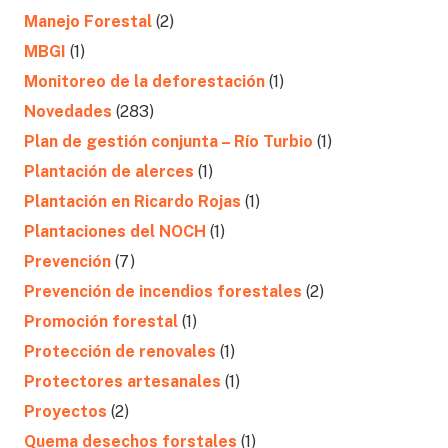
Manejo Forestal
(2)
MBGI
(1)
Monitoreo de la deforestación
(1)
Novedades
(283)
Plan de gestión conjunta – Río Turbio
(1)
Plantación de alerces
(1)
Plantación en Ricardo Rojas
(1)
Plantaciones del NOCH
(1)
Prevención
(7)
Prevención de incendios forestales
(2)
Promoción forestal
(1)
Protección de renovales
(1)
Protectores artesanales
(1)
Proyectos
(2)
Quema desechos forstales
(1)