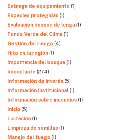
Entrega de equipamiento
(1)
Especies protegidas
(1)
Evaluación bosque de lenga
(1)
Fondo Verde del Clima
(1)
Gestión del riesgo
(4)
Hito en la región
(1)
Importancia del bosque
(1)
Importante
(274)
Información de interés
(5)
Información institucional
(1)
Información sobre incendios
(1)
Inicio
(5)
Licitación
(1)
Limpieza de semillas
(1)
Manejo del fuego
(1)