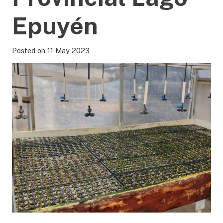
Epuyén
Posted on
11 May 2023