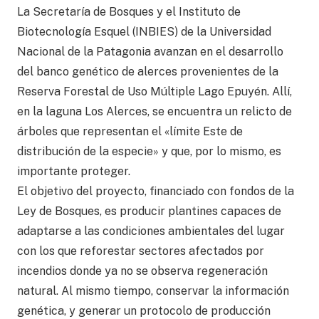
La Secretaría de Bosques y el Instituto de
Biotecnología Esquel (INBIES) de la Universidad
Nacional de la Patagonia avanzan en el desarrollo
del banco genético de alerces provenientes de la
Reserva Forestal de Uso Múltiple Lago Epuyén. Allí,
en la laguna Los Alerces, se encuentra un relicto de
árboles que representan el «límite Este de
distribución de la especie» y que, por lo mismo, es
importante proteger.
El objetivo del proyecto, financiado con fondos de la
Ley de Bosques, es producir plantines capaces de
adaptarse a las condiciones ambientales del lugar
con los que reforestar sectores afectados por
incendios donde ya no se observa regeneración
natural. Al mismo tiempo, conservar la información
genética, y generar un protocolo de producción