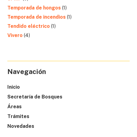
Temporada de hongos
(1)
Temporada de incendios
(1)
Tendido eléctrico
(1)
Vivero
(4)
Navegación
Inicio
Secretaría de Bosques
Áreas
Trámites
Novedades