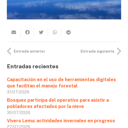
Entrada anterior
Entrada siguiente
Entradas recientes
Capacitación en el uso de herramientas digitales
que facilitan el manejo forestal
31/07/2026
Bosques participa del operativo para asistir a
pobladores afectados por la nieve
30/07/2026
Vivero Lemu: actividades invernales en progreso
27/07/2026