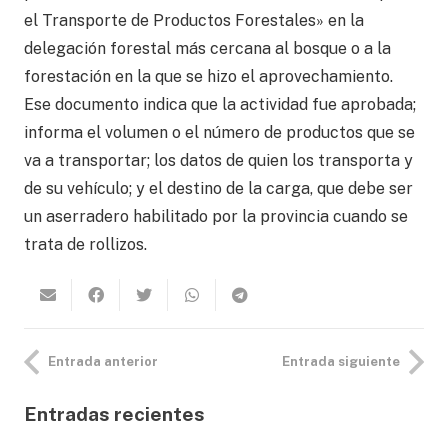
el Transporte de Productos Forestales» en la
delegación forestal más cercana al bosque o a la
forestación en la que se hizo el aprovechamiento.
Ese documento indica que la actividad fue aprobada;
informa el volumen o el número de productos que se
va a transportar; los datos de quien los transporta y
de su vehículo; y el destino de la carga, que debe ser
un aserradero habilitado por la provincia cuando se
trata de rollizos.
Entrada anterior
Entrada siguiente
Entradas recientes