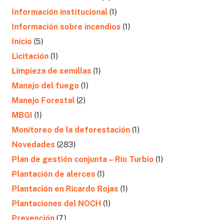
Información institucional
(1)
Información sobre incendios
(1)
Inicio
(5)
Licitación
(1)
Limpieza de semillas
(1)
Manejo del fuego
(1)
Manejo Forestal
(2)
MBGI
(1)
Monitoreo de la deforestación
(1)
Novedades
(283)
Plan de gestión conjunta – Río Turbio
(1)
Plantación de alerces
(1)
Plantación en Ricardo Rojas
(1)
Plantaciones del NOCH
(1)
Prevención
(7)