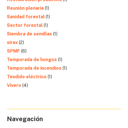
Reunión plenaria
(1)
Sanidad forestal
(1)
Sector forestal
(1)
Siembra de semillas
(1)
sirex
(2)
SPMF
(6)
Temporada de hongos
(1)
Temporada de incendios
(1)
Tendido eléctrico
(1)
Vivero
(4)
Navegación