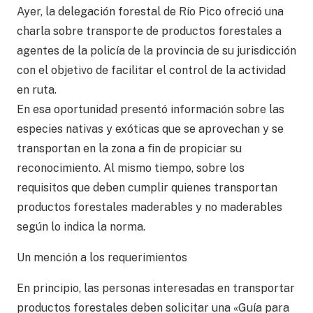
Ayer, la delegación forestal de Río Pico ofreció una
charla sobre transporte de productos forestales a
agentes de la policía de la provincia de su jurisdicción
con el objetivo de facilitar el control de la actividad
en ruta.
En esa oportunidad presentó información sobre las
especies nativas y exóticas que se aprovechan y se
transportan en la zona a fin de propiciar su
reconocimiento. Al mismo tiempo, sobre los
requisitos que deben cumplir quienes transportan
productos forestales maderables y no maderables
según lo indica la norma.
Un mención a los requerimientos
En principio, las personas interesadas en transportar
productos forestales deben solicitar una «Guía para