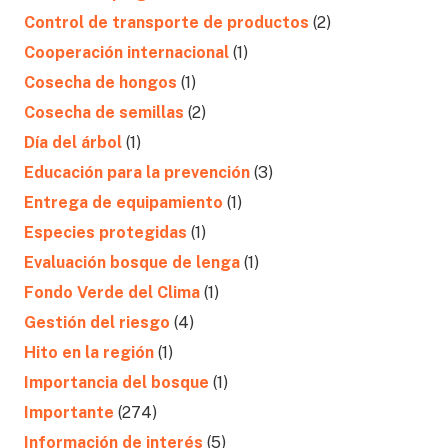
Control de transporte de productos
(2)
Cooperación internacional
(1)
Cosecha de hongos
(1)
Cosecha de semillas
(2)
Día del árbol
(1)
Educación para la prevención
(3)
Entrega de equipamiento
(1)
Especies protegidas
(1)
Evaluación bosque de lenga
(1)
Fondo Verde del Clima
(1)
Gestión del riesgo
(4)
Hito en la región
(1)
Importancia del bosque
(1)
Importante
(274)
Información de interés
(5)