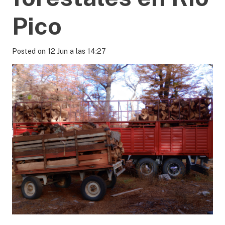
Pico
Posted on
12 Jun a las 14:27