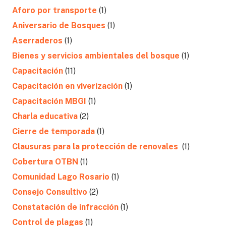
Aforo por transporte
(1)
Aniversario de Bosques
(1)
Aserraderos
(1)
Bienes y servicios ambientales del bosque
(1)
Capacitación
(11)
Capacitación en viverización
(1)
Capacitación MBGI
(1)
Charla educativa
(2)
Cierre de temporada
(1)
Clausuras para la protección de renovales
(1)
Cobertura OTBN
(1)
Comunidad Lago Rosario
(1)
Consejo Consultivo
(2)
Constatación de infracción
(1)
Control de plagas
(1)