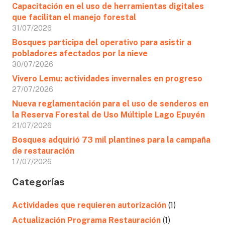
Capacitación en el uso de herramientas digitales
que facilitan el manejo forestal
31/07/2026
Bosques participa del operativo para asistir a
pobladores afectados por la nieve
30/07/2026
Vivero Lemu: actividades invernales en progreso
27/07/2026
Nueva reglamentación para el uso de senderos en
la Reserva Forestal de Uso Múltiple Lago Epuyén
21/07/2026
Bosques adquirió 73 mil plantines para la campaña
de restauración
17/07/2026
Categorías
Actividades que requieren autorización
(1)
Actualización Programa Restauración
(1)