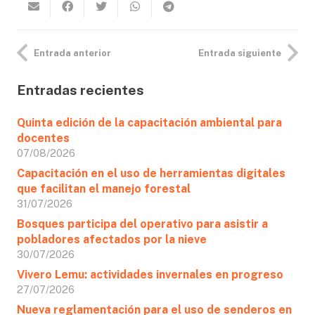
Entrada anterior
Entrada siguiente
Entradas recientes
Quinta edición de la capacitación ambiental para
docentes
07/08/2026
Capacitación en el uso de herramientas digitales
que facilitan el manejo forestal
31/07/2026
Bosques participa del operativo para asistir a
pobladores afectados por la nieve
30/07/2026
Vivero Lemu: actividades invernales en progreso
27/07/2026
Nueva reglamentación para el uso de senderos en