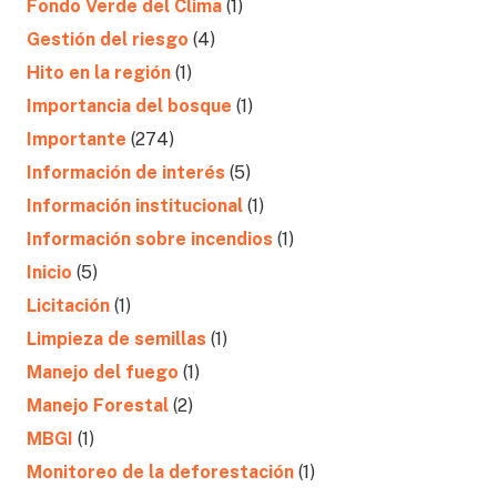
Fondo Verde del Clima
(1)
Gestión del riesgo
(4)
Hito en la región
(1)
Importancia del bosque
(1)
Importante
(274)
Información de interés
(5)
Información institucional
(1)
Información sobre incendios
(1)
Inicio
(5)
Licitación
(1)
Limpieza de semillas
(1)
Manejo del fuego
(1)
Manejo Forestal
(2)
MBGI
(1)
Monitoreo de la deforestación
(1)