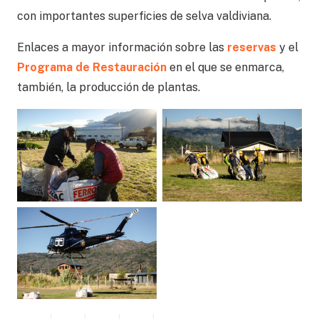
con importantes superficies de selva valdiviana.
Enlaces a mayor información sobre las
reservas
y el
Programa de Restauración
en el que se enmarca,
también, la producción de plantas.