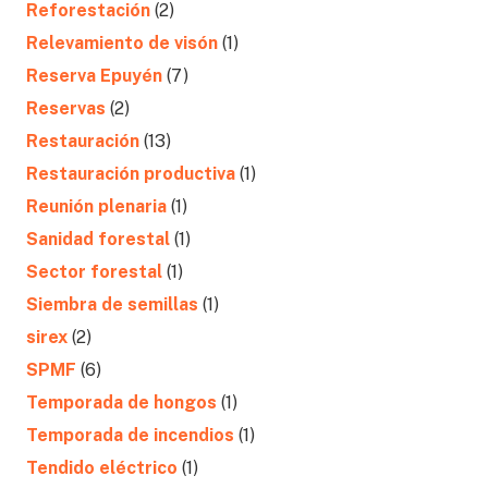
Reforestación
(2)
Relevamiento de visón
(1)
Reserva Epuyén
(7)
Reservas
(2)
Restauración
(13)
Restauración productiva
(1)
Reunión plenaria
(1)
Sanidad forestal
(1)
Sector forestal
(1)
Siembra de semillas
(1)
sirex
(2)
SPMF
(6)
Temporada de hongos
(1)
Temporada de incendios
(1)
Tendido eléctrico
(1)