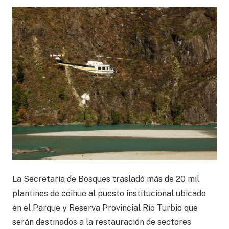
La Secretaría de Bosques trasladó más de 20 mil
plantines de coihue al puesto institucional ubicado
en el Parque y Reserva Provincial Río Turbio que
serán destinados a la restauración de sectores