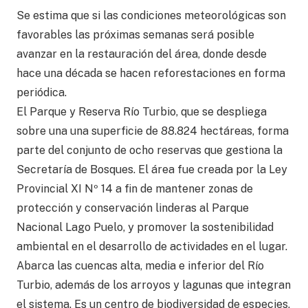
Se estima que si las condiciones meteorológicas son
favorables las próximas semanas será posible
avanzar en la restauración del área, donde desde
hace una década se hacen reforestaciones en forma
periódica.
El Parque y Reserva Río Turbio, que se despliega
sobre una una superficie de 88.824 hectáreas, forma
parte del conjunto de ocho reservas que gestiona la
Secretaría de Bosques. El área fue creada por la Ley
Provincial XI Nº 14 a fin de mantener zonas de
protección y conservación linderas al Parque
Nacional Lago Puelo, y promover la sostenibilidad
ambiental en el desarrollo de actividades en el lugar.
Abarca las cuencas alta, media e inferior del Río
Turbio, además de los arroyos y lagunas que integran
el sistema. Es un centro de biodiversidad de especies,