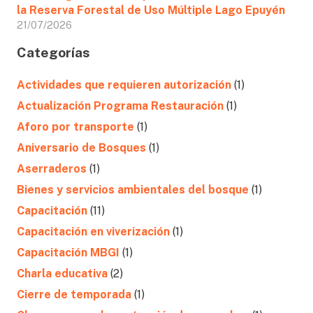
la Reserva Forestal de Uso Múltiple Lago Epuyén
21/07/2026
Categorías
Actividades que requieren autorización
(1)
Actualización Programa Restauración
(1)
Aforo por transporte
(1)
Aniversario de Bosques
(1)
Aserraderos
(1)
Bienes y servicios ambientales del bosque
(1)
Capacitación
(11)
Capacitación en viverización
(1)
Capacitación MBGI
(1)
Charla educativa
(2)
Cierre de temporada
(1)