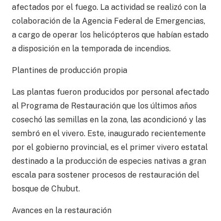
afectados por el fuego. La actividad se realizó con la
colaboración de la Agencia Federal de Emergencias,
a cargo de operar los helicópteros que habían estado
a disposición en la temporada de incendios.
Plantines de producción propia
Las plantas fueron producidos por personal afectado
al Programa de Restauración que los últimos años
cosechó las semillas en la zona, las acondicionó y las
sembró en el vivero. Este, inaugurado recientemente
por el gobierno provincial, es el primer vivero estatal
destinado a la producción de especies nativas a gran
escala para sostener procesos de restauración del
bosque de Chubut.
Avances en la restauración