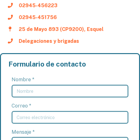
02945-456223
02945-451756
25 de Mayo 893 (CP9200), Esquel
Delegaciones y brigadas
Formulario de contacto
Nombre *
Correo *
Mensaje *