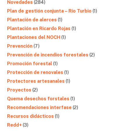
Novedades
(284)
Plan de gestión conjunta – Río Turbio
(1)
Plantación de alerces
(1)
Plantación en Ricardo Rojas
(1)
Plantaciones del NOCH
(1)
Prevención
(7)
Prevención de incendios forestales
(2)
Promoción forestal
(1)
Protección de renovales
(1)
Protectores artesanales
(1)
Proyectos
(2)
Quema desechos forstales
(1)
Recomendaciones interfase
(2)
Recursos didácticos
(1)
Redd+
(3)