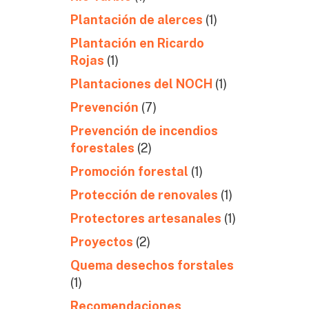
Plantación de alerces
(1)
Plantación en Ricardo
Rojas
(1)
Plantaciones del NOCH
(1)
Prevención
(7)
Prevención de incendios
forestales
(2)
Promoción forestal
(1)
Protección de renovales
(1)
Protectores artesanales
(1)
Proyectos
(2)
Quema desechos forstales
(1)
Recomendaciones