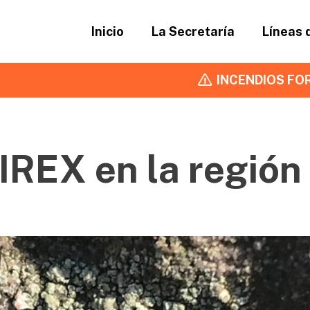
Inicio
La Secretaría
Líneas 
INCENDIOS FOR
IREX en la región