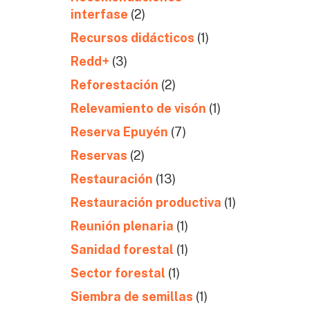
interfase
(2)
Recursos didácticos
(1)
Redd+
(3)
Reforestación
(2)
Relevamiento de visón
(1)
Reserva Epuyén
(7)
Reservas
(2)
Restauración
(13)
Restauración productiva
(1)
Reunión plenaria
(1)
Sanidad forestal
(1)
Sector forestal
(1)
Siembra de semillas
(1)