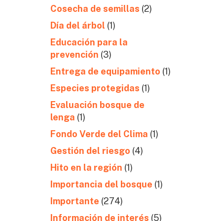
Cosecha de semillas
(2)
Día del árbol
(1)
Educación para la
prevención
(3)
Entrega de equipamiento
(1)
Especies protegidas
(1)
Evaluación bosque de
lenga
(1)
Fondo Verde del Clima
(1)
Gestión del riesgo
(4)
Hito en la región
(1)
Importancia del bosque
(1)
Importante
(274)
Información de interés
(5)