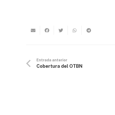
Entrada anterior
Cobertura del OTBN