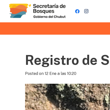
Registro de S
Posted on
12 Ene a las 10:20