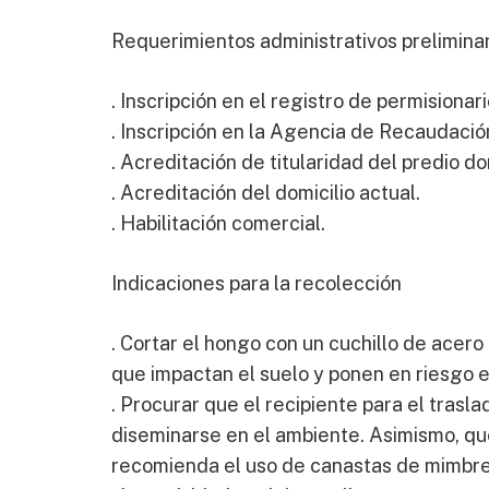
Requerimientos administrativos prelimina
. Inscripción en el registro de permisiona
. Inscripción en la Agencia de Recaudació
. Acreditación de titularidad del predio d
. Acreditación del domicilio actual.
. Habilitación comercial.
Indicaciones para la recolección
. Cortar el hongo con un cuchillo de acero 
que impactan el suelo y ponen en riesgo e
. Procurar que el recipiente para el trasl
diseminarse en el ambiente. Asimismo, qu
recomienda el uso de canastas de mimbre