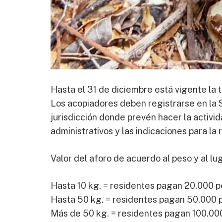
Hasta el 31 de diciembre está vigente la 
Los acopiadores deben registrarse en la 
jurisdicción donde prevén hacer la activid
administrativos y las indicaciones para la 
Valor del aforo de acuerdo al peso y al lu
Hasta 10 kg. = residentes pagan 20.000 p
Hasta 50 kg. = residentes pagan 50.000 
Más de 50 kg. = residentes pagan 100.000