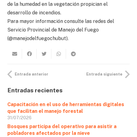
de la humedad en la vegetación propician el
desarrollo de incendios.
Para mayor información consulte las redes del
Servicio Provincial de Manejo del Fuego
(@manejodelfuegochubut).
Entrada anterior
Entrada siguiente
Entradas recientes
Capacitación en el uso de herramientas digitales
que facilitan el manejo forestal
31/07/2026
Bosques participa del operativo para asistir a
pobladores afectados por la nieve