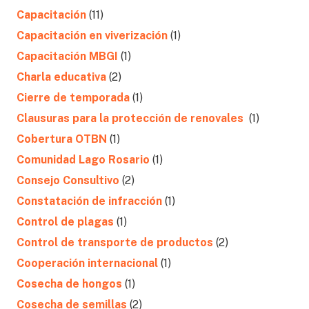
Capacitación
(11)
Capacitación en viverización
(1)
Capacitación MBGI
(1)
Charla educativa
(2)
Cierre de temporada
(1)
Clausuras para la protección de renovales
(1)
Cobertura OTBN
(1)
Comunidad Lago Rosario
(1)
Consejo Consultivo
(2)
Constatación de infracción
(1)
Control de plagas
(1)
Control de transporte de productos
(2)
Cooperación internacional
(1)
Cosecha de hongos
(1)
Cosecha de semillas
(2)