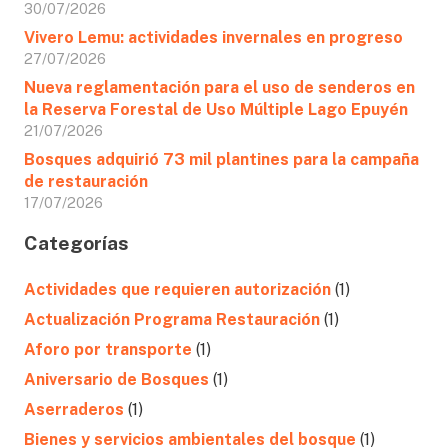
30/07/2026
Vivero Lemu: actividades invernales en progreso
27/07/2026
Nueva reglamentación para el uso de senderos en
la Reserva Forestal de Uso Múltiple Lago Epuyén
21/07/2026
Bosques adquirió 73 mil plantines para la campaña
de restauración
17/07/2026
Categorías
Actividades que requieren autorización
(1)
Actualización Programa Restauración
(1)
Aforo por transporte
(1)
Aniversario de Bosques
(1)
Aserraderos
(1)
Bienes y servicios ambientales del bosque
(1)