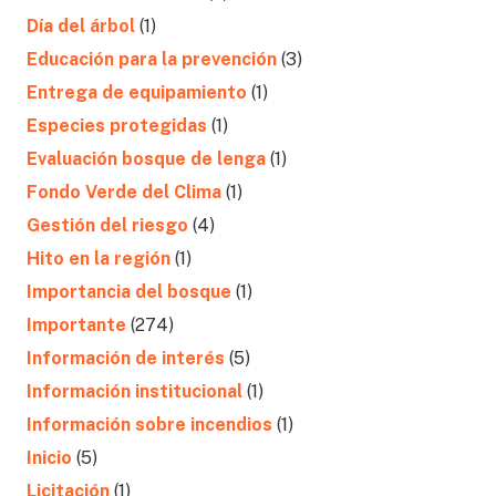
Día del árbol
(1)
Educación para la prevención
(3)
Entrega de equipamiento
(1)
Especies protegidas
(1)
Evaluación bosque de lenga
(1)
Fondo Verde del Clima
(1)
Gestión del riesgo
(4)
Hito en la región
(1)
Importancia del bosque
(1)
Importante
(274)
Información de interés
(5)
Información institucional
(1)
Información sobre incendios
(1)
Inicio
(5)
Licitación
(1)