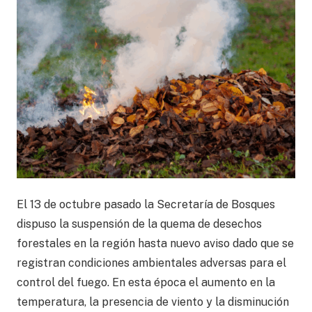
El 13 de octubre pasado la Secretaría de Bosques
dispuso la suspensión de la quema de desechos
forestales en la región hasta nuevo aviso dado que se
registran condiciones ambientales adversas para el
control del fuego. En esta época el aumento en la
temperatura, la presencia de viento y la disminución