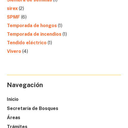
sirex
(2)
SPMF
(6)
Temporada de hongos
(1)
Temporada de incendios
(1)
Tendido eléctrico
(1)
Vivero
(4)
Navegación
Inicio
Secretaría de Bosques
Áreas
Trámites