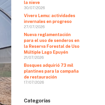
la nieve
30/07/2026
Vivero Lemu: actividades
invernales en progreso
27/07/2026
Nueva reglamentación
para el uso de senderos en
la Reserva Forestal de Uso
Múltiple Lago Epuyén
21/07/2026
Bosques adquirió 73 mil
plantines para la campaña
de restauración
17/07/2026
Categorías