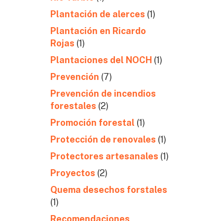
Plantación de alerces
(1)
Plantación en Ricardo
Rojas
(1)
Plantaciones del NOCH
(1)
Prevención
(7)
Prevención de incendios
forestales
(2)
Promoción forestal
(1)
Protección de renovales
(1)
Protectores artesanales
(1)
Proyectos
(2)
Quema desechos forstales
(1)
Recomendaciones