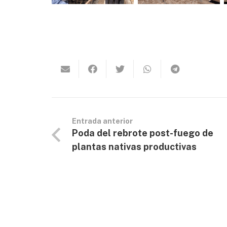
Entrada anterior
Poda del rebrote post-fuego de
plantas nativas productivas