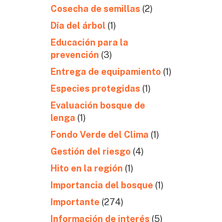
Cosecha de semillas
(2)
Día del árbol
(1)
Educación para la
prevención
(3)
Entrega de equipamiento
(1)
Especies protegidas
(1)
Evaluación bosque de
lenga
(1)
Fondo Verde del Clima
(1)
Gestión del riesgo
(4)
Hito en la región
(1)
Importancia del bosque
(1)
Importante
(274)
Información de interés
(5)