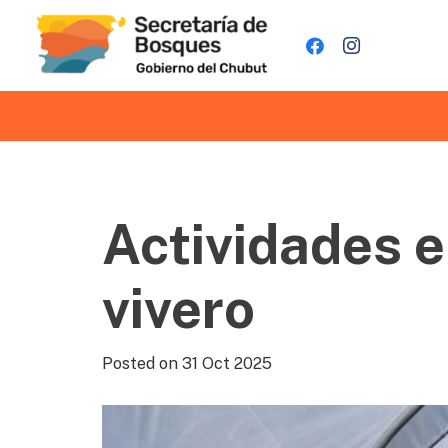
Actividades e
vivero
Posted on
31 Oct 2025