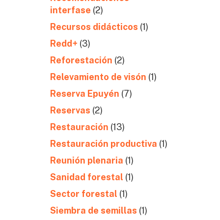
interfase
(2)
Recursos didácticos
(1)
Redd+
(3)
Reforestación
(2)
Relevamiento de visón
(1)
Reserva Epuyén
(7)
Reservas
(2)
Restauración
(13)
Restauración productiva
(1)
Reunión plenaria
(1)
Sanidad forestal
(1)
Sector forestal
(1)
Siembra de semillas
(1)