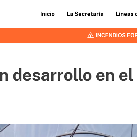
Inicio
La Secretaría
Líneas 
INCENDIOS FOR
n desarrollo en el