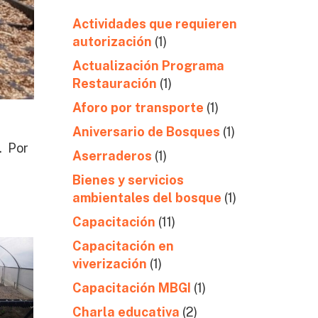
Actividades que requieren
autorización
(1)
Actualización Programa
Restauración
(1)
Aforo por transporte
(1)
Aniversario de Bosques
(1)
. Por
Aserraderos
(1)
Bienes y servicios
ambientales del bosque
(1)
Capacitación
(11)
Capacitación en
viverización
(1)
Capacitación MBGI
(1)
Charla educativa
(2)