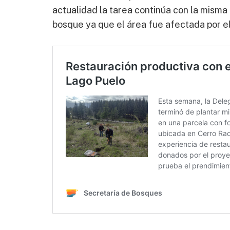
actualidad la tarea continúa con la misma
bosque ya que el área fue afectada por e