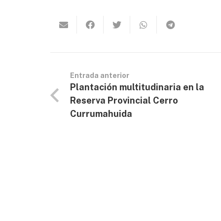
Entrada anterior
Plantación multitudinaria en la
Reserva Provincial Cerro
Currumahuida