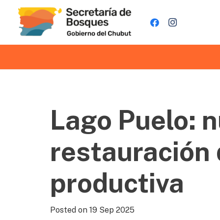
Lago Puelo: n
restauración 
productiva
Posted on
19 Sep 2025