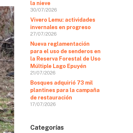
la nieve
30/07/2026
Vivero Lemu: actividades
invernales en progreso
27/07/2026
Nueva reglamentación
para el uso de senderos en
la Reserva Forestal de Uso
Múltiple Lago Epuyén
21/07/2026
Bosques adquirió 73 mil
plantines para la campaña
de restauración
17/07/2026
Categorías