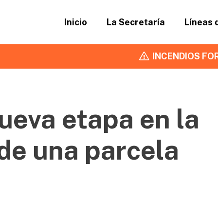
Inicio
La Secretaría
Líneas 
INCENDIOS FOR
ueva etapa en la
de una parcela