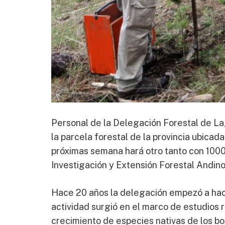
Personal de la Delegación Forestal de La
la parcela forestal de la provincia ubicada
próximas semana hará otro tanto con 1000 
Investigación y Extensión Forestal Andin
Hace 20 años la delegación empezó a hace
actividad surgió en el marco de estudios 
crecimiento de especies nativas de los bo