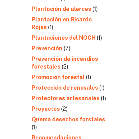
Plantación de alerces
(1)
Plantación en Ricardo
Rojas
(1)
Plantaciones del NOCH
(1)
Prevención
(7)
Prevención de incendios
forestales
(2)
Promoción forestal
(1)
Protección de renovales
(1)
Protectores artesanales
(1)
Proyectos
(2)
Quema desechos forstales
(1)
Recomendaciones