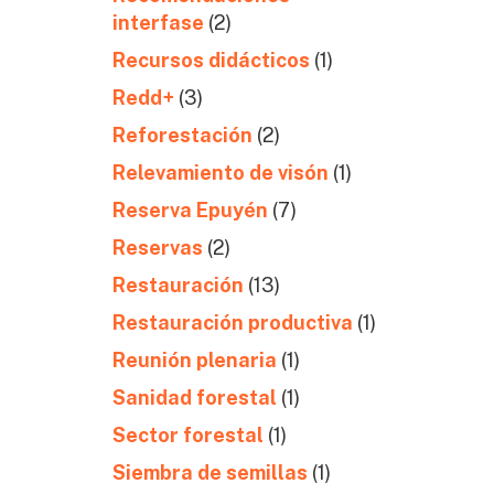
interfase
(2)
Recursos didácticos
(1)
Redd+
(3)
Reforestación
(2)
Relevamiento de visón
(1)
Reserva Epuyén
(7)
Reservas
(2)
Restauración
(13)
Restauración productiva
(1)
Reunión plenaria
(1)
Sanidad forestal
(1)
Sector forestal
(1)
Siembra de semillas
(1)