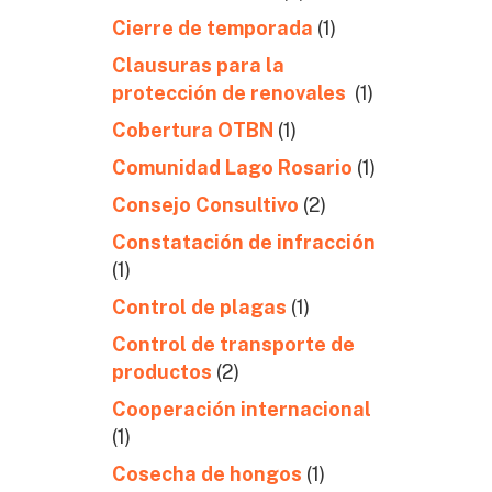
Cierre de temporada
(1)
Clausuras para la
protección de renovales
(1)
Cobertura OTBN
(1)
Comunidad Lago Rosario
(1)
Consejo Consultivo
(2)
Constatación de infracción
(1)
Control de plagas
(1)
Control de transporte de
productos
(2)
Cooperación internacional
(1)
Cosecha de hongos
(1)