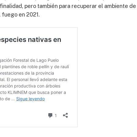
 finalidad, pero también para recuperar el ambiente de
l fuego en 2021.