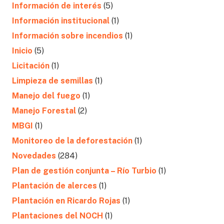
Información de interés
(5)
Información institucional
(1)
Información sobre incendios
(1)
Inicio
(5)
Licitación
(1)
Limpieza de semillas
(1)
Manejo del fuego
(1)
Manejo Forestal
(2)
MBGI
(1)
Monitoreo de la deforestación
(1)
Novedades
(284)
Plan de gestión conjunta – Río Turbio
(1)
Plantación de alerces
(1)
Plantación en Ricardo Rojas
(1)
Plantaciones del NOCH
(1)