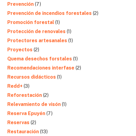
Prevención
(7)
Prevención de incendios forestales
(2)
Promoción forestal
(1)
Protección de renovales
(1)
Protectores artesanales
(1)
Proyectos
(2)
Quema desechos forstales
(1)
Recomendaciones interfase
(2)
Recursos didácticos
(1)
Redd+
(3)
Reforestación
(2)
Relevamiento de visón
(1)
Reserva Epuyén
(7)
Reservas
(2)
Restauración
(13)