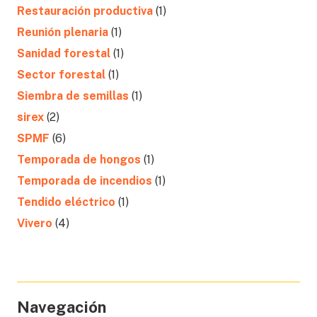
Restauración productiva
(1)
Reunión plenaria
(1)
Sanidad forestal
(1)
Sector forestal
(1)
Siembra de semillas
(1)
sirex
(2)
SPMF
(6)
Temporada de hongos
(1)
Temporada de incendios
(1)
Tendido eléctrico
(1)
Vivero
(4)
Navegación