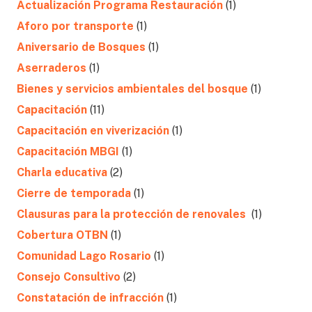
Actualización Programa Restauración
(1)
Aforo por transporte
(1)
Aniversario de Bosques
(1)
Aserraderos
(1)
Bienes y servicios ambientales del bosque
(1)
Capacitación
(11)
Capacitación en viverización
(1)
Capacitación MBGI
(1)
Charla educativa
(2)
Cierre de temporada
(1)
Clausuras para la protección de renovales
(1)
Cobertura OTBN
(1)
Comunidad Lago Rosario
(1)
Consejo Consultivo
(2)
Constatación de infracción
(1)