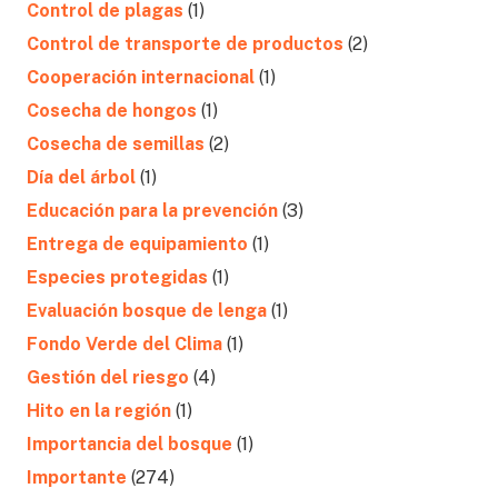
Control de plagas
(1)
Control de transporte de productos
(2)
Cooperación internacional
(1)
Cosecha de hongos
(1)
Cosecha de semillas
(2)
Día del árbol
(1)
Educación para la prevención
(3)
Entrega de equipamiento
(1)
Especies protegidas
(1)
Evaluación bosque de lenga
(1)
Fondo Verde del Clima
(1)
Gestión del riesgo
(4)
Hito en la región
(1)
Importancia del bosque
(1)
Importante
(274)