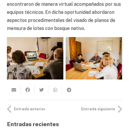
encontraron de manera virtual acompañados por sus
equipos técnicos. En dicha oportunidad abordaron
aspectos procedimentales del visado de planos de
mensura de lotes con bosque nativo.
Entrada anterior
Entrada siguiente
Entradas recientes