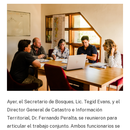
Ayer, el Secretario de Bosques, Lic. Tegid Evans, y el
Director General de Catastro e Información
Territorial, Dr. Fernando Peralta, se reunieron para
articular el trabajo conjunto. Ambos funcionarios se