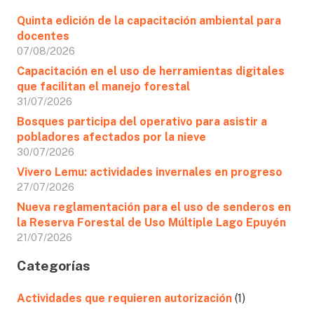
Quinta edición de la capacitación ambiental para
docentes
07/08/2026
Capacitación en el uso de herramientas digitales
que facilitan el manejo forestal
31/07/2026
Bosques participa del operativo para asistir a
pobladores afectados por la nieve
30/07/2026
Vivero Lemu: actividades invernales en progreso
27/07/2026
Nueva reglamentación para el uso de senderos en
la Reserva Forestal de Uso Múltiple Lago Epuyén
21/07/2026
Categorías
Actividades que requieren autorización
(1)