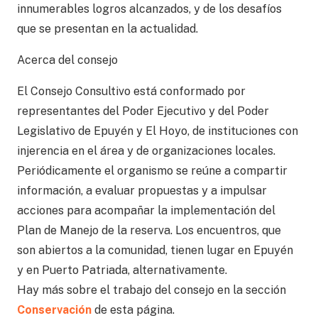
innumerables logros alcanzados, y de los desafíos
que se presentan en la actualidad.
Acerca del consejo
El Consejo Consultivo está conformado por
representantes del Poder Ejecutivo y del Poder
Legislativo de Epuyén y El Hoyo, de instituciones con
injerencia en el área y de organizaciones locales.
Periódicamente el organismo se reúne a compartir
información, a evaluar propuestas y a impulsar
acciones para acompañar la implementación del
Plan de Manejo de la reserva. Los encuentros, que
son abiertos a la comunidad, tienen lugar en Epuyén
y en Puerto Patriada, alternativamente.
Hay más sobre el trabajo del consejo en la sección
Conservación
de esta página.