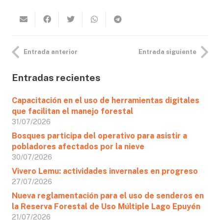
Entrada anterior
Entrada siguiente
Entradas recientes
Capacitación en el uso de herramientas digitales
que facilitan el manejo forestal
31/07/2026
Bosques participa del operativo para asistir a
pobladores afectados por la nieve
30/07/2026
Vivero Lemu: actividades invernales en progreso
27/07/2026
Nueva reglamentación para el uso de senderos en
la Reserva Forestal de Uso Múltiple Lago Epuyén
21/07/2026