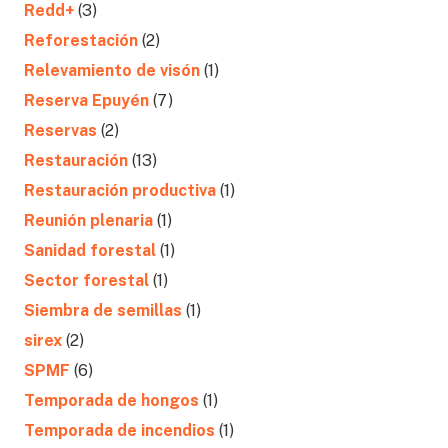
Redd+
(3)
Reforestación
(2)
Relevamiento de visón
(1)
Reserva Epuyén
(7)
Reservas
(2)
Restauración
(13)
Restauración productiva
(1)
Reunión plenaria
(1)
Sanidad forestal
(1)
Sector forestal
(1)
Siembra de semillas
(1)
sirex
(2)
SPMF
(6)
Temporada de hongos
(1)
Temporada de incendios
(1)