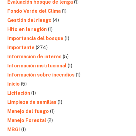
Evaluación bosque de lenga
(1)
Fondo Verde del Clima
(1)
Gestión del riesgo
(4)
Hito en la región
(1)
Importancia del bosque
(1)
Importante
(274)
Información de interés
(5)
Información institucional
(1)
Información sobre incendios
(1)
Inicio
(5)
Licitación
(1)
Limpieza de semillas
(1)
Manejo del fuego
(1)
Manejo Forestal
(2)
MBGI
(1)