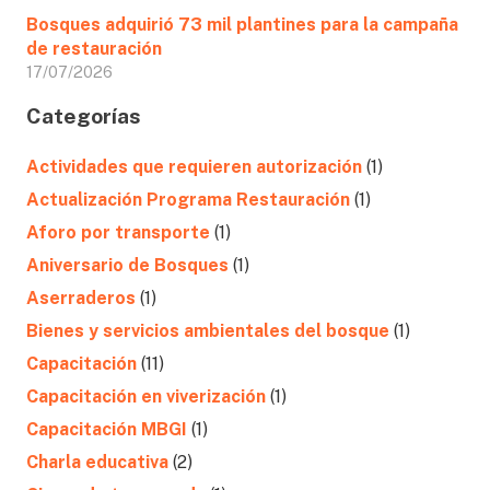
Bosques adquirió 73 mil plantines para la campaña
de restauración
17/07/2026
Categorías
Actividades que requieren autorización
(1)
Actualización Programa Restauración
(1)
Aforo por transporte
(1)
Aniversario de Bosques
(1)
Aserraderos
(1)
Bienes y servicios ambientales del bosque
(1)
Capacitación
(11)
Capacitación en viverización
(1)
Capacitación MBGI
(1)
Charla educativa
(2)