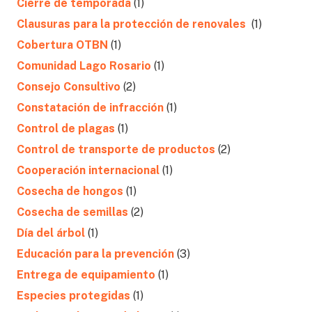
Cierre de temporada
(1)
Clausuras para la protección de renovales
(1)
Cobertura OTBN
(1)
Comunidad Lago Rosario
(1)
Consejo Consultivo
(2)
Constatación de infracción
(1)
Control de plagas
(1)
Control de transporte de productos
(2)
Cooperación internacional
(1)
Cosecha de hongos
(1)
Cosecha de semillas
(2)
Día del árbol
(1)
Educación para la prevención
(3)
Entrega de equipamiento
(1)
Especies protegidas
(1)