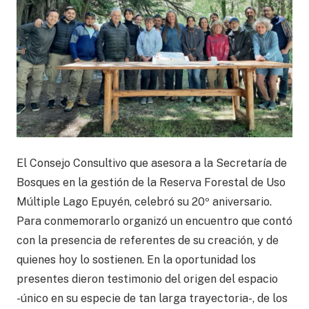
El Consejo Consultivo que asesora a la Secretaría de
Bosques en la gestión de la Reserva Forestal de Uso
Múltiple Lago Epuyén, celebró su 20º aniversario.
Para conmemorarlo organizó un encuentro que contó
con la presencia de referentes de su creación, y de
quienes hoy lo sostienen. En la oportunidad los
presentes dieron testimonio del origen del espacio
-único en su especie de tan larga trayectoria-, de los