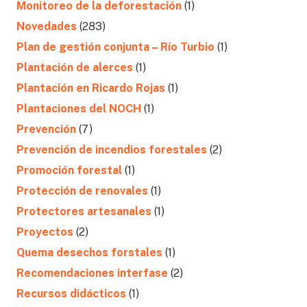
Monitoreo de la deforestación
(1)
Novedades
(283)
Plan de gestión conjunta – Río Turbio
(1)
Plantación de alerces
(1)
Plantación en Ricardo Rojas
(1)
Plantaciones del NOCH
(1)
Prevención
(7)
Prevención de incendios forestales
(2)
Promoción forestal
(1)
Protección de renovales
(1)
Protectores artesanales
(1)
Proyectos
(2)
Quema desechos forstales
(1)
Recomendaciones interfase
(2)
Recursos didácticos
(1)