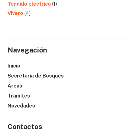
Tendido eléctrico
(1)
Vivero
(4)
Navegación
Inicio
Secretaría de Bosques
Áreas
Trámites
Novedades
Contactos