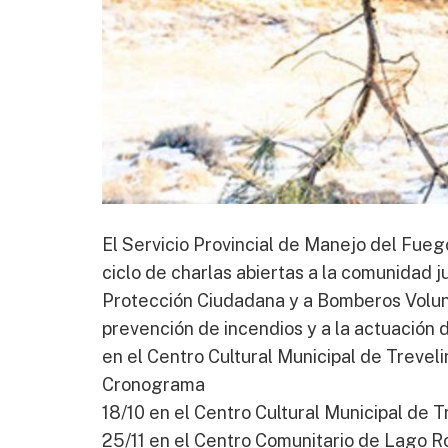
El Servicio Provincial de Manejo del Fue
ciclo de charlas abiertas a la comunidad j
Protección Ciudadana y a Bomberos Volunta
prevención de incendios y a la actuación 
en el Centro Cultural Municipal de Trevelin
Cronograma
18/10 en el Centro Cultural Municipal de T
25/11 en el Centro Comunitario de Lago Ro