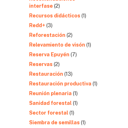
interfase
(2)
Recursos didácticos
(1)
Redd+
(3)
Reforestación
(2)
Relevamiento de visón
(1)
Reserva Epuyén
(7)
Reservas
(2)
Restauración
(13)
Restauración productiva
(1)
Reunión plenaria
(1)
Sanidad forestal
(1)
Sector forestal
(1)
Siembra de semillas
(1)