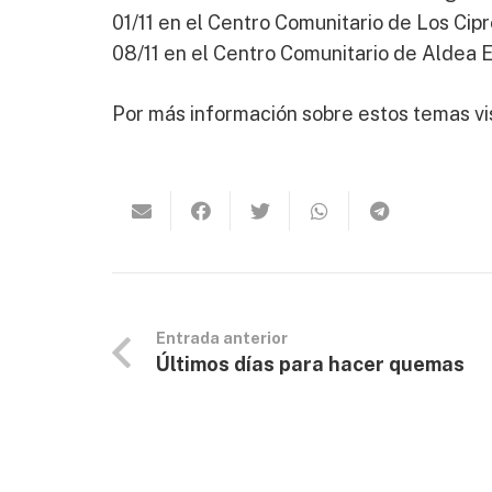
01/11 en el Centro Comunitario de Los Cipr
08/11 en el Centro Comunitario de Aldea E
Por más información sobre estos temas vi
Entrada anterior
Últimos días para hacer quemas