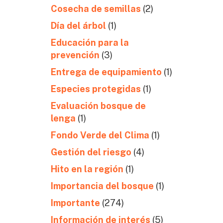
Cosecha de semillas
(2)
Día del árbol
(1)
Educación para la
prevención
(3)
Entrega de equipamiento
(1)
Especies protegidas
(1)
Evaluación bosque de
lenga
(1)
Fondo Verde del Clima
(1)
Gestión del riesgo
(4)
Hito en la región
(1)
Importancia del bosque
(1)
Importante
(274)
Información de interés
(5)