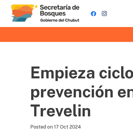
Empieza ciclo
prevención en
Trevelin
Posted on
17 Oct 2024