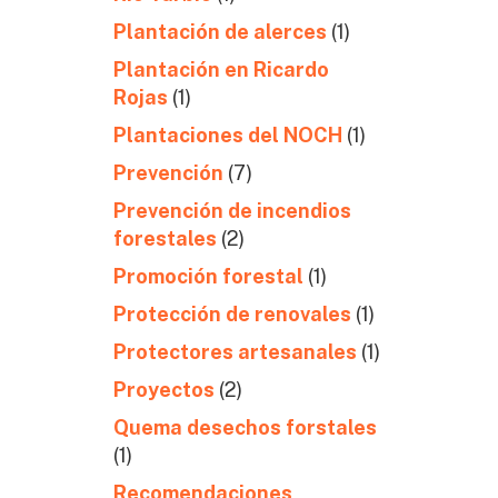
Plantación de alerces
(1)
Plantación en Ricardo
Rojas
(1)
Plantaciones del NOCH
(1)
Prevención
(7)
Prevención de incendios
forestales
(2)
Promoción forestal
(1)
Protección de renovales
(1)
Protectores artesanales
(1)
Proyectos
(2)
Quema desechos forstales
(1)
Recomendaciones