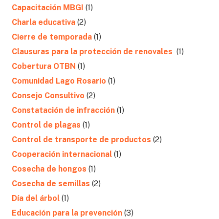
Capacitación MBGI
(1)
Charla educativa
(2)
Cierre de temporada
(1)
Clausuras para la protección de renovales
(1)
Cobertura OTBN
(1)
Comunidad Lago Rosario
(1)
Consejo Consultivo
(2)
Constatación de infracción
(1)
Control de plagas
(1)
Control de transporte de productos
(2)
Cooperación internacional
(1)
Cosecha de hongos
(1)
Cosecha de semillas
(2)
Día del árbol
(1)
Educación para la prevención
(3)