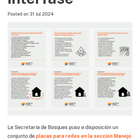
Posted on
31 Jul 2024
La Secretaría de Bosques puso a disposición un
conjunto de
placas para redes en la sección Manejo