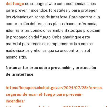
del fuego
de su página web con recomendaciones
para prevenir incendios forestales y para proteger
las viviendas en zonas de interfase. Para aportar a la
comprensión del tema las placas hacen referencia,
además, a las condiciones ambientales que propician
la propagación del fuego. Cabe añadir que este
material para redes es complementario a cortos
audiovisuales y afiches que se encuentran en el
mismo sitio.
Notas anteriores sobre prevención y protección
de la interfase
https://bosques.chubut.gov.ar/2024/07/25/formas-
seguras-de-usar-el-fuego-para-prevenir-
incendios/