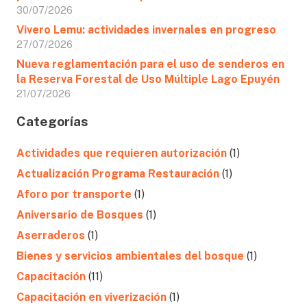
30/07/2026
Vivero Lemu: actividades invernales en progreso
27/07/2026
Nueva reglamentación para el uso de senderos en
la Reserva Forestal de Uso Múltiple Lago Epuyén
21/07/2026
Categorías
Actividades que requieren autorización
(1)
Actualización Programa Restauración
(1)
Aforo por transporte
(1)
Aniversario de Bosques
(1)
Aserraderos
(1)
Bienes y servicios ambientales del bosque
(1)
Capacitación
(11)
Capacitación en viverización
(1)