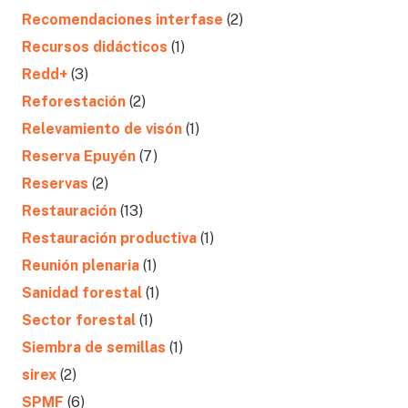
Recomendaciones interfase
(2)
Recursos didácticos
(1)
Redd+
(3)
Reforestación
(2)
Relevamiento de visón
(1)
Reserva Epuyén
(7)
Reservas
(2)
Restauración
(13)
Restauración productiva
(1)
Reunión plenaria
(1)
Sanidad forestal
(1)
Sector forestal
(1)
Siembra de semillas
(1)
sirex
(2)
SPMF
(6)