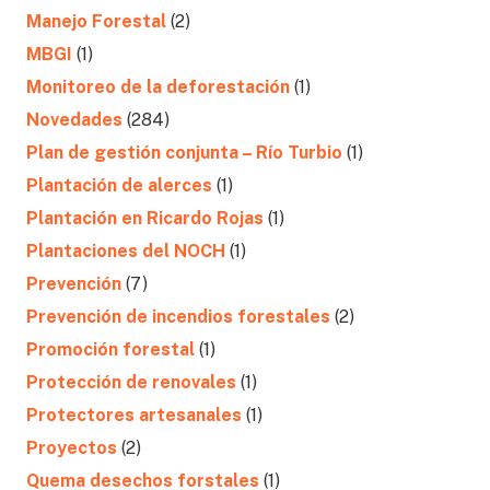
Manejo Forestal
(2)
MBGI
(1)
Monitoreo de la deforestación
(1)
Novedades
(284)
Plan de gestión conjunta – Río Turbio
(1)
Plantación de alerces
(1)
Plantación en Ricardo Rojas
(1)
Plantaciones del NOCH
(1)
Prevención
(7)
Prevención de incendios forestales
(2)
Promoción forestal
(1)
Protección de renovales
(1)
Protectores artesanales
(1)
Proyectos
(2)
Quema desechos forstales
(1)