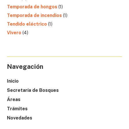
Temporada de hongos
(1)
Temporada de incendios
(1)
Tendido eléctrico
(1)
Vivero
(4)
Navegación
Inicio
Secretaría de Bosques
Áreas
Trámites
Novedades