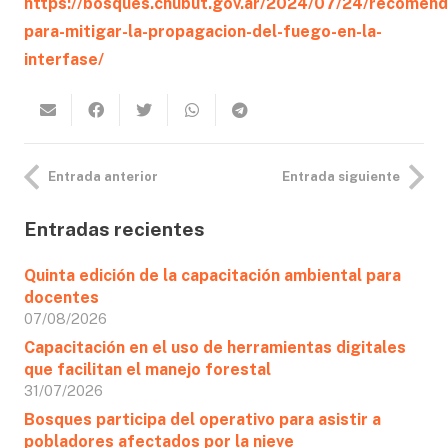
https://bosques.chubut.gov.ar/2024/07/24/recomend
para-mitigar-la-propagacion-del-fuego-en-la-
interfase/
Entrada anterior
Entrada siguiente
Entradas recientes
Quinta edición de la capacitación ambiental para
docentes
07/08/2026
Capacitación en el uso de herramientas digitales
que facilitan el manejo forestal
31/07/2026
Bosques participa del operativo para asistir a
pobladores afectados por la nieve