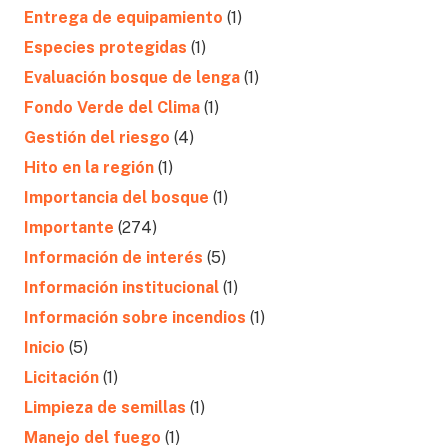
Entrega de equipamiento
(1)
Especies protegidas
(1)
Evaluación bosque de lenga
(1)
Fondo Verde del Clima
(1)
Gestión del riesgo
(4)
Hito en la región
(1)
Importancia del bosque
(1)
Importante
(274)
Información de interés
(5)
Información institucional
(1)
Información sobre incendios
(1)
Inicio
(5)
Licitación
(1)
Limpieza de semillas
(1)
Manejo del fuego
(1)