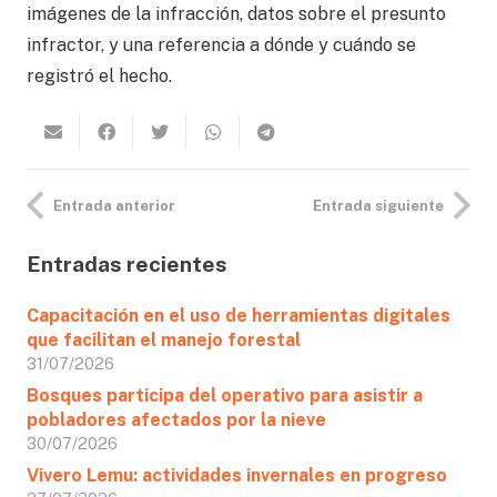
imágenes de la infracción, datos sobre el presunto
infractor, y una referencia a dónde y cuándo se
registró el hecho.
Entrada anterior
Entrada siguiente
Entradas recientes
Capacitación en el uso de herramientas digitales
que facilitan el manejo forestal
31/07/2026
Bosques participa del operativo para asistir a
pobladores afectados por la nieve
30/07/2026
Vivero Lemu: actividades invernales en progreso