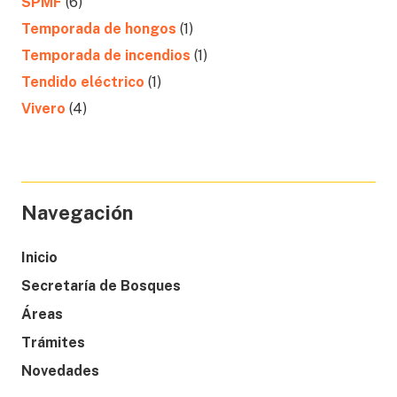
SPMF
(6)
Temporada de hongos
(1)
Temporada de incendios
(1)
Tendido eléctrico
(1)
Vivero
(4)
Navegación
Inicio
Secretaría de Bosques
Áreas
Trámites
Novedades