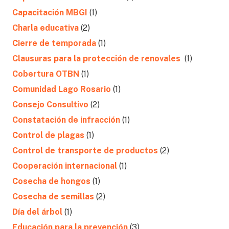
Capacitación MBGI
(1)
Charla educativa
(2)
Cierre de temporada
(1)
Clausuras para la protección de renovales
(1)
Cobertura OTBN
(1)
Comunidad Lago Rosario
(1)
Consejo Consultivo
(2)
Constatación de infracción
(1)
Control de plagas
(1)
Control de transporte de productos
(2)
Cooperación internacional
(1)
Cosecha de hongos
(1)
Cosecha de semillas
(2)
Día del árbol
(1)
Educación para la prevención
(3)