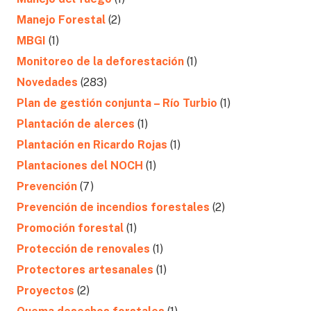
Manejo Forestal
(2)
MBGI
(1)
Monitoreo de la deforestación
(1)
Novedades
(283)
Plan de gestión conjunta – Río Turbio
(1)
Plantación de alerces
(1)
Plantación en Ricardo Rojas
(1)
Plantaciones del NOCH
(1)
Prevención
(7)
Prevención de incendios forestales
(2)
Promoción forestal
(1)
Protección de renovales
(1)
Protectores artesanales
(1)
Proyectos
(2)