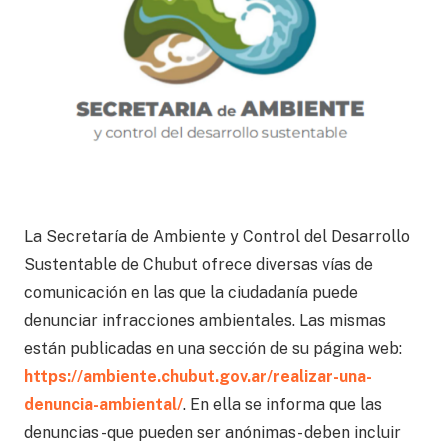
La Secretaría de Ambiente y Control del Desarrollo
Sustentable de Chubut ofrece diversas vías de
comunicación en las que la ciudadanía puede
denunciar infracciones ambientales. Las mismas
están publicadas en una sección de su página web:
https://ambiente.chubut.gov.ar/realizar-una-
denuncia-ambiental/
. En ella se informa que las
denuncias -que pueden ser anónimas- deben incluir