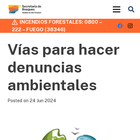
INCENDIOS FORESTALES: 0800 –
222 – FUEGO (38346)
Vías para hacer
denuncias
ambientales
Posted on
24 Jun 2024