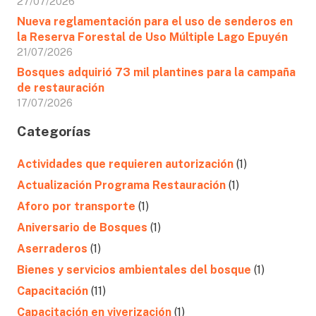
27/07/2026
Nueva reglamentación para el uso de senderos en
la Reserva Forestal de Uso Múltiple Lago Epuyén
21/07/2026
Bosques adquirió 73 mil plantines para la campaña
de restauración
17/07/2026
Categorías
Actividades que requieren autorización
(1)
Actualización Programa Restauración
(1)
Aforo por transporte
(1)
Aniversario de Bosques
(1)
Aserraderos
(1)
Bienes y servicios ambientales del bosque
(1)
Capacitación
(11)
Capacitación en viverización
(1)